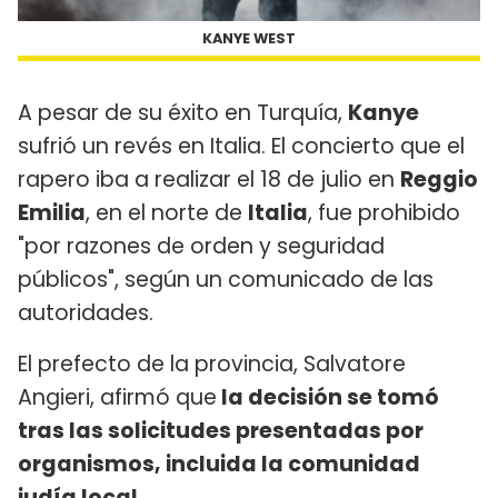
KANYE WEST
A pesar de su éxito en Turquía,
Kanye
sufrió un revés en Italia. El concierto que el
rapero iba a realizar el 18 de julio en
Reggio
Emilia
, en el norte de
Italia
, fue prohibido
"por razones de orden y seguridad
públicos", según un comunicado de las
autoridades.
El prefecto de la provincia, Salvatore
Angieri, afirmó que
la decisión se tomó
tras las solicitudes presentadas por
organismos, incluida la comunidad
judía local
.