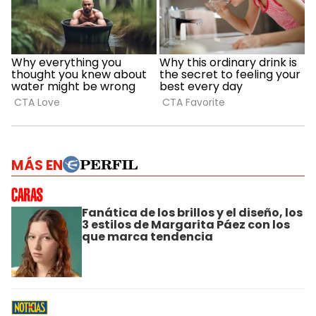
MÁS EN
Fanática de los brillos y el diseño, los
3 estilos de Margarita Páez con los
que marca tendencia