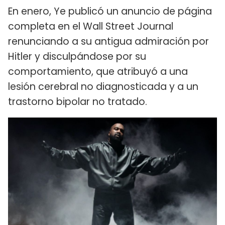
En enero, Ye publicó un anuncio de página
completa en el Wall Street Journal
renunciando a su antigua admiración por
Hitler y disculpándose por su
comportamiento, que atribuyó a una
lesión cerebral no diagnosticada y a un
trastorno bipolar no tratado.