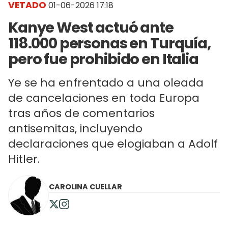
VETADO
01-06-2026 17:18
Kanye West actuó ante
118.000 personas en Turquía,
pero fue prohibido en Italia
Ye se ha enfrentado a una oleada
de cancelaciones en toda Europa
tras años de comentarios
antisemitas, incluyendo
declaraciones que elogiaban a Adolf
Hitler.
CAROLINA CUELLAR