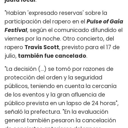
"Habían 'expresado reservas' sobre la
participación del rapero en el
Pulse of Gaia
Festival
, según el comunicado difundido el
viernes por la noche. Otro concierto, del
rapero
Travis Scott
, previsto para el 17 de
julio,
también fue cancelado
.
"La decisión (...) se tomó por razones de
protección del orden y la seguridad
públicos, teniendo en cuenta la cercanía
de los eventos y la gran afluencia de
público prevista en un lapso de 24 horas",
señaló la prefectura. "En la evaluación
general también pesaron la cancelación