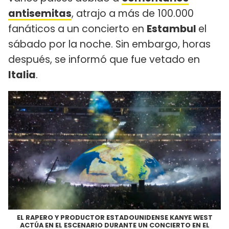
antisemitas
, atrajo a más de 100.000
fanáticos a un concierto en
Estambul
el
sábado por la noche. Sin embargo, horas
después, se informó que fue vetado en
Italia
.
EL RAPERO Y PRODUCTOR ESTADOUNIDENSE KANYE WEST
ACTÚA EN EL ESCENARIO DURANTE UN CONCIERTO EN EL