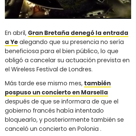
En abril,
Gran Bretaña denegó la entrada
a Ye
alegando que su presencia no sería
beneficiosa para el bien público, lo que
obligó a cancelar su actuación prevista en
el Wireless Festival de Londres.
Más tarde ese mismo mes,
también
pospuso un concierto en Marsella
después de que se informara de que el
gobierno francés había intentado
bloquearlo, y posteriormente también se
canceló un concierto en Polonia .