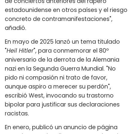
de conciertos anteriores del rapero
estadounidense en otros países y el riesgo
concreto de contramanifestaciones",
añadió.
En mayo de 2025 lanzó un tema titulado
"
Heil Hitler
", para conmemorar el 80º
aniversario de la derrota de la Alemania
nazi en la Segunda Guerra Mundial. "No
pido ni compasión ni trato de favor,
aunque aspiro a merecer su perdón",
escribió West, invocando su trastorno
bipolar para justificar sus declaraciones
racistas.
En enero, publicó un anuncio de página