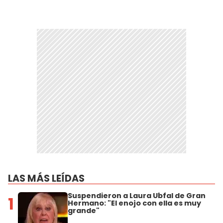
LAS MÁS LEÍDAS
Suspendieron a Laura Ubfal de Gran
1
Hermano: "El enojo con ella es muy
grande"