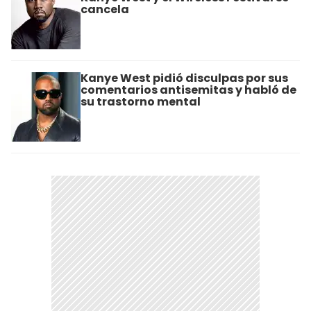
cancela
Kanye West pidió disculpas por sus
comentarios antisemitas y habló de
su trastorno mental