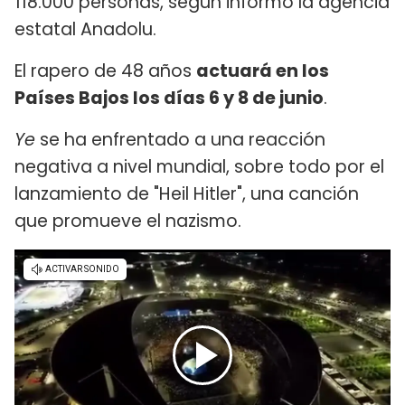
118.000 personas, según informó la agencia
estatal Anadolu.
El rapero de 48 años
actuará en los
Países Bajos los días 6 y 8 de junio
.
Ye
se ha enfrentado a una reacción
negativa a nivel mundial, sobre todo por el
lanzamiento de "Heil Hitler", una canción
que promueve el nazismo.