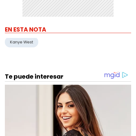
EN ESTA NOTA
Kanye West