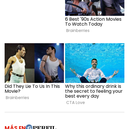
MÁS EN