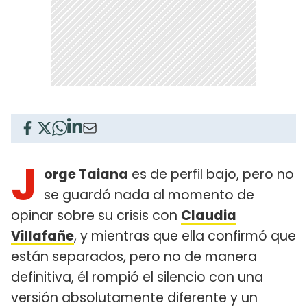
J
orge Taiana
es de perfil bajo, pero no
se guardó nada al momento de
opinar sobre su crisis con
Claudia
Villafañe
, y mientras que ella confirmó que
están separados, pero no de manera
definitiva, él rompió el silencio con una
versión absolutamente diferente y un