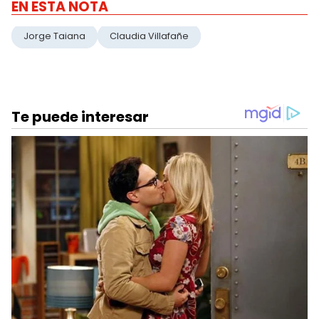
EN ESTA NOTA
Jorge Taiana
Claudia Villafañe