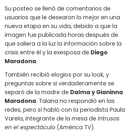
Su posteo se llenó de comentarios de
usuarios que le desearon lo mejor en una
nueva etapa en su vida, debido a que la
imagen fue publicada horas después de
que saliera a la luz la información sobre la
crisis entre él y la exesposa de
Diego
Maradona
.
También recibió elogios por su look, y
preguntas sobre si verdaderamente se
separó de la madre de
Dalma y Gianinna
Maradona
. Taiana no respondió en las
redes, pero sí habló con la periodista Paula
Varela, integrante de la mesa de
Intrusos
en el espectáculo
(América TV).