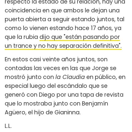
respecto la estado de su relación, hay una
coincidencia en que ambos le dejan una
puerta abierta a seguir estando juntos, tal
como lo vienen estando hace 17 años, ya
que la rubia
dijo que "están pasando por
un trance y no hay separación definitiva".
En estos casi veinte años juntos, son
contadas las veces en las que Jorge se
mostró junto con
la Claudia
en público, en
especial luego del escándalo que se
generó con Diego por una tapa de revista
que lo mostraba junto con Benjamín
Agüero, el hijo de Gianinna.
L.L.