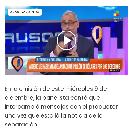
En la emisión de este miércoles 9 de
diciembre, la panelista contó que
intercambió mensajes con el productor
una vez que estalló la noticia de la
separación.