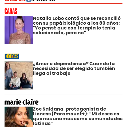
Natalia Lobo contó que se reconcilió
con su papá biológico a los 80 años:
"Yo pensé que con terapia lo tenía
solucionado, pero no"
¿Amor o dependencia? Cuando la
necesidad de ser elegido también
llega al trabajo
Zoe Saldana, protagonista de
Lioness (Paramount+): “Mi deseo es
que nos unamos como comunidades
latinas”