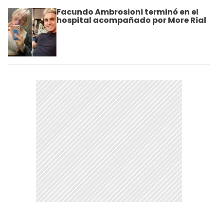
Facundo Ambrosioni terminó en el
hospital acompañado por More Rial