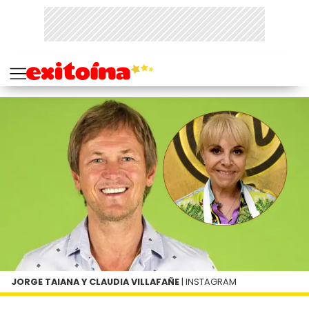
JORGE TAIANA Y CLAUDIA VILLAFAÑE
| INSTAGRAM