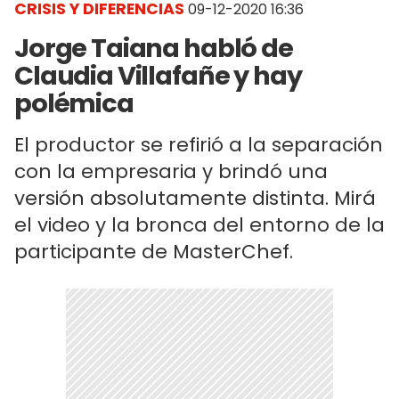
CRISIS Y DIFERENCIAS
09-12-2020 16:36
Jorge Taiana habló de
Claudia Villafañe y hay
polémica
El productor se refirió a la separación
con la empresaria y brindó una
versión absolutamente distinta. Mirá
el video y la bronca del entorno de la
participante de MasterChef.