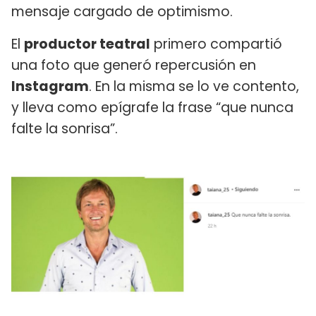
mensaje cargado de optimismo.
El
productor teatral
primero compartió
una foto que generó repercusión en
Instagram
. En la misma se lo ve contento,
y lleva como epígrafe la frase “que nunca
falte la sonrisa”.