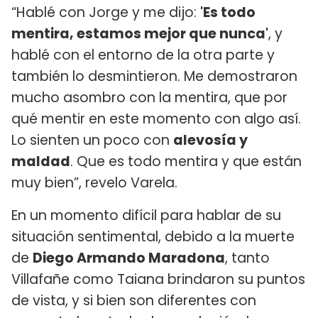
“Hablé con Jorge y me dijo:
'Es todo
mentira, estamos mejor que nunca'
, y
hablé con el entorno de la otra parte y
también lo desmintieron. Me demostraron
mucho asombro con la mentira, que por
qué mentir en este momento con algo así.
Lo sienten un poco con
alevosía y
maldad
. Que es todo mentira y que están
muy bien”, revelo Varela.
En un momento difícil para hablar de su
situación sentimental, debido a la muerte
de
Diego Armando Maradona
, tanto
Villafañe como Taiana brindaron su puntos
de vista, y si bien son diferentes con