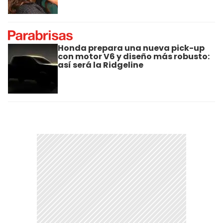
Honda prepara una nueva pick-up
con motor V6 y diseño más robusto:
así será la Ridgeline