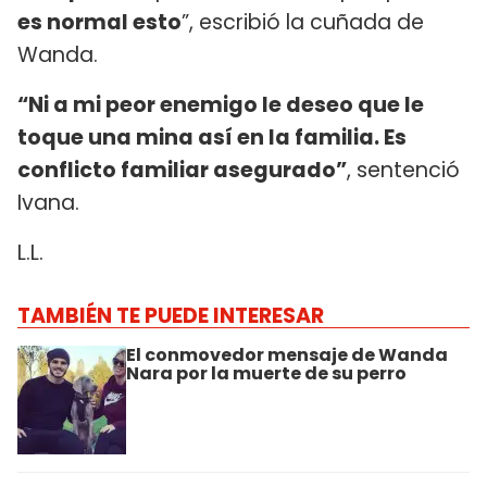
es normal esto
”, escribió la cuñada de
Wanda.
“Ni a mi peor enemigo le deseo que le
toque una mina así en la familia. Es
conflicto familiar asegurado”
, sentenció
Ivana.
L.L.
TAMBIÉN TE PUEDE INTERESAR
El conmovedor mensaje de Wanda
Nara por la muerte de su perro