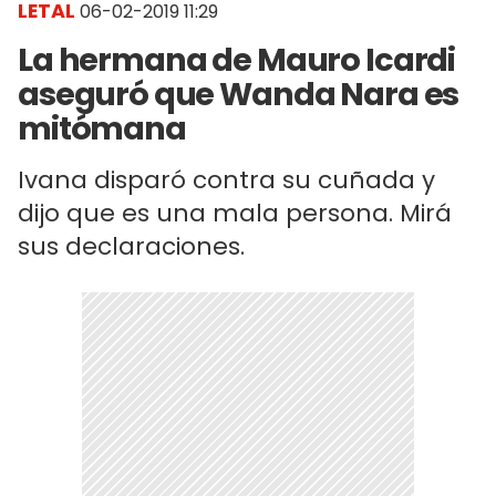
LETAL
06-02-2019 11:29
La hermana de Mauro Icardi
aseguró que Wanda Nara es
mitómana
Ivana disparó contra su cuñada y
dijo que es una mala persona. Mirá
sus declaraciones.