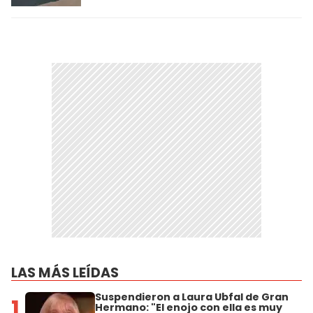
LAS MÁS LEÍDAS
Suspendieron a Laura Ubfal de Gran
1
Hermano: "El enojo con ella es muy