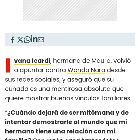
I
vana Icardi
, hermana de Mauro, volvió
a apuntar contra
Wanda Nara
desde
sus redes sociales, y aseguró que su
cuñada es una mentirosa absoluta que
quiere mostrar buenos vínculos familiares.
“
¿Cuándo dejará de ser mitómana y de
intentar demostrarle al mundo que mi
hermano tiene una relación con mi