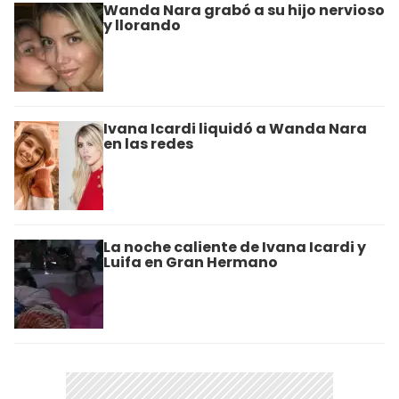
Wanda Nara grabó a su hijo nervioso
y llorando
Ivana Icardi liquidó a Wanda Nara
en las redes
La noche caliente de Ivana Icardi y
Luifa en Gran Hermano