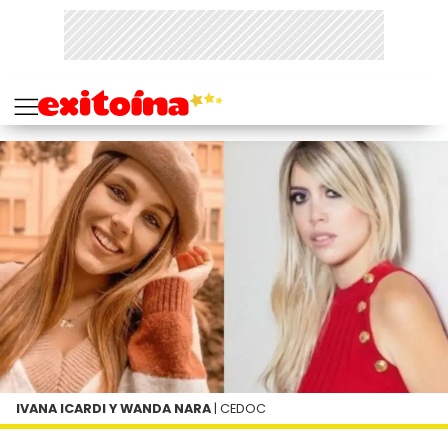
IVANA ICARDI Y WANDA NARA
| CEDOC