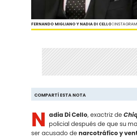
FERNANDO MIGLIANO Y NADIA DI CELLO
| INSTAGRAM
COMPARTÍ ESTA NOTA
N
adia Di Cello
, exactriz de
Chiq
policial después de que su ma
ser acusado de
narcotráfico y ven