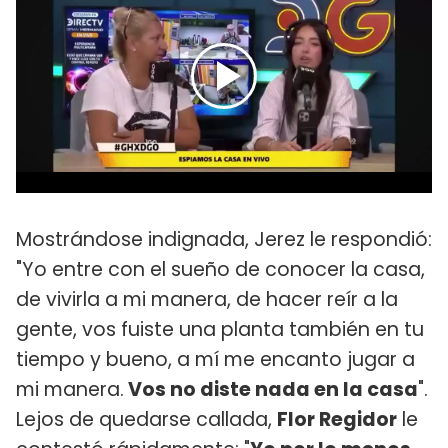
Mostrándose indignada, Jerez le respondió:
"Yo entre con el sueño de conocer la casa,
de vivirla a mi manera, de hacer reír a la
gente, vos fuiste una planta también en tu
tiempo y bueno, a mí me encanto jugar a
mi manera.
Vos no diste nada en la casa
".
Lejos de quedarse callada,
Flor Regidor
le