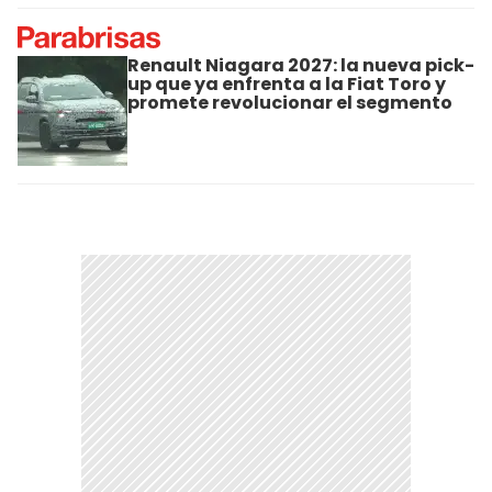
Renault Niagara 2027: la nueva pick-
up que ya enfrenta a la Fiat Toro y
promete revolucionar el segmento