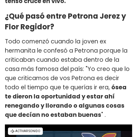
tenso cruce en vivo.
¿Qué pasó entre Petrona Jerez y
Flor Regidor?
Todo comenzó cuando la joven ex
hermanita le confesó a Petrona porque la
criticaban cuando estaba dentro de la
casa más famosa del país: "Yo creo que lo
que criticamos de vos Petrona es decir
todo el tiempo que te querías ir era,
ósea
te dieron la oportunidad y estar ahí
renegando y llorando o algunas cosas
que decían no estaban buenas
" .