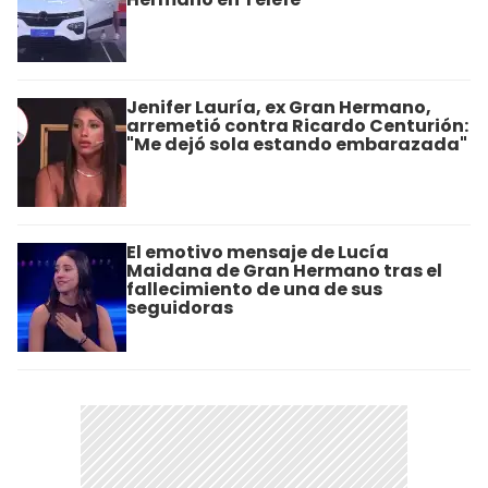
Jenifer Lauría, ex Gran Hermano,
arremetió contra Ricardo Centurión:
"Me dejó sola estando embarazada"
El emotivo mensaje de Lucía
Maidana de Gran Hermano tras el
fallecimiento de una de sus
seguidoras