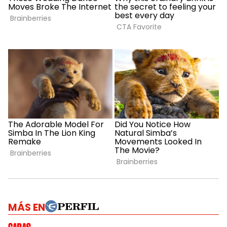
MÁS EN