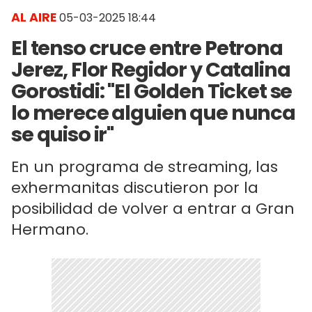
AL AIRE
05-03-2025 18:44
El tenso cruce entre Petrona
Jerez, Flor Regidor y Catalina
Gorostidi: "El Golden Ticket se
lo merece alguien que nunca
se quiso ir"
En un programa de streaming, las
exhermanitas discutieron por la
posibilidad de volver a entrar a Gran
Hermano.