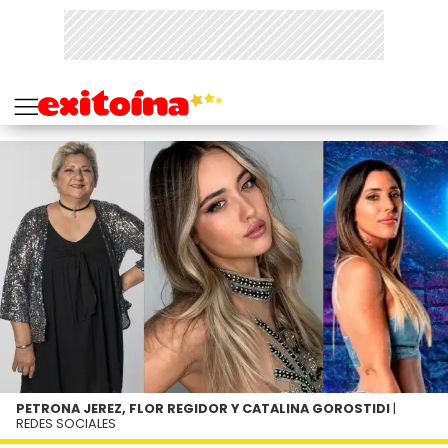
PETRONA JEREZ, FLOR REGIDOR Y CATALINA GOROSTIDI
|
REDES SOCIALES