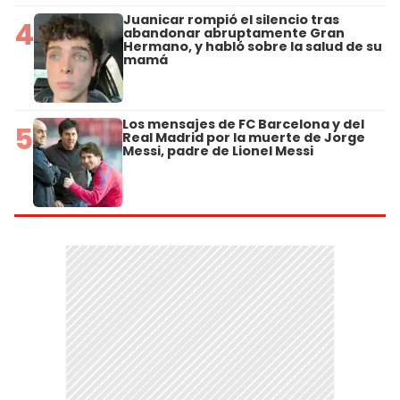
Juanicar rompió el silencio tras
4
abandonar abruptamente Gran
Hermano, y habló sobre la salud de su
mamá
Los mensajes de FC Barcelona y del
5
Real Madrid por la muerte de Jorge
Messi, padre de Lionel Messi