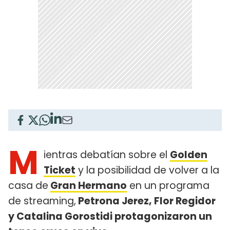
M
ientras debatían sobre el
Golden
Ticket
y la posibilidad de volver a la
casa de
Gran Hermano
en un programa
de streaming,
Petrona Jerez, Flor Regidor
y Catalina Gorostidi protagonizaron un