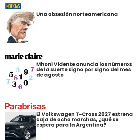
Una obsesión norteamericana
Mhoni Vidente anuncia los números
de la suerte signo por signo del mes
de agosto
El Volkswagen T-Cross 2027 estrena
caja de ocho marchas, ¿qué se
espera para la Argentina?