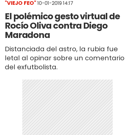
"VIEJO FEO"
10-01-2019 14:17
El polémico gesto virtual de
Rocío Oliva contra Diego
Maradona
Distanciada del astro, la rubia fue
letal al opinar sobre un comentario
del exfutbolista.