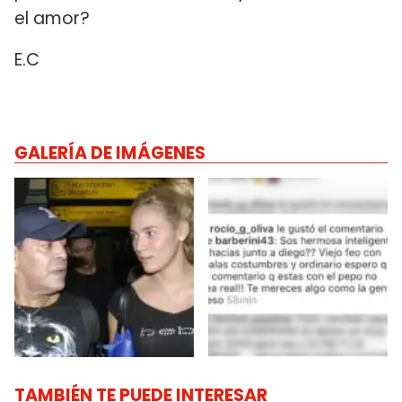
el amor?
E.C
GALERÍA DE IMÁGENES
TAMBIÉN TE PUEDE INTERESAR