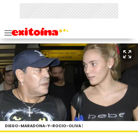
DIEGO-MARADONA-Y-ROCIO-OLIVA
|