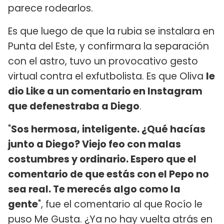
parece rodearlos.
Es que luego de que la rubia se instalara en
Punta del Este, y confirmara la separación
con el astro, tuvo un provocativo gesto
virtual contra el exfutbolista. Es que Oliva
le
dio Like a un comentario en Instagram
que defenestraba a Diego
.
"
Sos hermosa, inteligente. ¿Qué hacías
junto a Diego? Viejo feo con malas
costumbres y ordinario. Espero que el
comentario de que estás con el Pepo no
sea real. Te merecés algo como la
gente
", fue el comentario al que Rocío le
puso Me Gusta. ¿Ya no hay vuelta atrás en