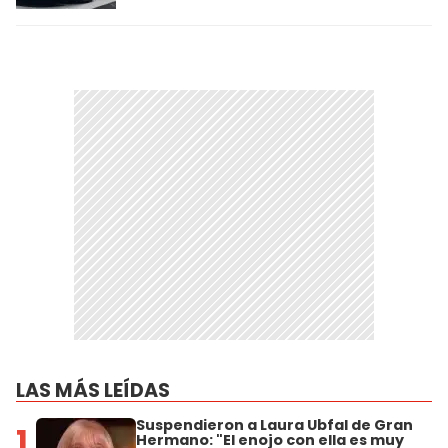
LAS MÁS LEÍDAS
Suspendieron a Laura Ubfal de Gran
1
Hermano: "El enojo con ella es muy