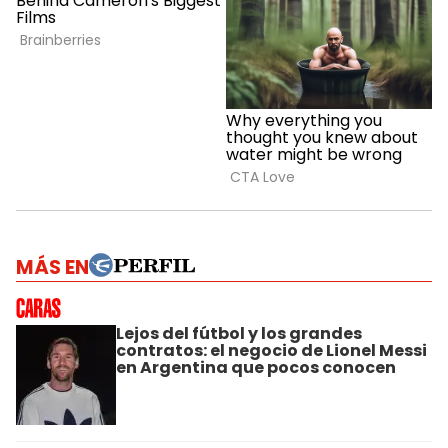
MÁS EN
Lejos del fútbol y los grandes
contratos: el negocio de Lionel Messi
en Argentina que pocos conocen