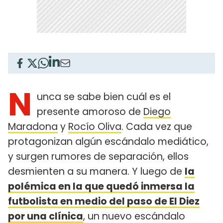
N
unca se sabe bien cuál es el
presente amoroso de
Diego
Maradona
y
Rocío Oliva
. Cada vez que
protagonizan algún escándalo mediático,
y surgen rumores de separación, ellos
desmienten a su manera. Y luego de
la
polémica en la que quedó inmersa la
futbolista en medio del paso de El Diez
por una clínica
, un nuevo escándalo