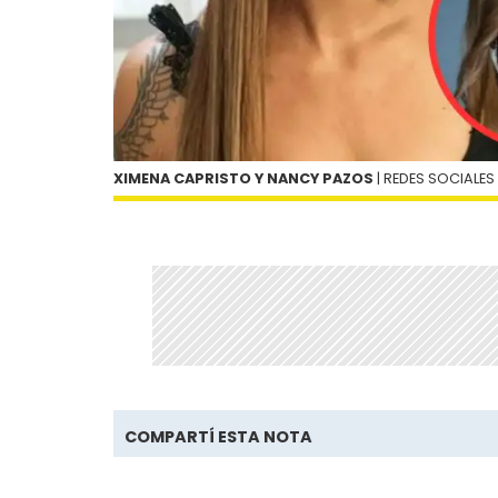
XIMENA CAPRISTO Y NANCY PAZOS
| REDES SOCIALES
COMPARTÍ ESTA NOTA