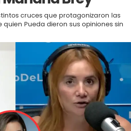
stintos cruces que protagonizaron las
e quien Pueda dieron sus opiniones sin