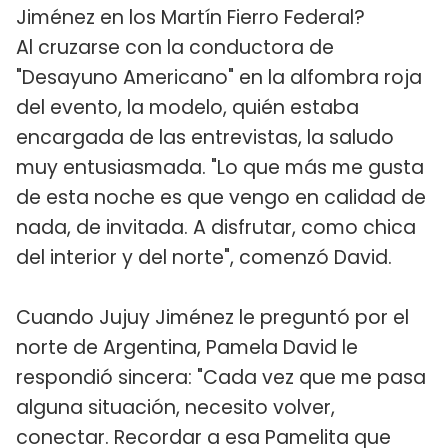
Jiménez en los Martín Fierro Federal?
Al cruzarse con la conductora de
"Desayuno Americano" en la alfombra roja
del evento, la modelo, quién estaba
encargada de las entrevistas, la saludo
muy entusiasmada. "Lo que más me gusta
de esta noche es que vengo en calidad de
nada, de invitada. A disfrutar, como chica
del interior y del norte", comenzó David.
Cuando Jujuy Jiménez le preguntó por el
norte de Argentina, Pamela David le
respondió sincera: "Cada vez que me pasa
alguna situación, necesito volver,
conectar. Recordar a esa Pamelita que