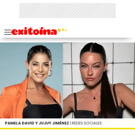
PAMELA DAVID Y JUJUY JIMÉNEZ
| REDES SOCIALES