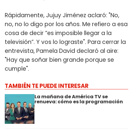
Rápidamente, Jujuy Jiménez aclaró: "No,
no, no lo digo por los años. Me refiero a esa
cosa de decir “es imposible llegar a la
televisión”. Y vos lo lograste". Para cerrar la
entrevista, Pamela David declaró al aire:
"Hay que soñar bien grande porque se
cumple".
TAMBIÉN TE PUEDE INTERESAR
La mañana de América TV se
renueva: cómo es la programación