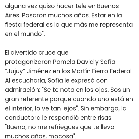
alguna vez quiso hacer tele en Buenos
Aires. Pasaron muchos años. Estar en la
fiesta federal es lo que más me representa
en el mundo".
El divertido cruce que
protagonizaron Pamela David y Sofía
“Jujuy” Jiménez en los Martín Fierro Federal
Al escucharla, Sofía le expresó con
admiración: "Se te nota en los ojos. Sos un
gran referente porque cuando uno está en
el interior, lo ve tan lejos". Sin embargo, la
conductora le respondió entre risas:
"Bueno, no me refriegues que te llevo
muchos años, mocosa".