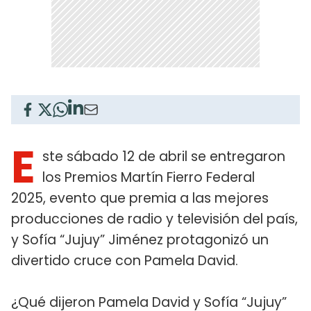
E
ste sábado 12 de abril se entregaron
los Premios Martín Fierro Federal
2025, evento que premia a las mejores
producciones de radio y televisión del país,
y Sofía “Jujuy” Jiménez protagonizó un
divertido cruce con Pamela David.
¿Qué dijeron Pamela David y Sofía “Jujuy”