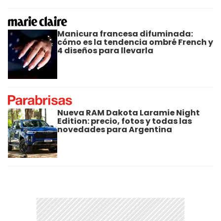
Manicura francesa difuminada:
cómo es la tendencia ombré French y
4 diseños para llevarla
Nueva RAM Dakota Laramie Night
Edition: precio, fotos y todas las
novedades para Argentina