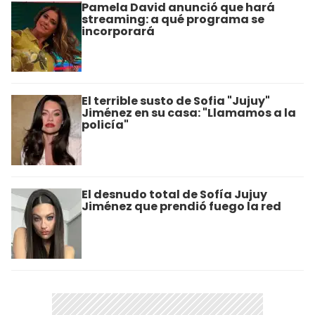
Pamela David anunció que hará
streaming: a qué programa se
incorporará
El terrible susto de Sofia "Jujuy"
Jiménez en su casa: "Llamamos a la
policía"
El desnudo total de Sofía Jujuy
Jiménez que prendió fuego la red