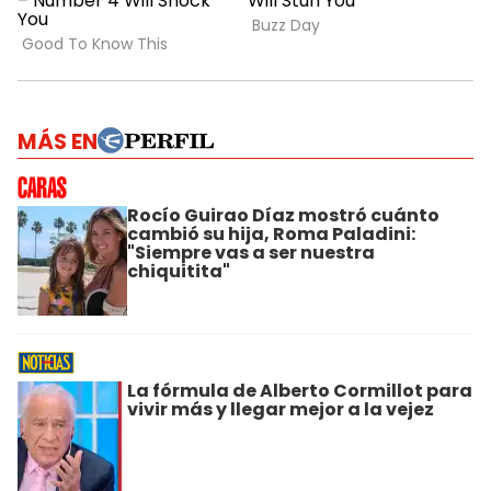
MÁS EN
Rocío Guirao Díaz mostró cuánto
cambió su hija, Roma Paladini:
"Siempre vas a ser nuestra
chiquitita"
La fórmula de Alberto Cormillot para
vivir más y llegar mejor a la vejez