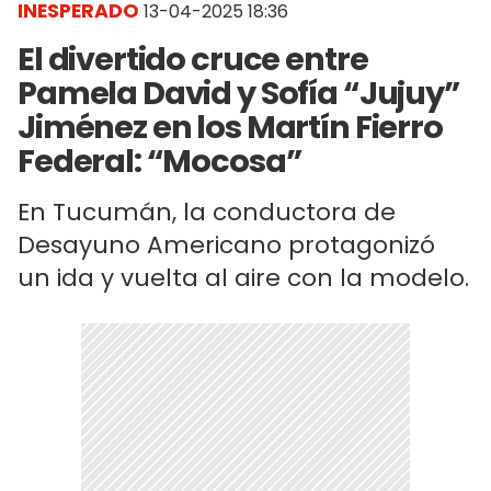
INESPERADO
13-04-2025 18:36
El divertido cruce entre
Pamela David y Sofía “Jujuy”
Jiménez en los Martín Fierro
Federal: “Mocosa”
En Tucumán, la conductora de
Desayuno Americano protagonizó
un ida y vuelta al aire con la modelo.