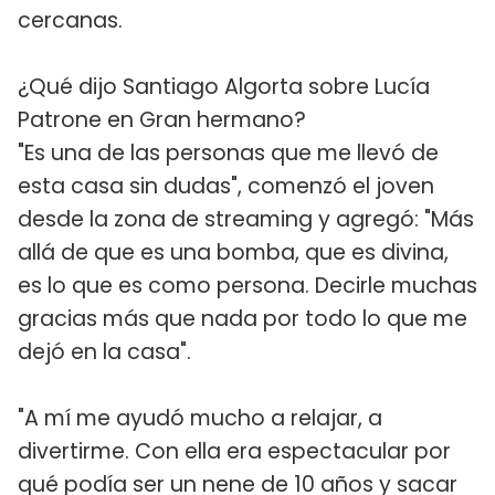
cercanas.
¿Qué dijo Santiago Algorta sobre Lucía
Patrone en Gran hermano?
"Es una de las personas que me llevó de
esta casa sin dudas", comenzó el joven
desde la zona de streaming y agregó: "Más
allá de que es una bomba, que es divina,
es lo que es como persona. Decirle muchas
gracias más que nada por todo lo que me
dejó en la casa".
"A mí me ayudó mucho a relajar, a
divertirme. Con ella era espectacular por
qué podía ser un nene de 10 años y sacar