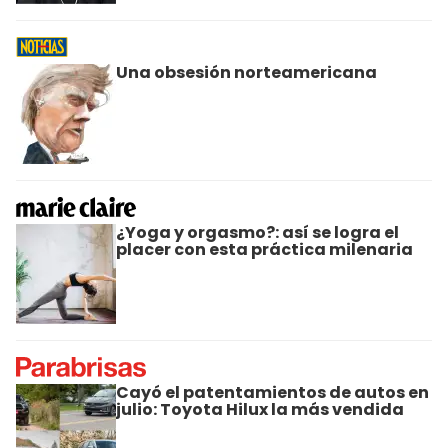
Una obsesión norteamericana
¿Yoga y orgasmo?: así se logra el
placer con esta práctica milenaria
Cayó el patentamientos de autos en
julio: Toyota Hilux la más vendida