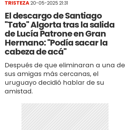
TRISTEZA
20-05-2025 21:31
El descargo de Santiago
"Tato" Algorta tras la salida
de Lucía Patrone en Gran
Hermano: "Podía sacar la
cabeza de acá"
Después de que eliminaran a una de
sus amigas más cercanas, el
uruguayo decidió hablar de su
amistad.