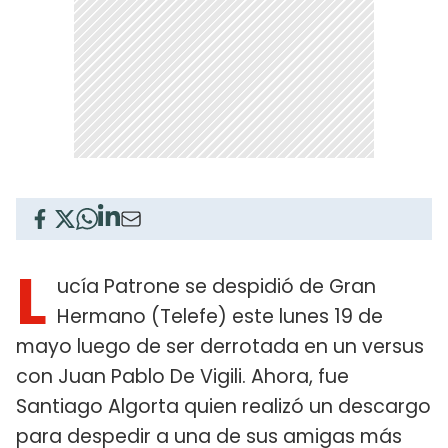
L
ucía Patrone se despidió de Gran
Hermano (Telefe) este lunes 19 de
mayo luego de ser derrotada en un versus
con Juan Pablo De Vigili. Ahora, fue
Santiago Algorta quien realizó un descargo
para despedir a una de sus amigas más