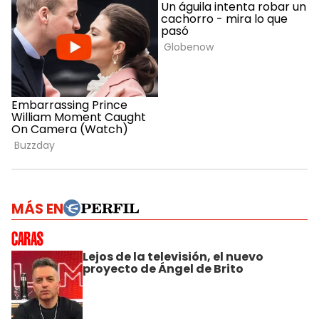
MÁS EN
Lejos de la televisión, el nuevo
proyecto de Ángel de Brito