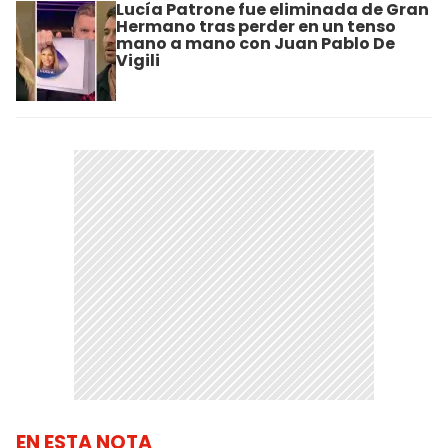
Lucía Patrone fue eliminada de Gran
Hermano tras perder en un tenso
mano a mano con Juan Pablo De
Vigili
EN ESTA NOTA