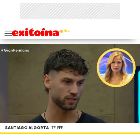
SANTIAGO ALGORTA
| TELEFE