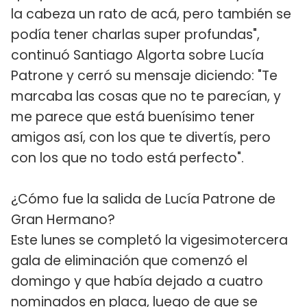
la cabeza un rato de acá, pero también se
podía tener charlas super profundas",
continuó Santiago Algorta sobre Lucía
Patrone y cerró su mensaje diciendo: "Te
marcaba las cosas que no te parecían, y
me parece que está buenísimo tener
amigos así, con los que te divertís, pero
con los que no todo está perfecto".
¿Cómo fue la salida de Lucía Patrone de
Gran Hermano?
Este lunes se completó la vigesimotercera
gala de eliminación que comenzó el
domingo y que había dejado a cuatro
nominados en placa, luego de que se