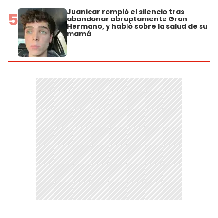
Juanicar rompió el silencio tras
5
abandonar abruptamente Gran
Hermano, y habló sobre la salud de su
mamá