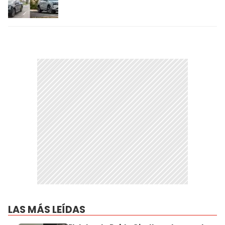
LAS MÁS LEÍDAS