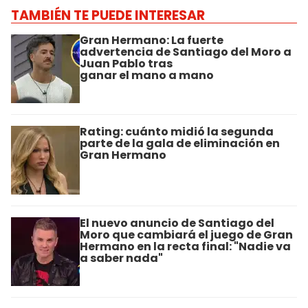
TAMBIÉN TE PUEDE INTERESAR
Gran Hermano: La fuerte
advertencia de Santiago del Moro a
Juan Pablo tras
ganar el mano a mano
Rating: cuánto midió la segunda
parte de la gala de eliminación en
Gran Hermano
El nuevo anuncio de Santiago del
Moro que cambiará el juego de Gran
Hermano en la recta final: "Nadie va
a saber nada"