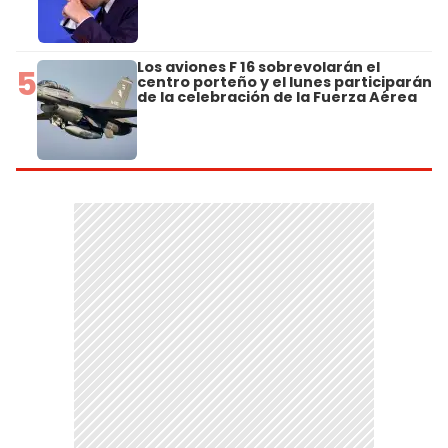
Los aviones F 16 sobrevolarán el
5
centro porteño y el lunes participarán
de la celebración de la Fuerza Aérea