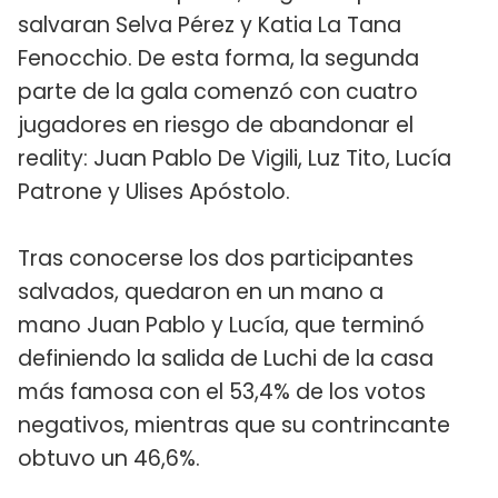
salvaran Selva Pérez y Katia La Tana
Fenocchio. De esta forma, la segunda
parte de la gala comenzó con cuatro
jugadores en riesgo de abandonar el
reality: Juan Pablo De Vigili, Luz Tito, Lucía
Patrone y Ulises Apóstolo.
Tras conocerse los dos participantes
salvados, quedaron en un mano a
mano Juan Pablo y Lucía, que terminó
definiendo la salida de Luchi de la casa
más famosa con el 53,4% de los votos
negativos, mientras que su contrincante
obtuvo un 46,6%.