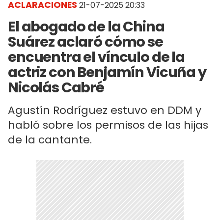
ACLARACIONES
21-07-2025 20:33
El abogado de la China
Suárez aclaró cómo se
encuentra el vínculo de la
actriz con Benjamín Vicuña y
Nicolás Cabré
Agustín Rodríguez estuvo en DDM y
habló sobre los permisos de las hijas
de la cantante.