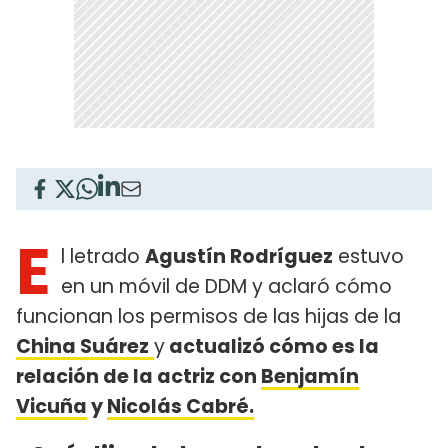
E
l letrado
Agustín Rodríguez
estuvo
en un móvil de DDM y aclaró cómo
funcionan los permisos de las hijas de la
China Suárez
y
actualizó cómo es la
relación de la actriz con
Benjamín
Vicuña
y
Nicolás Cabré.