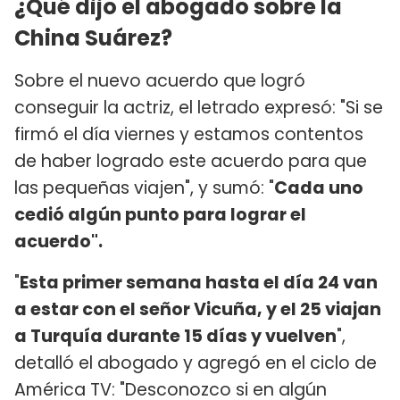
¿Qué dijo el abogado sobre la
China Suárez?
Sobre el nuevo acuerdo que logró
conseguir la actriz, el letrado expresó: "Si se
firmó el día viernes y estamos contentos
de haber logrado este acuerdo para que
las pequeñas viajen", y sumó: "
Cada uno
cedió algún punto para lograr el
acuerdo".
"
Esta primer semana hasta el día 24 van
a estar con el señor Vicuña, y el 25 viajan
a Turquía durante 15 días y vuelven
",
detalló el abogado y agregó en el ciclo de
América TV: "Desconozco si en algún