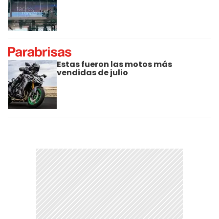
Estas fueron las motos más
vendidas de julio