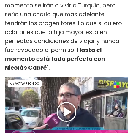
momento se irán a vivir a Turquía, pero
sería una charla que más adelante
tendrán los progenitores. Lo que si quiero
aclarar es que la hija mayor está en
perfectas condiciones de viajar y nunca
fue revocado el permiso.
Hasta el
momento está todo perfecto con
Nicolás Cabré
".