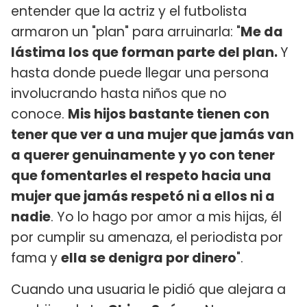
entender que la actriz y el futbolista
armaron un "plan" para arruinarla: "
Me da
lástima los que forman parte del plan.
Y
hasta donde puede llegar una persona
involucrando hasta niños que no
conoce.
Mis hijos bastante tienen con
tener que ver a una mujer que jamás van
a querer genuinamente y yo con tener
que fomentarles el respeto hacia una
mujer que jamás respetó ni a ellos ni a
nadie
. Yo lo hago por amor a mis hijas, él
por cumplir su amenaza, el periodista por
fama y
ella se denigra por dinero
".
Cuando una usuaria le pidió que alejara a