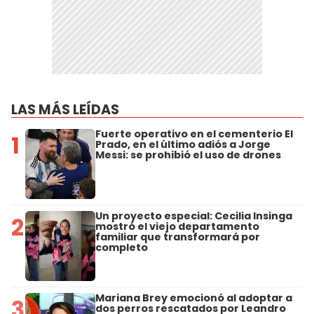
LAS MÁS LEÍDAS
Fuerte operativo en el cementerio El
1
Prado, en el último adiós a Jorge
Messi: se prohibió el uso de drones
Un proyecto especial: Cecilia Insinga
2
mostró el viejo departamento
familiar que transformará por
completo
Mariana Brey emocionó al adoptar a
3
dos perros rescatados por Leandro