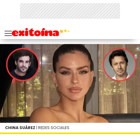
CHINA SUÁREZ
| REDES SOCIALES