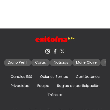
Diario Perfil
Caras
Noticias
Marie Claire
Fo
Canales RSS
Quienes Somos
Contáctenos
Privacidad
Equipo
Reglas de participación
Tránsito