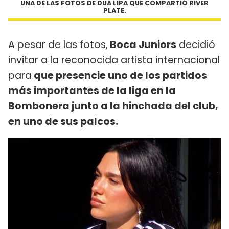
UNA DE LAS FOTOS DE DUA LIPA QUE COMPARTIÓ RIVER
PLATE.
A pesar de las fotos,
Boca Juniors
decidió
invitar a la reconocida artista internacional
para
que presencie uno de los partidos
más importantes de la liga en la
Bombonera junto a la hinchada del club,
en uno de sus palcos.