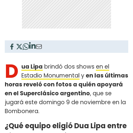
D
ua Lipa
brindó dos shows
en el
Estadio Monumental
y
en las últimas
horas reveló con fotos a quién apoyará
en el Superclásico argentino
, que se
jugará este domingo 9 de noviembre en la
Bombonera.
¿Qué equipo eligió Dua Lipa entre