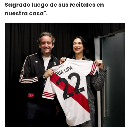
Sagrado luego de sus recitales en
nuestra casa".