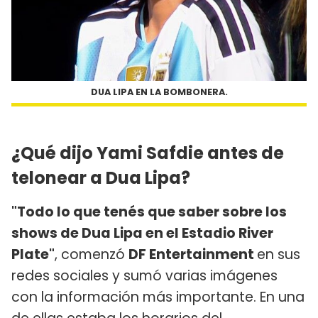
DUA LIPA EN LA BOMBONERA.
¿Qué dijo Yami Safdie antes de
telonear a Dua Lipa?
"Todo lo que tenés que saber sobre los
shows de Dua Lipa en el Estadio River
Plate"
, comenzó
DF Entertainment
en sus
redes sociales y sumó varias imágenes
con la información más importante. En una