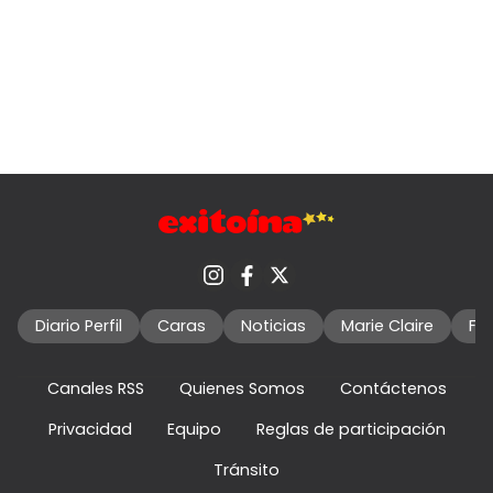
Diario Perfil
Caras
Noticias
Marie Claire
Fo
Canales RSS
Quienes Somos
Contáctenos
Privacidad
Equipo
Reglas de participación
Tránsito