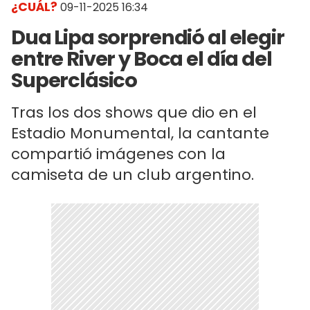
¿CUÁL?
09-11-2025 16:34
Dua Lipa sorprendió al elegir
entre River y Boca el día del
Superclásico
Tras los dos shows que dio en el
Estadio Monumental, la cantante
compartió imágenes con la
camiseta de un club argentino.