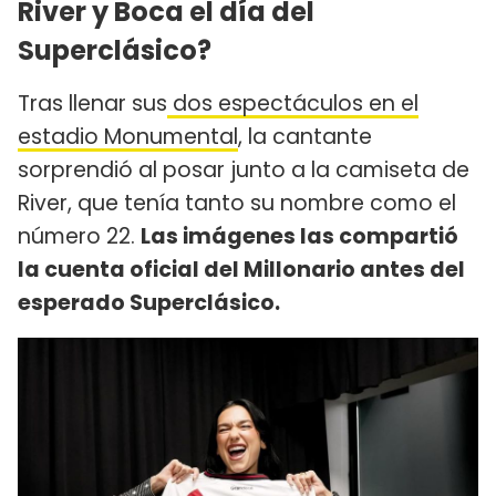
River y Boca el día del
Superclásico?
Tras llenar sus
dos espectáculos en el
estadio Monumental
, la cantante
sorprendió al posar junto a la camiseta de
River, que tenía tanto su nombre como el
número 22.
Las imágenes las compartió
la cuenta oficial del Millonario antes del
esperado Superclásico.