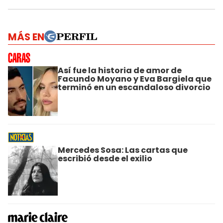
MÁS EN
Así fue la historia de amor de
Facundo Moyano y Eva Bargiela que
terminó en un escandaloso divorcio
Mercedes Sosa: Las cartas que
escribió desde el exilio