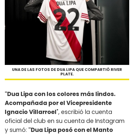
UNA DE LAS FOTOS DE DUA LIPA QUE COMPARTIÓ RIVER
PLATE.
"Dua Lipa con los colores más lindos.
Acompañada por el Vicepresidente
Ignacio Villarroel
", escribió la cuenta
oficial del club en su cuenta de Instagram
y sumó:
"Dua Lipa posó con el Manto