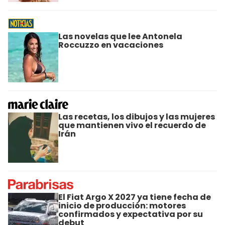
Las novelas que lee Antonela
Roccuzzo en vacaciones
Las recetas, los dibujos y las mujeres
que mantienen vivo el recuerdo de
Irán
El Fiat Argo X 2027 ya tiene fecha de
inicio de producción: motores
confirmados y expectativa por su
debut