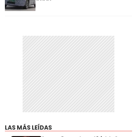
LAS MÁS LEÍDAS