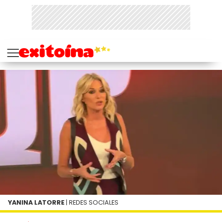
YANINA LATORRE
| REDES SOCIALES