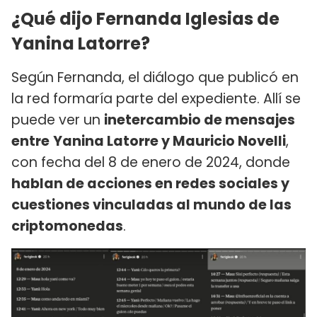
¿Qué dijo Fernanda Iglesias de
Yanina Latorre?
Según Fernanda, el diálogo que publicó en
la red formaría parte del expediente. Allí se
puede ver un
inetercambio de mensajes
entre
Yanina Latorre y Mauricio Novelli
,
con fecha del 8 de enero de 2024, donde
hablan de acciones en redes sociales y
cuestiones vinculadas al mundo de las
criptomonedas
.