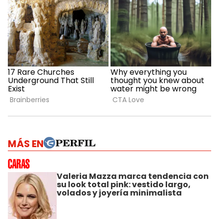
MÁS EN
Valeria Mazza marca tendencia con
su look total pink: vestido largo,
volados y joyería minimalista