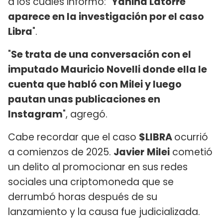
a los cuales informó: "
Yanina Latorre
aparece en la investigación por el caso
Libra
".
"
Se trata de una conversación con el
imputado Mauricio Novelli donde ella le
cuenta que habló con Milei y luego
pautan unas publicaciones en
Instagram
", agregó.
Cabe recordar que el caso
$LIBRA
ocurrió
a comienzos de 2025.
Javier
Milei
cometió
un delito al promocionar en sus redes
sociales una criptomoneda que se
derrumbó horas después de su
lanzamiento y la causa fue judicializada.