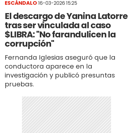
ESCÁNDALO
16-03-2026 15:25
El descargo de Yanina Latorre
tras ser vinculada al caso
$LIBRA: "No farandulicen la
corrupción"
Fernanda Iglesias aseguró que la
conductora aparece en la
investigación y publicó presuntas
pruebas.