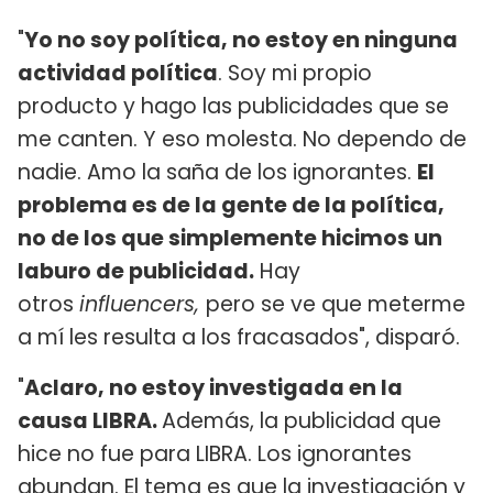
"
Yo no soy política, no estoy en ninguna
actividad política
. Soy mi propio
producto y hago las publicidades que se
me canten. Y eso molesta. No dependo de
nadie. Amo la saña de los ignorantes.
El
problema es de la gente de la política,
no de los que simplemente hicimos un
laburo de publicidad.
Hay
otros
influencers,
pero se ve que meterme
a mí les resulta a los fracasados", disparó.
"
Aclaro, no estoy investigada en la
causa LIBRA.
Además, la publicidad que
hice no fue para LIBRA. Los ignorantes
abundan. El tema es que la investigación y