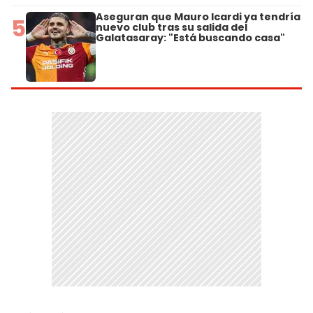
Aseguran que Mauro Icardi ya tendría
5
nuevo club tras su salida del
Galatasaray: "Está buscando casa"