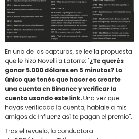
En una de las capturas, se lee la propuesta
que le hizo Novelli a Latorre: "
¿Te querés
ganar 5.000 dólares en 5 minutos? Lo
único que tenés que hacer es crearte
una cuenta en Binance y verificar la
cuenta usando este link.
Una vez que
hayas verificado la cuenta, hablale a mis
amigos de Influenz así te pagan el premio".
Tras el revuelo, la conductora