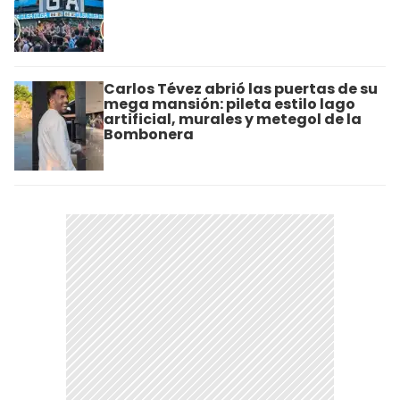
Carlos Tévez abrió las puertas de su
mega mansión: pileta estilo lago
artificial, murales y metegol de la
Bombonera