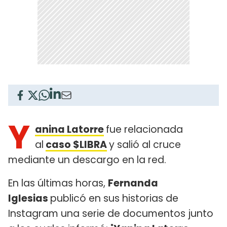
Y
anina Latorre
fue relacionada
al
caso $LIBRA
y salió al cruce
mediante un descargo en la red.
En las últimas horas,
Fernanda
Iglesias
publicó en sus historias de
Instagram una serie de documentos junto