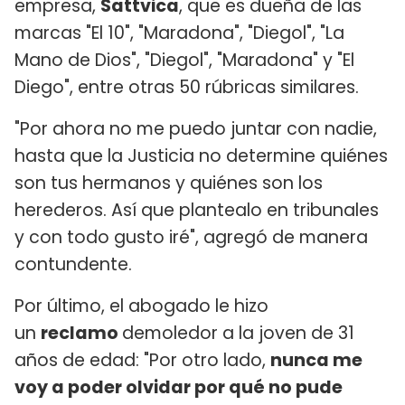
empresa,
Sattvica
, que es dueña de las
marcas "El 10", "Maradona", "Diegol", "La
Mano de Dios", "Diegol", "Maradona" y "El
Diego", entre otras 50 rúbricas similares.
"Por ahora no me puedo juntar con nadie,
hasta que la Justicia no determine quiénes
son tus hermanos y quiénes son los
herederos. Así que plantealo en tribunales
y con todo gusto iré", agregó de manera
contundente.
Por último, el abogado le hizo
un
reclamo
demoledor a la joven de 31
años de edad: "Por otro lado,
nunca me
voy a poder olvidar por qué no pude