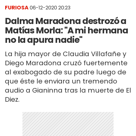
FURIOSA
06-12-2020 20:23
Dalma Maradona destrozó a
Matías Morla: "A mi hermana
no la apura nadie"
La hija mayor de Claudia Villafañe y
Diego Maradona cruzó fuertemente
al exabogado de su padre luego de
que éste le enviara un tremendo
audio a Gianinna tras la muerte de El
Diez.