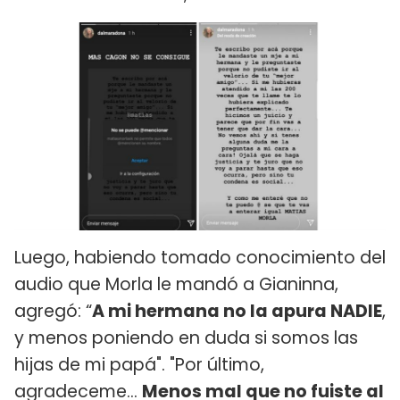
Luego, habiendo tomado conocimiento del
audio que Morla le mandó a Gianinna,
agregó: “
A mi hermana no la apura NADIE
,
y menos poniendo en duda si somos las
hijas de mi papá". "Por último,
agradeceme…
Menos mal que no fuiste al