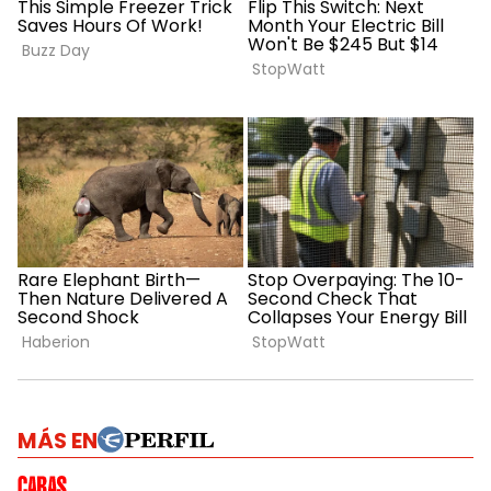
MÁS EN