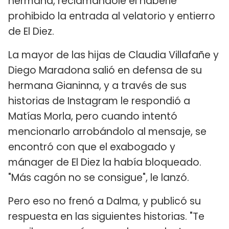
hermana, reclamándole el haberle
prohibido la entrada al velatorio y entierro
de El Diez.
La mayor de las hijas de Claudia Villafañe y
Diego Maradona salió en defensa de su
hermana Gianinna, y a través de sus
historias de Instagram le respondió a
Matías Morla, pero cuando intentó
mencionarlo arrobándolo al mensaje, se
encontró con que el exabogado y
mánager de El Diez la había bloqueado.
"Más cagón no se consigue", le lanzó.
Pero eso no frenó a Dalma, y publicó su
respuesta en las siguientes historias. "Te