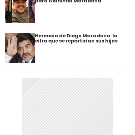
para Gianinna Maradona
Herencia de Diego Maradona: la
cifra que se repartirían sus hijos