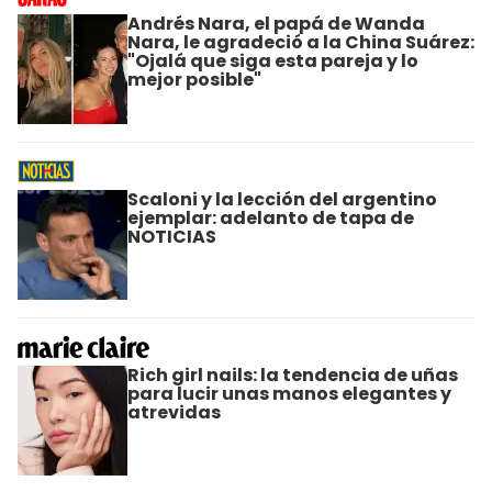
Andrés Nara, el papá de Wanda
Nara, le agradeció a la China Suárez:
"Ojalá que siga esta pareja y lo
mejor posible"
Scaloni y la lección del argentino
ejemplar: adelanto de tapa de
NOTICIAS
Rich girl nails: la tendencia de uñas
para lucir unas manos elegantes y
atrevidas