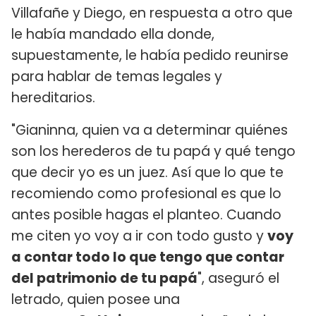
Villafañe y Diego, en respuesta a otro que
le había mandado ella donde,
supuestamente, le había pedido reunirse
para hablar de temas legales y
hereditarios.
"Gianinna, quien va a determinar quiénes
son los herederos de tu papá y qué tengo
que decir yo es un juez. Así que lo que te
recomiendo como profesional es que lo
antes posible hagas el planteo. Cuando
me citen yo voy a ir con todo gusto y
voy
a contar todo lo que tengo que contar
del patrimonio de tu papá
", aseguró el
letrado, quien posee una