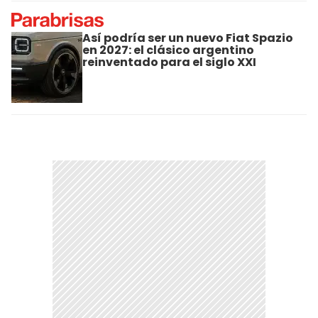
Así podría ser un nuevo Fiat Spazio
en 2027: el clásico argentino
reinventado para el siglo XXI