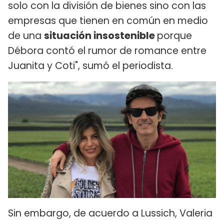
solo con la división de bienes sino con las
empresas que tienen en común en medio
de una
situación insostenible
porque
Débora contó el rumor de romance entre
Juanita y Coti", sumó el periodista.
Sin embargo, de acuerdo a Lussich, Valeria