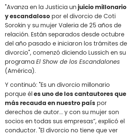
"Avanza en la Justicia un
juicio millonario
y escandaloso
por el divorcio de Coti
Sorokin y su mujer Valeria de 25 años de
relación. Están separados desde octubre
del año pasado e iniciaron los trámites de
divorcio", comenzó diciendo Lussich en su
programa
El Show de los Escandalones
(América).
Y continuó: "Es un divorcio millonario
porque él
es uno de los cantautores que
más recauda en nuestro país
por
derechos de autor... y con su mujer son
socios en todas sus empresas”, explicó el
conductor. "El divorcio no tiene que ver