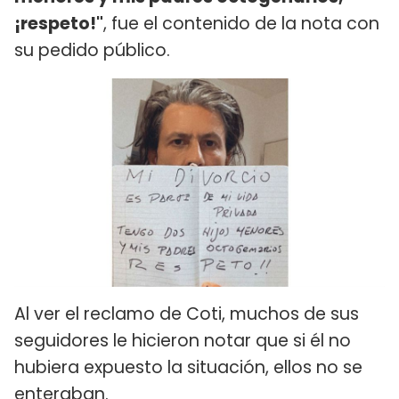
¡respeto!"
, fue el contenido de la nota con
su pedido público.
Al ver el reclamo de Coti, muchos de sus
seguidores le hicieron notar que si él no
hubiera expuesto la situación, ellos no se
enteraban.