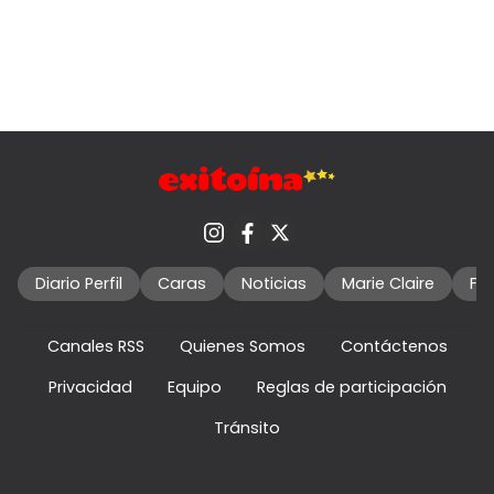
Diario Perfil
Caras
Noticias
Marie Claire
Fo
Canales RSS
Quienes Somos
Contáctenos
Privacidad
Equipo
Reglas de participación
Tránsito