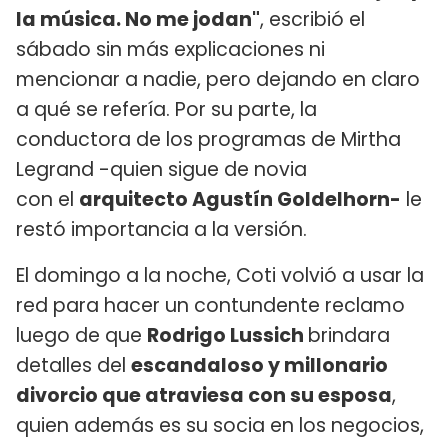
la música. No me jodan"
, escribió el
sábado sin más explicaciones ni
mencionar a nadie, pero dejando en claro
a qué se refería. Por su parte, la
conductora de los programas de Mirtha
Legrand -quien sigue de novia
con el
arquitecto Agustín Goldelhorn-
le
restó importancia a la versión.
El domingo a la noche, Coti volvió a usar la
red para hacer un contundente reclamo
luego de que
Rodrigo Lussich
brindara
detalles del
escandaloso y millonario
divorcio que atraviesa con su esposa
,
quien además es su socia en los negocios,