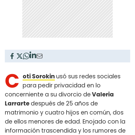
C
oti Sorokin
usó sus redes sociales
para pedir privacidad en lo
concerniente a su divorcio de
Valeria
Larrarte
después de 25 años de
matrimonio y cuatro hijos en común, dos
de ellos menores de edad. Enojado con la
información trascendida y los rumores de