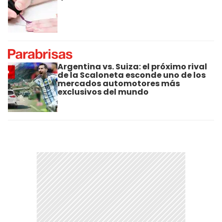
Argentina vs. Suiza: el próximo rival
de la Scaloneta esconde uno de los
mercados automotores más
exclusivos del mundo