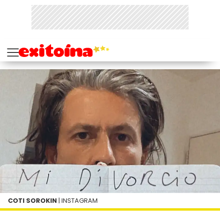
COTI SOROKIN
| INSTAGRAM