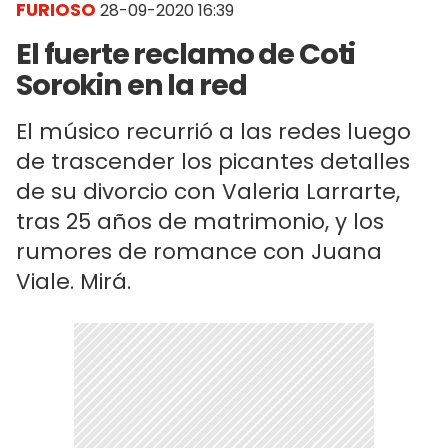
FURIOSO
28-09-2020 16:39
El fuerte reclamo de Coti
Sorokin en la red
El músico recurrió a las redes luego
de trascender los picantes detalles
de su divorcio con Valeria Larrarte,
tras 25 años de matrimonio, y los
rumores de romance con Juana
Viale. Mirá.