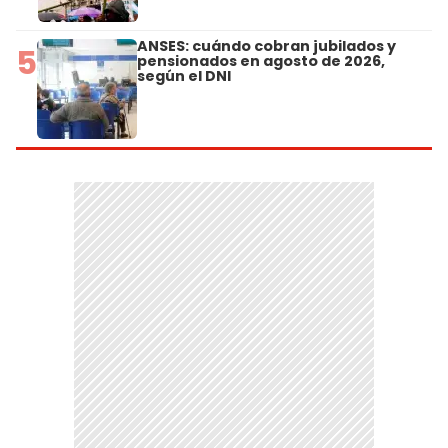
ANSES: cuándo cobran jubilados y
5
pensionados en agosto de 2026,
según el DNI