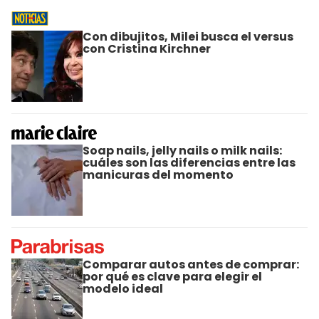
Con dibujitos, Milei busca el versus
con Cristina Kirchner
Soap nails, jelly nails o milk nails:
cuáles son las diferencias entre las
manicuras del momento
Comparar autos antes de comprar:
por qué es clave para elegir el
modelo ideal