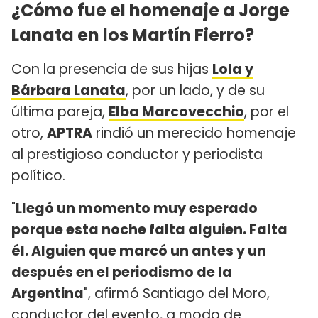
¿Cómo fue el homenaje a Jorge
Lanata en los Martín Fierro?
Con la presencia de sus hijas
Lola y
Bárbara Lanata
, por un lado, y de su
última pareja,
Elba Marcovecchio
, por el
otro,
APTRA
rindió un merecido homenaje
al prestigioso conductor y periodista
político.
"
Llegó un momento muy esperado
porque esta noche falta alguien. Falta
él. Alguien que marcó un antes y un
después en el periodismo de la
Argentina
", afirmó Santiago del Moro,
conductor del evento, a modo de