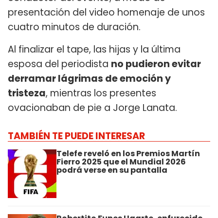
presentación del video homenaje de unos
cuatro minutos de duración.
Al finalizar el tape, las hijas y la última
esposa del periodista
no pudieron evitar
derramar lágrimas de emoción y
tristeza
, mientras los presentes
ovacionaban de pie a Jorge Lanata.
TAMBIÉN TE PUEDE INTERESAR
Telefe reveló en los Premios Martín
Fierro 2025 que el Mundial 2026
podrá verse en su pantalla