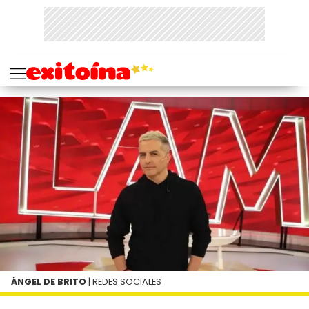
ÁNGEL DE BRITO
| REDES SOCIALES