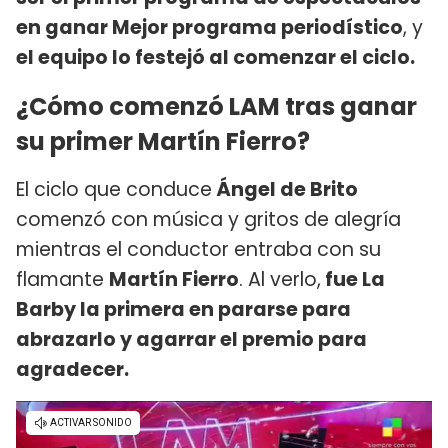
en ganar Mejor programa periodístico
, y
el equipo lo festejó al comenzar el ciclo.
¿Cómo comenzó LAM tras ganar
su primer Martín Fierro?
El ciclo que conduce
Ángel de Brito
comenzó con música y gritos de alegría
mientras el conductor entraba con su
flamante
Martín Fierro
. Al verlo,
fue La
Barby la primera en pararse para
abrazarlo y agarrar el premio para
agradecer.