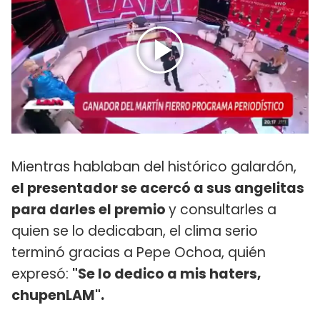
Mientras hablaban del histórico galardón,
el presentador se acercó a sus angelitas
para darles el premio
y consultarles a
quien se lo dedicaban, el clima serio
terminó gracias a Pepe Ochoa, quién
expresó:
"Se lo dedico a mis haters,
chupenLAM".