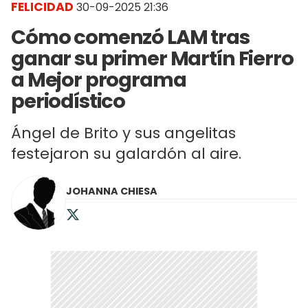
FELICIDAD
30-09-2025 21:36
Cómo comenzó LAM tras
ganar su primer Martín Fierro
a Mejor programa
periodístico
Ángel de Brito y sus angelitas
festejaron su galardón al aire.
JOHANNA CHIESA