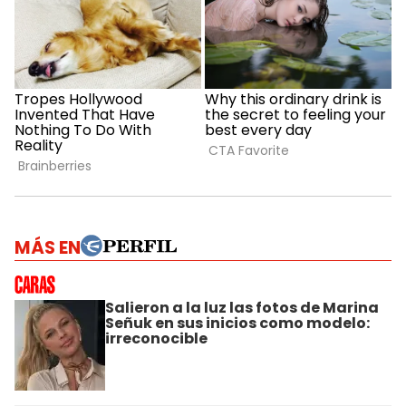
MÁS EN
Salieron a la luz las fotos de Marina
Señuk en sus inicios como modelo:
irreconocible