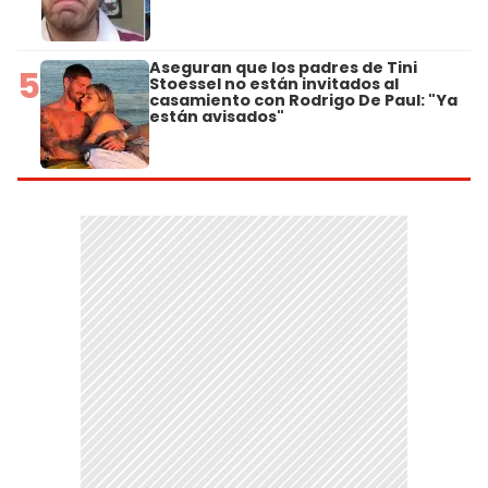
Aseguran que los padres de Tini
5
Stoessel no están invitados al
casamiento con Rodrigo De Paul: "Ya
están avisados"