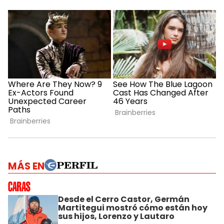
MÁS EN
Desde el Cerro Castor, Germán
Martitegui mostró cómo están hoy
sus hijos, Lorenzo y Lautaro