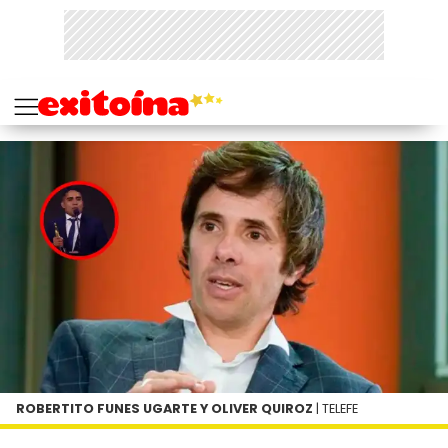
ROBERTITO FUNES UGARTE Y OLIVER QUIROZ
| TELEFE