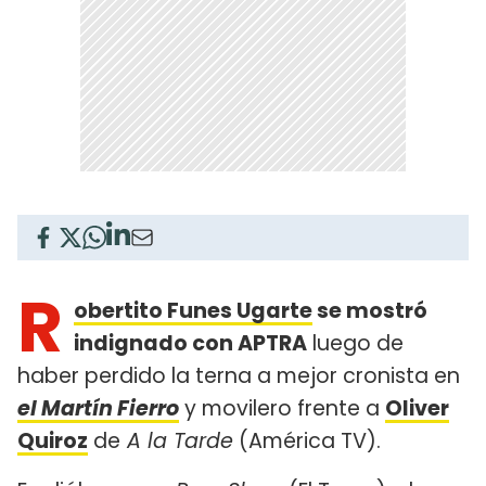
R
obertito Funes Ugarte
se mostró
indignado con APTRA
luego de
haber perdido la terna a mejor cronista en
el Martín Fierro
y movilero frente a
Oliver
Quiroz
de
A la Tarde
(América TV).