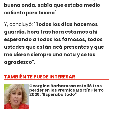
buena onda, sabía que estaba medio
caliente pero bueno
".
Y, concluyó: "
Todos los días hacemos
guardia, hora tras hora estamos ahí
esperando a todos los famosos, todos
ustedes que están acá presentes y que
me dieron siempre una nota y se los
agradezco".
TAMBIÉN TE PUEDE INTERESAR
Georgina Barbarossa estalló tras
perder en los Premios Martín Fierro
2025: "Esperaba todo"