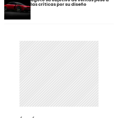
las críticas por su diseño