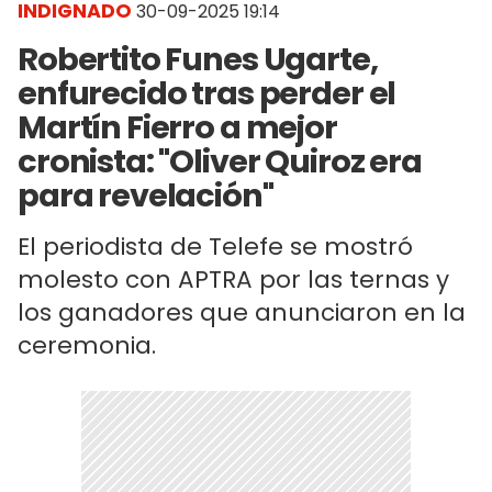
INDIGNADO
30-09-2025 19:14
Robertito Funes Ugarte,
enfurecido tras perder el
Martín Fierro a mejor
cronista: "Oliver Quiroz era
para revelación"
El periodista de Telefe se mostró
molesto con APTRA por las ternas y
los ganadores que anunciaron en la
ceremonia.