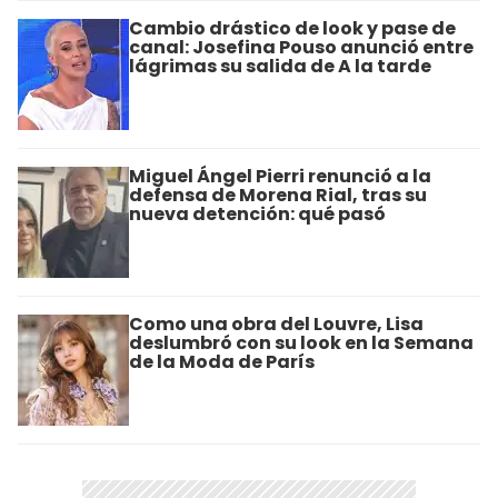
Cambio drástico de look y pase de
canal: Josefina Pouso anunció entre
lágrimas su salida de A la tarde
Miguel Ángel Pierri renunció a la
defensa de Morena Rial, tras su
nueva detención: qué pasó
Como una obra del Louvre, Lisa
deslumbró con su look en la Semana
de la Moda de París