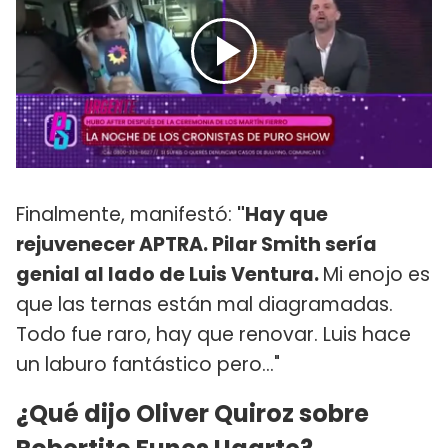
Finalmente, manifestó:
"Hay que
rejuvenecer APTRA. Pilar Smith sería
genial al lado de Luis Ventura.
Mi enojo es
que las ternas están mal diagramadas.
Todo fue raro, hay que renovar. Luis hace
un laburo fantástico pero..."
¿Qué dijo Oliver Quiroz sobre