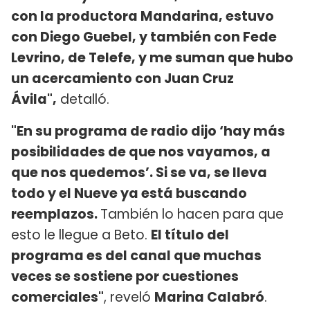
con la productora Mandarina, estuvo
con Diego Guebel, y también con Fede
Levrino, de Telefe, y me suman que hubo
un acercamiento con Juan Cruz
Ávila",
detalló.
"En su programa de radio dijo ‘hay más
posibilidades de que nos vayamos, a
que nos quedemos’. Si se va, se lleva
todo y el Nueve ya está buscando
reemplazos.
También lo hacen para que
esto le llegue a Beto.
El título del
programa es del canal que muchas
veces se sostiene por cuestiones
comerciales"
, reveló
Marina Calabró
.