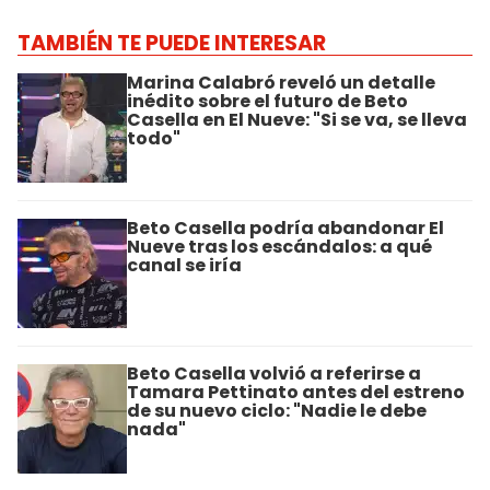
TAMBIÉN TE PUEDE INTERESAR
Marina Calabró reveló un detalle
inédito sobre el futuro de Beto
Casella en El Nueve: "Si se va, se lleva
todo"
Beto Casella podría abandonar El
Nueve tras los escándalos: a qué
canal se iría
Beto Casella volvió a referirse a
Tamara Pettinato antes del estreno
de su nuevo ciclo: "Nadie le debe
nada"