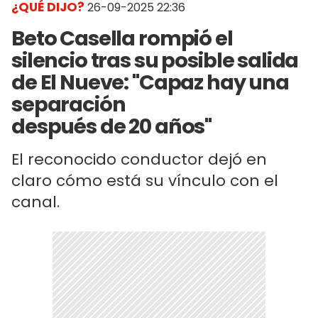
¿QUÉ DIJO?
26-09-2025 22:36
Beto Casella rompió el
silencio tras su posible salida
de El Nueve: "Capaz hay una
separación
después de 20 años"
El reconocido conductor dejó en
claro cómo está su vínculo con el
canal.