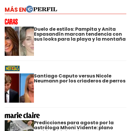
MÁS EN
Duelo de estilos: Pampita y Anita
Espasandín marcan tendencia con
sus looks para la playa y la montaña
Santiago Caputo versus Nicole
Neumann por los criaderos de perros
Predicciones para agosto por la
astróloga Mhoni Vidente: plano