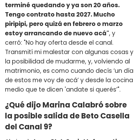
terminé quedando y ya son 20 años.
Tengo contrato hasta 2027. Mucho
piripipi, pero quizá en febrero o marzo
estoy arrancando de nuevo acá"
, y
cerró: "No hay oferta desde el canal.
Transmití mi malestar con algunas cosas y
la posibilidad de mudarme, y, volviendo al
matrimonio, es como cuando decís ‘un día
de estos me voy de acá’ y desde la cocina
medio que te dicen 'andate si querés’".
¿Qué dijo Marina Calabró sobre
la posible salida de Beto Casella
del Canal 9?