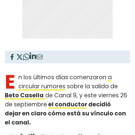
E
n los últimos días comenzaron
a
circular rumores
sobre la salida de
Beto Casella
de Canal 9, y este viernes 26
de septiembre
el conductor
decidió
dejar en claro cómo está su vínculo con
el canal.