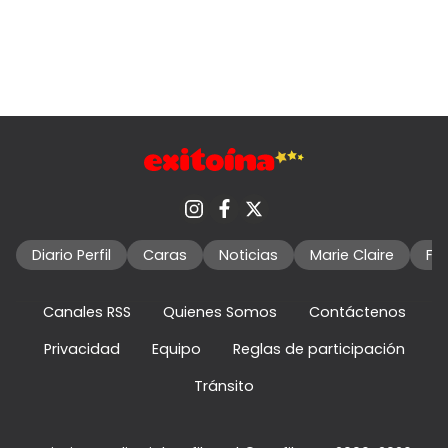
Diario Perfil
Caras
Noticias
Marie Claire
Fo
Canales RSS
Quienes Somos
Contáctenos
Privacidad
Equipo
Reglas de participación
Tránsito