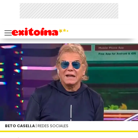
BETO CASELLA
| REDES SOCIALES