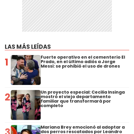
LAS MÁS LEÍDAS
Fuerte operativo en el cementerio El
1
Prado, en el último adiós a Jorge
Messi: se prohibió el uso de drones
Un proyecto especial: Cecilia Insinga
2
mostró el viejo departamento
familiar que transformará por
completo
Mariana Brey emocionó al adoptar a
3
dos perros rescatados por Leandro