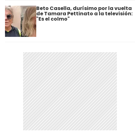
Beto Casella, durísimo por la vuelta
de Tamara Pettinato a la televisión:
"Es el colmo"