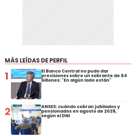
MÁS LEÍDAS DE PERFIL
El Banco Central no pudo dar
1
precisiones sobre un sobrante de $4
billones: "En algún lado están"
ANSES: cuándo cobran jubilados y
2
pensionados en agosto de 2026,
según el DNI