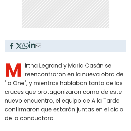
M
irtha Legrand y Moria Casán se
reencontraron en la nueva obra de
"la One", y mientras hablaban tanto de los
cruces que protagonizaron como de este
nuevo encuentro, el equipo de A la Tarde
confirmaron que estarán juntas en el ciclo
de la conductora.