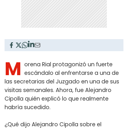
M
orena Rial protagonizó un fuerte
escándalo al enfrentarse a una de
las secretarias del Juzgado en una de sus
visitas semanales. Ahora, fue Alejandro
Cipolla quién explicó lo que realmente
habría sucedido.
¿Qué dijo Alejandro Cipolla sobre el