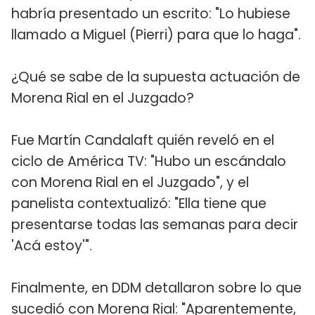
habría presentado un escrito: "Lo hubiese
llamado a Miguel (Pierri) para que lo haga".
¿Qué se sabe de la supuesta actuación de
Morena Rial en el Juzgado?
Fue Martín Candalaft quién reveló en el
ciclo de América TV: "Hubo un escándalo
con Morena Rial en el Juzgado", y el
panelista contextualizó: "Ella tiene que
presentarse todas las semanas para decir
'Acá estoy'".
Finalmente, en DDM detallaron sobre lo que
sucedió con Morena Rial: "Aparentemente,