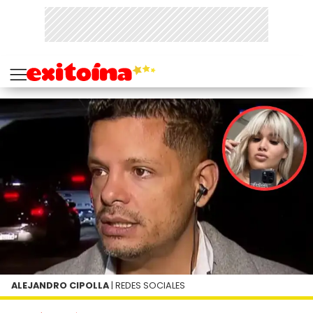
ALEJANDRO CIPOLLA
| REDES SOCIALES