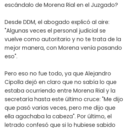
escándalo de Morena Rial en el Juzgado?
Desde DDM, el abogado explicó al aire:
"Algunas veces el personal judicial se
vuelve como autoritario y no te trata de la
mejor manera, con Morena venía pasando
eso".
Pero eso no fue todo, ya que Alejandro
Cipolla dejó en claro que no sabía lo que
estaba ocurriendo entre Morena Rial y la
secretaría hasta este último cruce: "Me dijo
que pasó varias veces, pero me dijo que
ella agachaba la cabeza". Por último, el
letrado confesó que si lo hubiese sabido