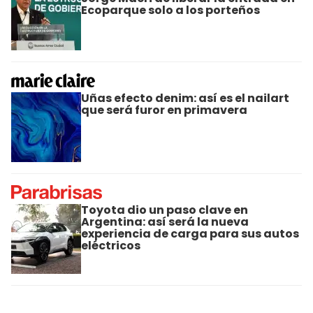
Ecoparque solo a los porteños
Uñas efecto denim: así es el nailart
que será furor en primavera
Toyota dio un paso clave en
Argentina: así será la nueva
experiencia de carga para sus autos
eléctricos