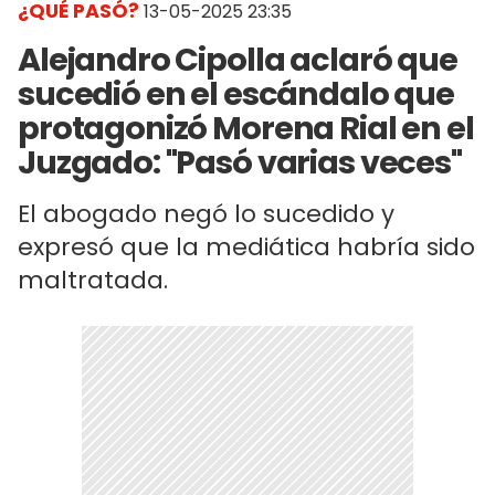
¿QUÉ PASÓ?
13-05-2025 23:35
Alejandro Cipolla aclaró que
sucedió en el escándalo que
protagonizó Morena Rial en el
Juzgado: "Pasó varias veces"
El abogado negó lo sucedido y
expresó que la mediática habría sido
maltratada.