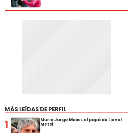
MÁS LEÍDAS DE PERFIL
Murió Jorge Messi, el papá de Lionel
1
Messi