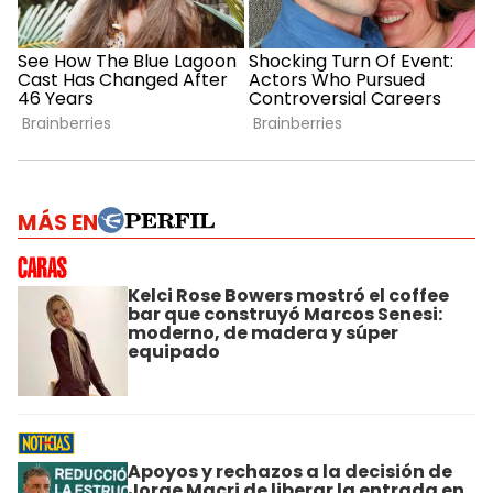
MÁS EN
Kelci Rose Bowers mostró el coffee
bar que construyó Marcos Senesi:
moderno, de madera y súper
equipado
Apoyos y rechazos a la decisión de
Jorge Macri de liberar la entrada en