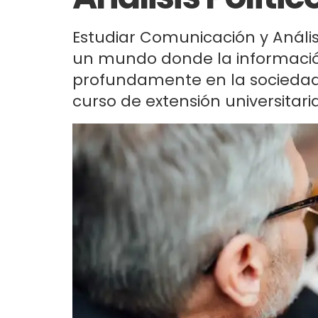
Estudiar Comunicación y Análisi
un mundo donde la información 
profundamente en la sociedad
curso de extensión universitaria