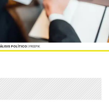
ÁLISIS POLÍTICO
| FREEPIK