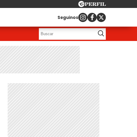
Seguinos