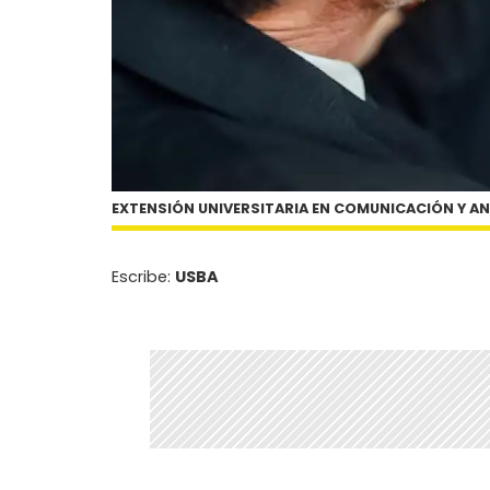
EXTENSIÓN UNIVERSITARIA EN COMUNICACIÓN Y AN
Escribe:
USBA