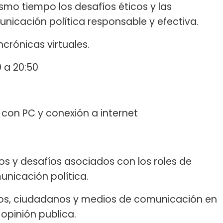
ismo tiempo los desafíos éticos y las
nicación política responsable y efectiva.
incrónicas virtuales.
0 a 20:50
con PC y conexión a internet
os y desafíos asociados con los roles de
unicación política.
ticos, ciudadanos y medios de comunicación en
 opinión publica.