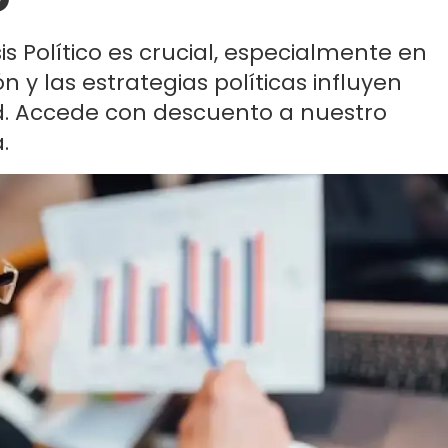
s Político es crucial, especialmente en
y las estrategias políticas influyen
. Accede con descuento a nuestro
.