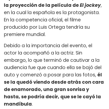
la proyección de la película de
El jockey
,
en la cual la española es la protagonista.
En la competencia oficial, el filme
producido por Luis Ortega tendría su
premiere mundial.
Debido a la importancia del evento, el
actor la acompañó a la actriz. Sin
embargo, lo que terminó de cautivar a la
audiencia fue que cuando ella se bajó del
auto y comenzó a posar para las fotos,
él
se la quedó viendo desde atrás con cara
de enamorado, una gran sonrisa y
hasta, se podría decir, que se le cayó la
mandíbula
.