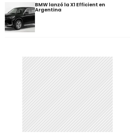
BMW lanzó la X1 Efficient en
Argentina