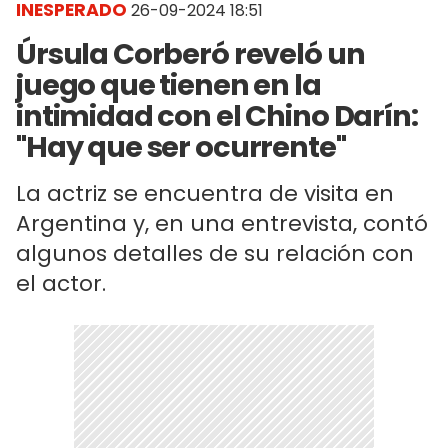
INESPERADO
26-09-2024 18:51
Úrsula Corberó reveló un
juego que tienen en la
intimidad con el Chino Darín:
"Hay que ser ocurrente"
La actriz se encuentra de visita en
Argentina y, en una entrevista, contó
algunos detalles de su relación con
el actor.