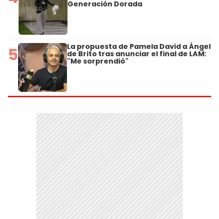
Generación Dorada
La propuesta de Pamela David a Ángel
5
de Brito tras anunciar el final de LAM:
"Me sorprendió"