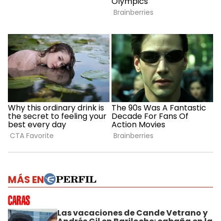
MÁS EN
Las vacaciones de Cande Vetrano y