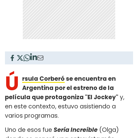
Ú
rsula Corberó
se encuentra en
Argentina por el estreno de la
película que protagoniza "El Jockey"
y,
en este contexto, estuvo asistiendo a
varios programas.
Uno de esos fue
Sería Increíble
(Olga)