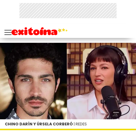
CHINO DARÍN Y ÚRSELA CORBERÓ
| REDES