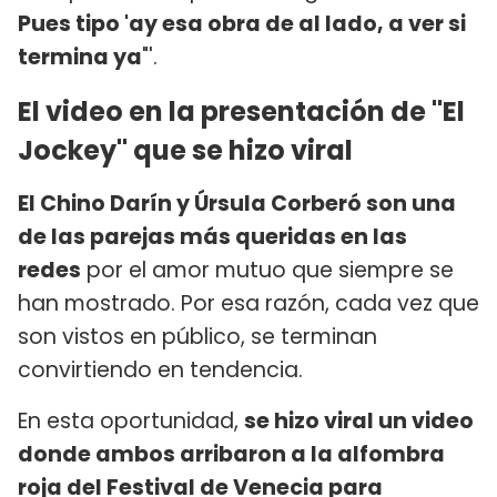
Pues tipo 'ay esa obra de al lado, a ver si
termina ya
"'.
El video en la presentación de "El
Jockey" que se hizo viral
El Chino Darín y Úrsula Corberó son una
de las parejas más queridas en las
redes
por el amor mutuo que siempre se
han mostrado. Por esa razón, cada vez que
son vistos en público, se terminan
convirtiendo en tendencia.
En esta oportunidad,
se hizo viral un video
donde ambos arribaron a la alfombra
roja del Festival de Venecia para