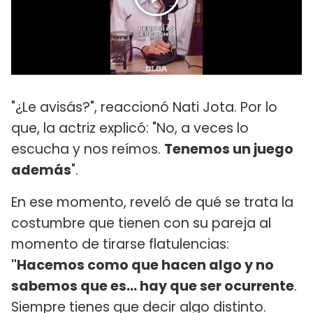
"¿Le avisás?", reaccionó Nati Jota. Por lo
que, la actriz explicó: "No, a veces lo
escucha y nos reímos.
Tenemos un juego
además
".
En ese momento, reveló de qué se trata la
costumbre que tienen con su pareja al
momento de tirarse flatulencias:
"Hacemos como que hacen algo y no
sabemos que es... hay que ser ocurrente
.
Siempre tienes que decir algo distinto.