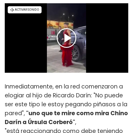
Inmediatamente, en la red comenzaron a
elogiar al hijo de Ricardo Darín: "No puede
ser este tipo le estoy pegando piñasos a la
pared",
"uno que te mire como mira Chino
Darín a Úrsula Corberó"
,
"está reaccionando como debe teniendo