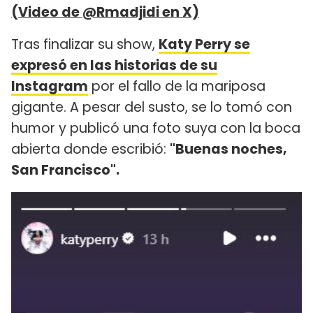
(Video de @Rmadjidi en X)
Tras finalizar su show,
Katy Perry se
expresó en las historias de su
Instagram
por el fallo de la mariposa
gigante. A pesar del susto, se lo tomó con
humor y publicó una foto suya con la boca
abierta donde escribió:
"Buenas noches,
San Francisco".