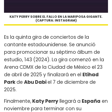
KATY PERRY SOBRE EL FALLO EN LA MARIPOSA GIGANTE.
(CAPTURA: INSTAGRAM)
Es la quinta gira de conciertos de la
cantante estadounidense. Se anunció
para promocionar su séptimo álbum de
estudio, 143 (2024). La gira comenzó en la
Arena CDMX de la Ciudad de México el 23
de abril de 2025 y finalizará en el
Etihad
Park
de
Abu Dabi
el 7 de diciembre de
2025.
Finalmente,
Katy Perry
llegará a
España
en
noviembre para terminar con su