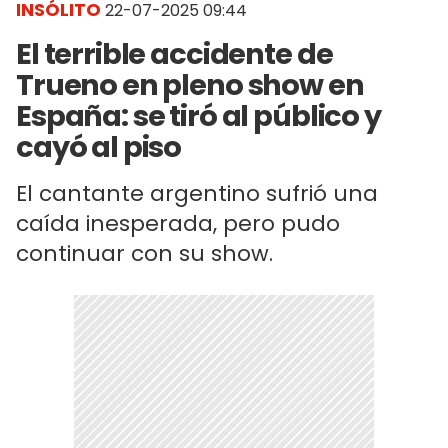
INSÓLITO
22-07-2025 09:44
​El terrible accidente de
Trueno en pleno show en
España: se tiró al público y
cayó al piso
El cantante argentino sufrió una
caída inesperada, pero pudo
continuar con su show.