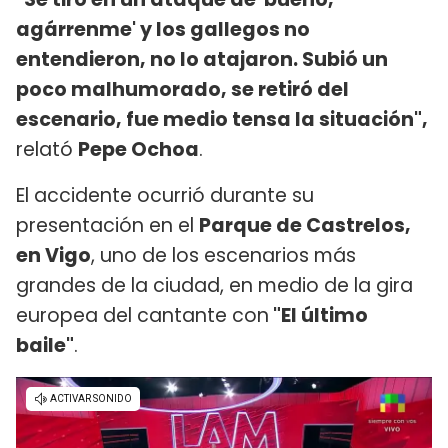
agárrenme' y los gallegos no
entendieron, no lo atajaron. Subió un
poco malhumorado, se retiró del
escenario, fue medio tensa la situación",
relató
Pepe Ochoa
.
El accidente ocurrió durante su
presentación en el
Parque de Castrelos,
en Vigo
, uno de los escenarios más
grandes de la ciudad, en medio de la gira
europea del cantante con
"El último
baile"
.