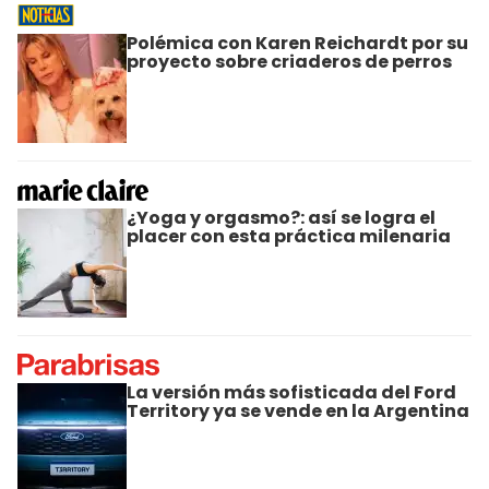
Polémica con Karen Reichardt por su
proyecto sobre criaderos de perros
¿Yoga y orgasmo?: así se logra el
placer con esta práctica milenaria
La versión más sofisticada del Ford
Territory ya se vende en la Argentina