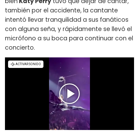
bien
Katy Perry
tuvo que dejar de cantar,
también por el accidente, la cantante
intentó llevar tranquilidad a sus fanáticos
con alguna seña, y rápidamente se llevó el
micrófono a su boca para continuar con el
concierto.