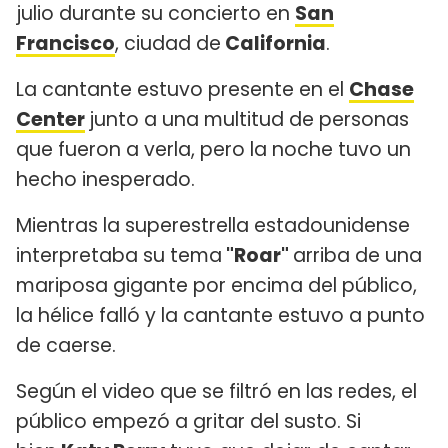
julio durante su concierto en
San
Francisco
, ciudad de
California
.
La cantante estuvo presente en el
Chase
Center
junto a una multitud de personas
que fueron a verla, pero la noche tuvo un
hecho inesperado.
Mientras la superestrella estadounidense
interpretaba su tema
"Roar"
arriba de una
mariposa gigante por encima del público,
la hélice falló y la cantante estuvo a punto
de caerse.
Según el video que se filtró en las redes, el
público empezó a gritar del susto. Si