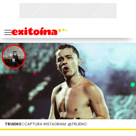
TRUENO
| CAPTURA INSTAGRAM: @TRUENO