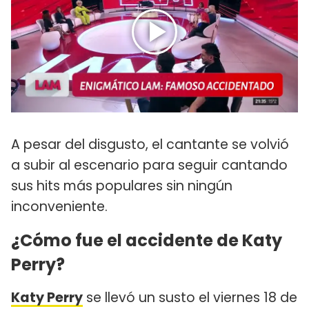
A pesar del disgusto, el cantante se volvió
a subir al escenario para seguir cantando
sus hits más populares sin ningún
inconveniente.
¿Cómo fue el accidente de Katy
Perry?
Katy Perry
se llevó un susto el viernes 18 de