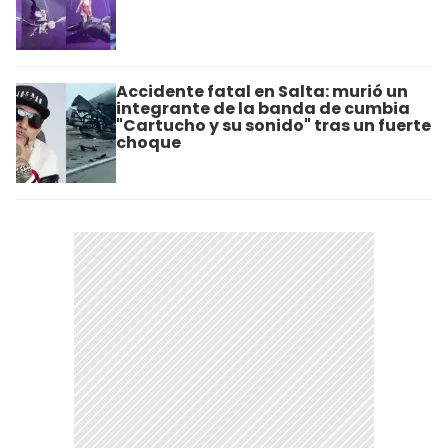
Accidente fatal en Salta: murió un
integrante de la banda de cumbia
"Cartucho y su sonido" tras un fuerte
choque