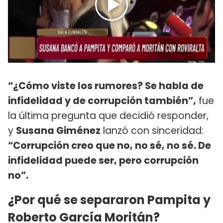
“¿Cómo viste los rumores? Se habla de
infidelidad y de corrupción también”,
fue
la última pregunta que decidió responder,
y
Susana Giménez
lanzó con sinceridad:
“Corrupción creo que no, no sé, no sé. De
infidelidad puede ser, pero corrupción
no”.
¿Por qué se separaron Pampita y
Roberto García Moritán?