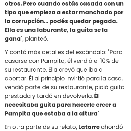
otros. Pero cuando estás casada con un
tipo que empieza a estar manchado por
la corrupción... podés quedar pegada.
Ella es una laburante, la guita se la
gana
", planteó.
Y contó más detalles del escándalo: "Para
casarse con Pampita, él vendió el 10% de
su restaurante. Ella creyó que iba a
aportar. Él al principio invirtió para la casa,
vendió parte de su restaurante, pidió guita
prestada y tardó en devolverla.
Él
necesitaba guita para hacerle creer a
Pampita que estaba a la altura
".
En otra parte de su relato,
Latorre
ahondó