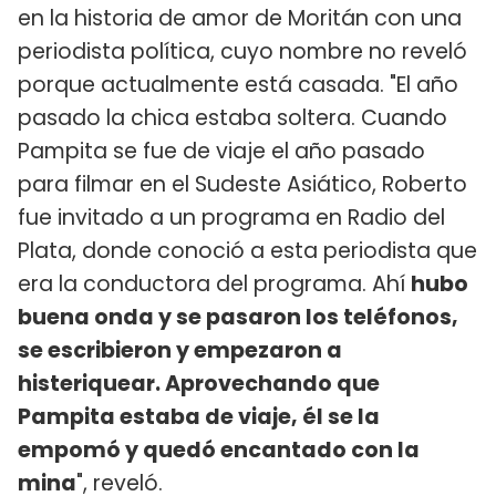
en la historia de amor de Moritán con una
periodista política, cuyo nombre no reveló
porque actualmente está casada. "El año
pasado la chica estaba soltera. Cuando
Pampita se fue de viaje el año pasado
para filmar en el Sudeste Asiático, Roberto
fue invitado a un programa en Radio del
Plata, donde conoció a esta periodista que
era la conductora del programa. Ahí
hubo
buena onda y se pasaron los teléfonos,
se escribieron y empezaron a
histeriquear. Aprovechando que
Pampita estaba de viaje, él se la
empomó y quedó encantado con la
mina
", reveló.