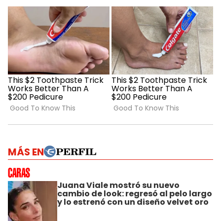
MÁS EN
Juana Viale mostró su nuevo
cambio de look: regresó al pelo largo
y lo estrenó con un diseño velvet oro