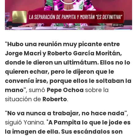
"Hubo una reunión muy picante entre
Jorge Macri y Roberto García Moritán,
donde le dieron un ultimátum. Ellos no lo
quieren echar, pero le dijeron que le
convenía irse, porque ellos le soltaban la
mano"
, sumó
Pepe Ochoa
sobre la
situación de
Roberto
.
"No va nunca a trabajar, no hace nada"
,
siguió Yanina. "
A Pampita lo que le jode es
la imagen de ella. Sus escándalos son