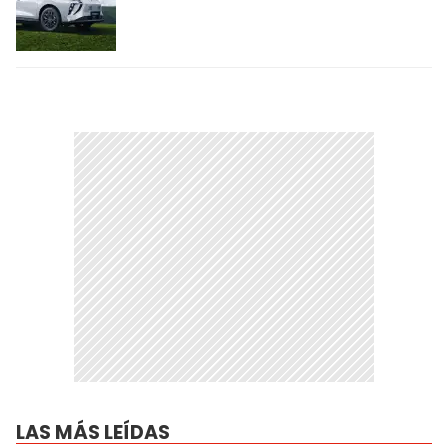
LAS MÁS LEÍDAS