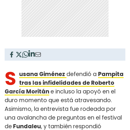
S
usana Giménez
defendió a
Pampita
tras las infidelidades de Roberto
García Moritán
e incluso la apoyó en el
duro momento que está atravesando.
Asimismo, la entrevista fue rodeada por
una avalancha de preguntas en el festival
de
Fundaleu
, y también respondió