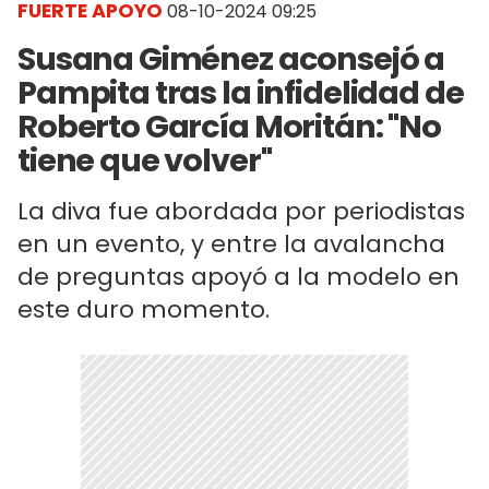
FUERTE APOYO
08-10-2024 09:25
Susana Giménez aconsejó a
Pampita tras la infidelidad de
Roberto García Moritán: "No
tiene que volver"
La diva fue abordada por periodistas
en un evento, y entre la avalancha
de preguntas apoyó a la modelo en
este duro momento.