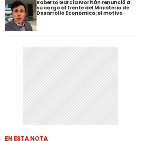
Roberto García Moritán renunció a
su cargo al frente del Ministerio de
Desarrollo Económico: el motivo
EN ESTA NOTA