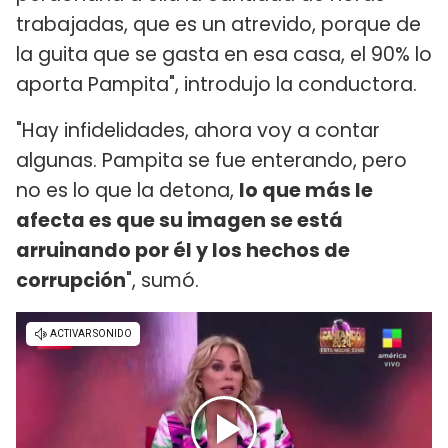
trabajadas, que es un atrevido, porque de
la guita que se gasta en esa casa, el 90% lo
aporta Pampita", introdujo la conductora.
"Hay infidelidades, ahora voy a contar
algunas. Pampita se fue enterando, pero
no es lo que la detona,
lo que más le
afecta es que su imagen se está
arruinando por él y los hechos de
corrupción
", sumó.