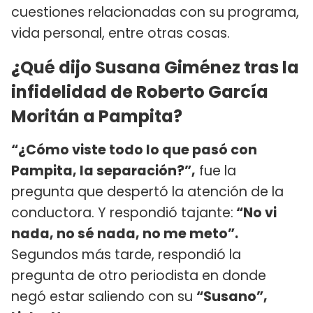
cuestiones relacionadas con su programa,
vida personal, entre otras cosas.
¿Qué dijo Susana Giménez tras la
infidelidad de Roberto García
Moritán a Pampita?
“¿Cómo viste todo lo que pasó con
Pampita, la separación?”,
fue la
pregunta que despertó la atención de la
conductora. Y respondió tajante:
“No vi
nada, no sé nada, no me meto”.
Segundos más tarde, respondió la
pregunta de otro periodista en donde
negó estar saliendo con su
“Susano”,