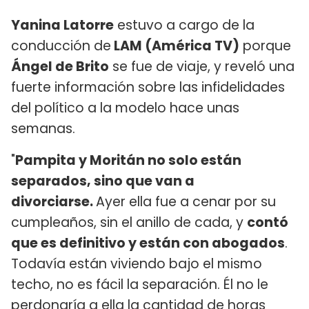
Yanina Latorre
estuvo a cargo de la
conducción de
LAM (América TV)
porque
Ángel de Brito
se fue de viaje, y reveló una
fuerte información sobre las infidelidades
del político a la modelo hace unas
semanas.
"
Pampita y Moritán no solo están
separados, sino que van a
divorciarse.
Ayer ella fue a cenar por su
cumpleaños, sin el anillo de cada, y
contó
que es definitivo y están con abogados
.
Todavía están viviendo bajo el mismo
techo, no es fácil la separación. Él no le
perdonaría a ella la cantidad de horas