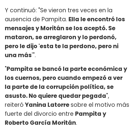
Y continuó: "Se vieron tres veces en la
ausencia de Pampita.
Ella le encontró los
mensajes y Moritán se los aceptó. Se
mataron, se arreglaron y lo perdonó,
pero le dijo 'esta te la perdono, pero ni
una más
'".
"
Pampita se bancó la parte económica y
los cuernos, pero cuando empezó a ver
la parte de la corrupción política, se
asusto. No quiere quedar pegada
",
reiteró
Yanina Latorre
sobre el motivo más
fuerte del divorcio entre
Pampita y
Roberto García Moritán
.