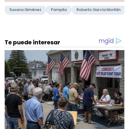
Susana Giménez
Pampita
Roberto García Moritán