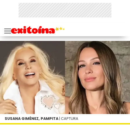
SUSANA GIMÉNEZ, PAMPITA
| CAPTURA