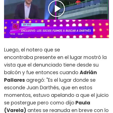
Luego, el notero que se
encontraba presente en el lugar mostró la
vista que el denunciado tiene desde su
balcón y fue entonces cuando
Adrián
Pallares
agregó: "Es el lugar donde se
esconde Juan Darthés, que en estos
momentos, estuvo apelando a que el juicio
se postergue pero como dijo
Paula
(Varela)
antes se reanuda en breve con lo