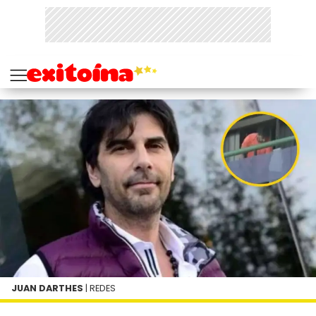
JUAN DARTHES
| REDES