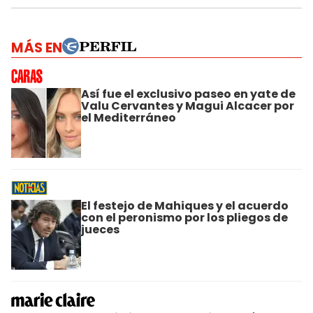
MÁS EN
Así fue el exclusivo paseo en yate de
Valu Cervantes y Magui Alcacer por
el Mediterráneo
El festejo de Mahiques y el acuerdo
con el peronismo por los pliegos de
jueces