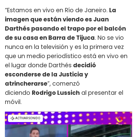
“Estamos en vivo en Río de Janeiro.
La
imagen que están viendo es Juan
Darthés pasando el trapo por el balcón
de su casa en Barra de Tijuca
. No se vio
nunca en la televisión y es la primera vez
que un medio periodístico está en vivo en
el lugar donde Darthés
decidió
esconderse de la Justicia y
atrincherarse
”, comenzó
diciendo
Rodrigo Lussich
al presentar el
móvil.