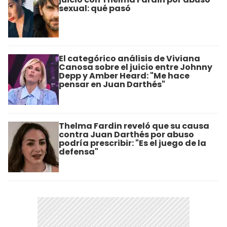
sexual: qué pasó
El categórico análisis de Viviana
Canosa sobre el juicio entre Johnny
Depp y Amber Heard: "Me hace
pensar en Juan Darthés"
Thelma Fardin reveló que su causa
contra Juan Darthés por abuso
podría prescribir: "Es el juego de la
defensa"