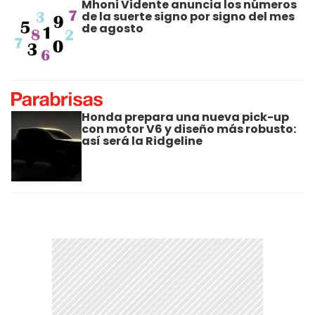
Mhoni Vidente anuncia los números
de la suerte signo por signo del mes
de agosto
Honda prepara una nueva pick-up
con motor V6 y diseño más robusto:
así será la Ridgeline