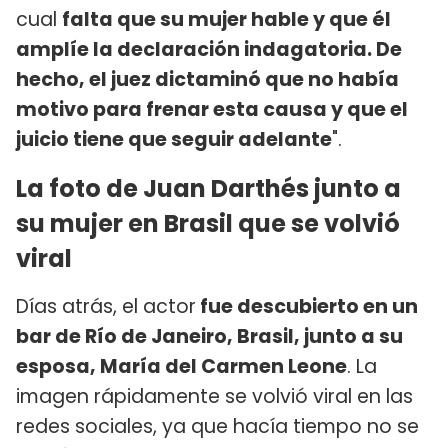
cual
falta que su mujer hable y que él
amplíe la declaración indagatoria. De
hecho, el juez dictaminó que no había
motivo para frenar esta causa y que el
juicio tiene que seguir adelante
".
La foto de Juan Darthés junto a
su mujer en Brasil que se volvió
viral
Días atrás, el actor
fue descubierto en un
bar de Río de Janeiro, Brasil, junto a su
esposa, María del Carmen Leone
. La
imagen rápidamente se volvió viral en las
redes sociales, ya que hacía tiempo no se