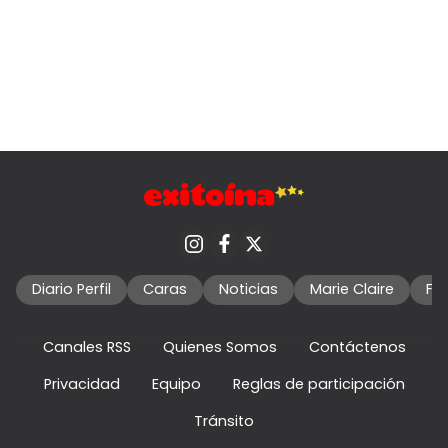
Diario Perfil
Caras
Noticias
Marie Claire
Fo
Canales RSS
Quienes Somos
Contáctenos
Privacidad
Equipo
Reglas de participación
Tránsito