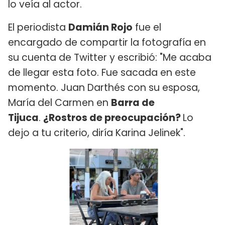
lo veía al actor.
El periodista
Damián Rojo
fue el
encargado de compartir la fotografía en
su cuenta de Twitter y escribió: "Me acaba
de llegar esta foto. Fue sacada en este
momento. Juan Darthés con su esposa,
María del Carmen en
Barra de
Tijuca
.
¿Rostros de preocupación?
Lo
dejo a tu criterio, diría Karina Jelinek".