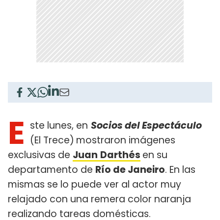
E
ste lunes, en
Socios del Espectáculo
(El Trece)
mostraron imágenes
exclusivas de
Juan
Darthés
en su
departamento de
Río de Janeiro
. En las
mismas se lo puede ver al actor muy
relajado con una remera color naranja
realizando tareas domésticas.