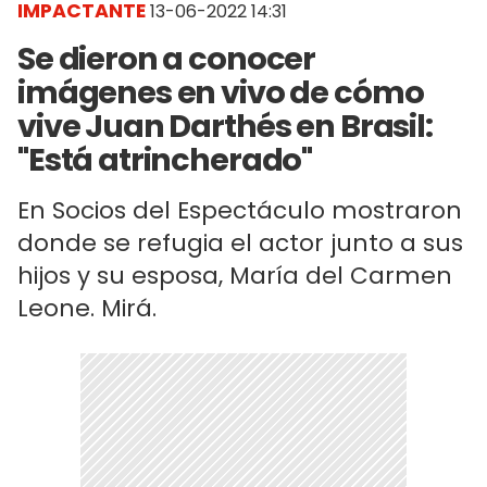
IMPACTANTE
13-06-2022 14:31
Se dieron a conocer
imágenes en vivo de cómo
vive Juan Darthés en Brasil:
"Está atrincherado"
En Socios del Espectáculo mostraron
donde se refugia el actor junto a sus
hijos y su esposa, María del Carmen
Leone. Mirá.