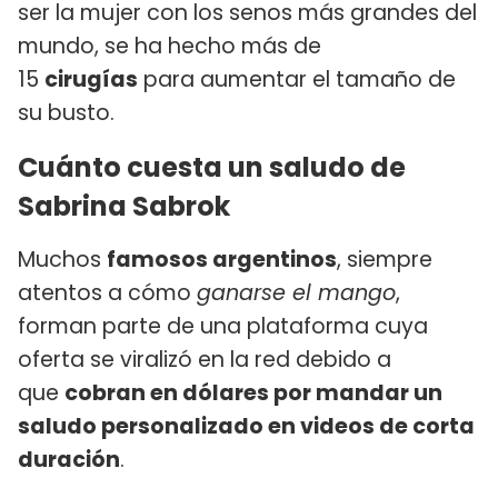
ser la mujer con los senos más grandes del
mundo, se ha hecho más de
15
cirugías
para aumentar el tamaño de
su busto.
Cuánto cuesta un saludo de
Sabrina Sabrok
Muchos
famosos argentinos
, siempre
atentos a cómo
ganarse el mango
,
forman parte de una plataforma cuya
oferta se viralizó en la red debido a
que
cobran en dólares por mandar un
saludo personalizado en videos de corta
duración
.