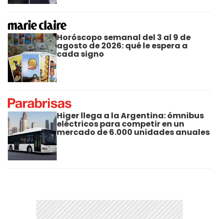
Horóscopo semanal del 3 al 9 de
agosto de 2026: qué le espera a
cada signo
Higer llega a la Argentina: ómnibus
eléctricos para competir en un
mercado de 6.000 unidades anuales