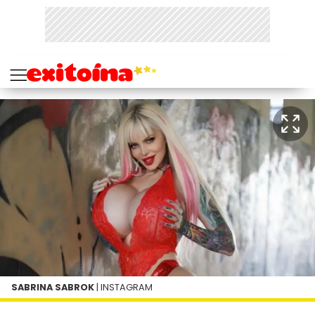
SABRINA SABROK
| INSTAGRAM