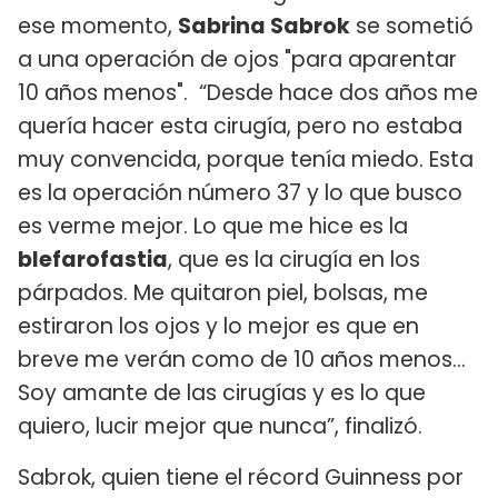
ese momento,
Sabrina Sabrok
se sometió
a una operación de ojos "para aparentar
10 años menos". “Desde hace dos años me
quería hacer esta cirugía, pero no estaba
muy convencida, porque tenía miedo. Esta
es la operación número 37 y lo que busco
es verme mejor. Lo que me hice es la
blefarofastia
, que es la cirugía en los
párpados. Me quitaron piel, bolsas, me
estiraron los ojos y lo mejor es que en
breve me verán como de 10 años menos...
Soy amante de las cirugías y es lo que
quiero, lucir mejor que nunca”, finalizó.
Sabrok, quien tiene el récord Guinness por