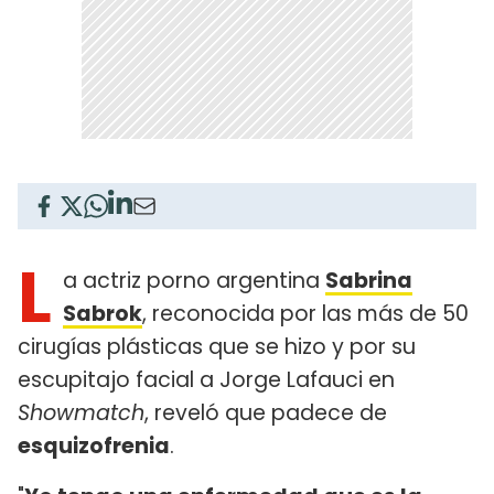
L
a actriz porno argentina
Sabrina
Sabrok
, reconocida por las más de 50
cirugías plásticas que se hizo y por su
escupitajo facial a Jorge Lafauci en
Showmatch
, reveló que padece de
esquizofrenia
.