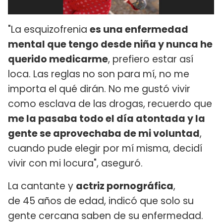
"La esquizofrenia
es una enfermedad
mental que tengo desde niña y nunca he
querido medicarme
, prefiero estar así
loca. Las reglas no son para mí, no me
importa el qué dirán. No me gustó vivir
como esclava de las drogas, recuerdo que
me la pasaba todo el día atontada y la
gente se aprovechaba de mi voluntad
,
cuando pude elegir por mí misma, decidí
vivir con mi locura", aseguró.
La cantante y
actriz pornográfica
,
de 45 años de edad, indicó que solo su
gente cercana saben de su enfermedad.