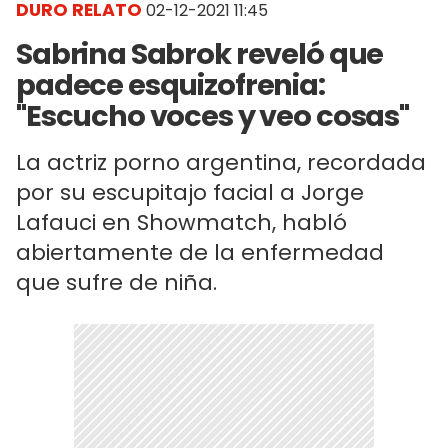
DURO RELATO
02-12-2021 11:45
Sabrina Sabrok reveló que
padece esquizofrenia:
"Escucho voces y veo cosas"
La actriz porno argentina, recordada
por su escupitajo facial a Jorge
Lafauci en Showmatch, habló
abiertamente de la enfermedad
que sufre de niña.