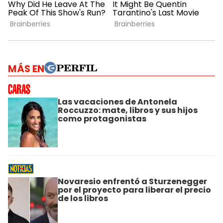
MÁS EN
Las vacaciones de Antonela
Roccuzzo: mate, libros y sus hijos
como protagonistas
Novaresio enfrentó a Sturzenegger
por el proyecto para liberar el precio
de los libros