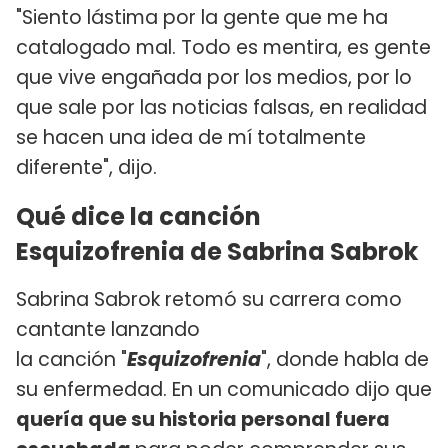
"Siento lástima por la gente que me ha
catalogado mal. Todo es mentira, es gente
que vive engañada por los medios, por lo
que sale por las noticias falsas, en realidad
se hacen una idea de mí totalmente
diferente", dijo.
Qué dice la canción
Esquizofrenia de Sabrina Sabrok
Sabrina Sabrok retomó su carrera como
cantante lanzando
la canción "
Esquizofrenia
", donde habla de
su enfermedad. En un comunicado dijo que
quería que su historia personal fuera