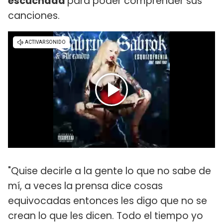
escuchada
para poder comprender sus
canciones.
"Quise decirle a la gente lo que no sabe de
mí, a veces la prensa dice cosas
equivocadas entonces les digo que no se
crean lo que les dicen. Todo el tiempo yo