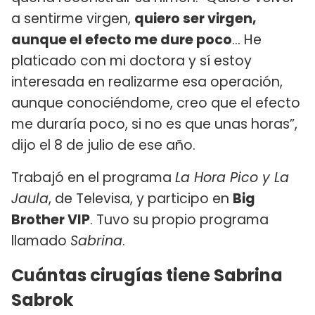
a sentirme virgen,
quiero ser virgen,
aunque el efecto me dure poco
... He
platicado con mi doctora y sí estoy
interesada en realizarme esa operación,
aunque conociéndome, creo que el efecto
me duraría poco, si no es que unas horas”,
dijo el 8 de julio de ese año.
Trabajó en el programa
La Hora Pico y La
Jaula
, de Televisa, y participo en
Big
Brother VIP
. Tuvo su propio programa
llamado
Sabrina
.
Cuántas cirugías tiene Sabrina
Sabrok