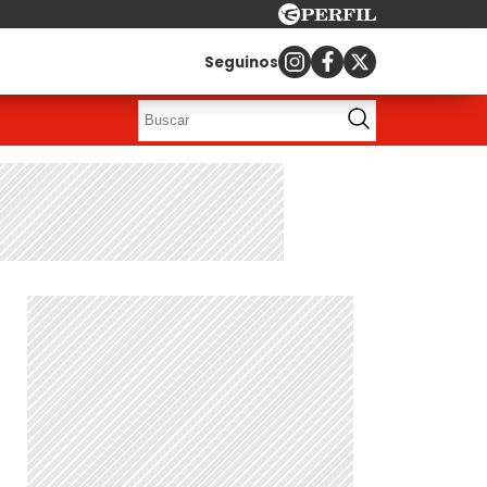
Seguinos