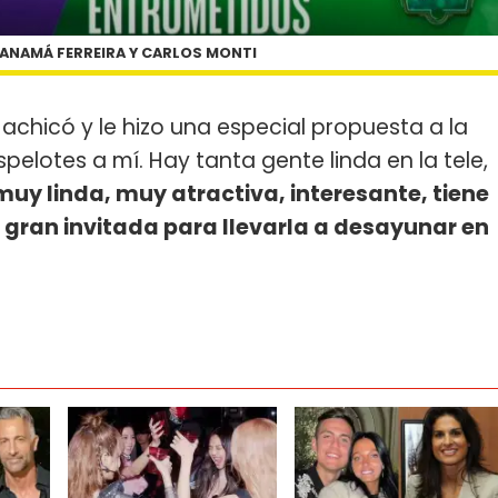
ANAMÁ FERREIRA Y CARLOS MONTI
achicó y le hizo una especial propuesta a la
elotes a mí. Hay tanta gente linda en la tele,
uy linda, muy atractiva, interesante, tiene
 gran invitada para llevarla a desayunar en