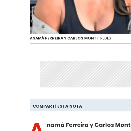
ANAMÁ FERREIRA Y CARLOS MONTI
| REDES
COMPARTÍ ESTA NOTA
A
namá Ferreira y Carlos Monti