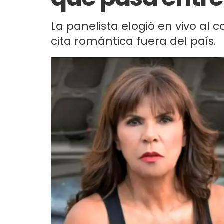
La panelista elogió en vivo al
cita romántica fuera del país.