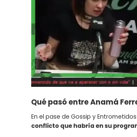
Qué pasó entre Anamá Ferre
En el pase de Gossip y Entrometidos
conflicto que habría en su progr