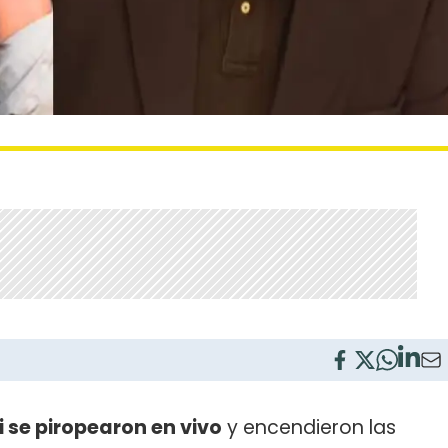
 se piropearon en vivo
y encendieron las