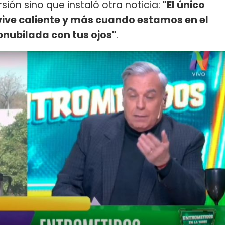
sión sino que instaló otra noticia:
"El único
ive caliente y más cuando estamos en el
nubilada con tus ojos"
.