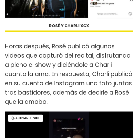
ROSÉ Y CHARLI XCX
Horas después, Rosé publicó algunos
videos que capturó del recital, disfrutando
a pleno el show y diciéndole a Charli
cuanto la ama. En respuesta, Charli publicó
en su cuenta de Instagram una foto juntas
tras bastidores, además de decirle a Rosé
que la amaba.