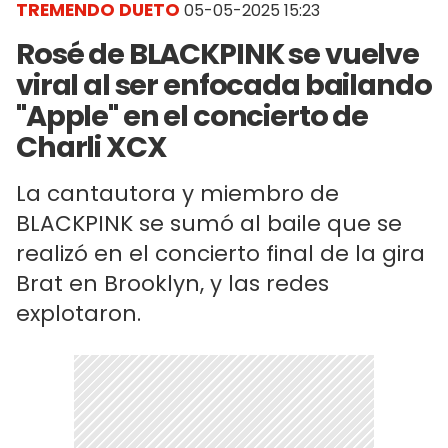
TREMENDO DUETO
05-05-2025 15:23
Rosé de BLACKPINK se vuelve
viral al ser enfocada bailando
"Apple" en el concierto de
Charli XCX
La cantautora y miembro de
BLACKPINK se sumó al baile que se
realizó en el concierto final de la gira
Brat en Brooklyn, y las redes
explotaron.