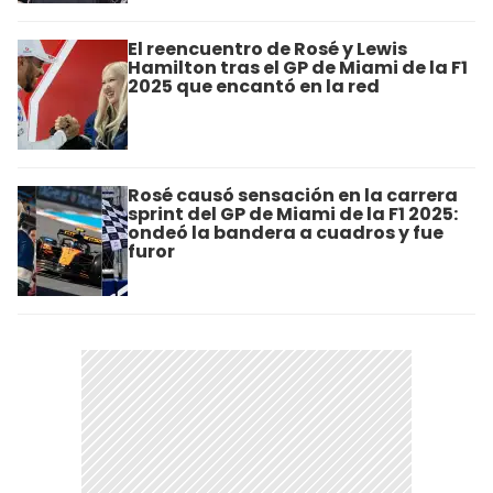
El reencuentro de Rosé y Lewis
Hamilton tras el GP de Miami de la F1
2025 que encantó en la red
Rosé causó sensación en la carrera
sprint del GP de Miami de la F1 2025:
ondeó la bandera a cuadros y fue
furor