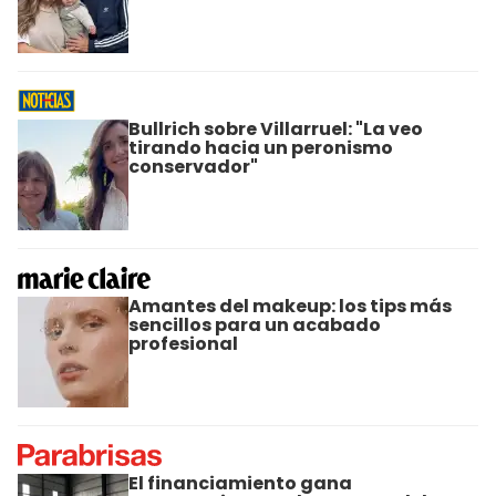
Bullrich sobre Villarruel: "La veo
tirando hacia un peronismo
conservador"
Amantes del makeup: los tips más
sencillos para un acabado
profesional
El financiamiento gana