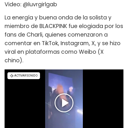
Video: @luvrgirlgab
La energía y buena onda de la solista y
miembro de BLACKPINK fue elogiada por los
fans de Charli, quienes comenzaron a
comentar en TikTok, Instagram, X, y se hizo
viral en plataformas como Weibo (X
chino).