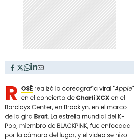
R
OSÉ
realizó la coreografía viral "
Apple
"
en el concierto de
Charli XCX
en el
Barclays Center, en Brooklyn, en el marco
de la gira
Brat
. La estrella mundial del K-
Pop, miembro de BLACKPINK, fue enfocada
por la cámara del lugar, y el video se hizo