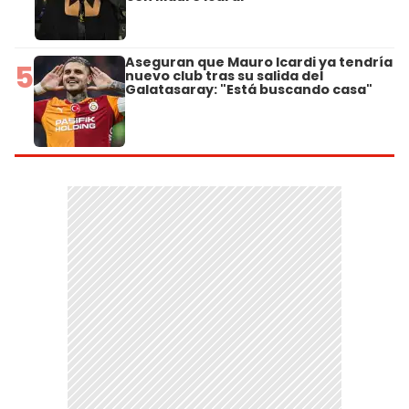
Aseguran que Mauro Icardi ya tendría
5
nuevo club tras su salida del
Galatasaray: "Está buscando casa"