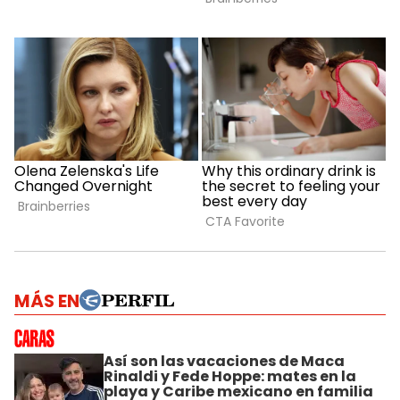
MÁS EN
Así son las vacaciones de Maca
Rinaldi y Fede Hoppe: mates en la
playa y Caribe mexicano en familia