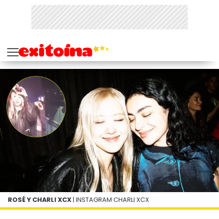
ROSÉ Y CHARLI XCX
| INSTAGRAM CHARLI XCX