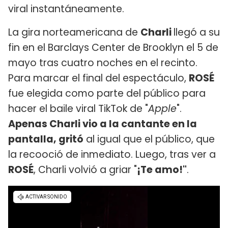
viral instantáneamente.
La gira norteamericana de
Charli
llegó a su
fin en el Barclays Center de Brooklyn el 5 de
mayo tras cuatro noches en el recinto.
Para marcar el final del espectáculo,
ROSÉ
fue elegida como parte del público para
hacer el baile viral TikTok de "
Apple
".
Apenas Charli vio a la cantante en la
pantalla, gritó
al igual que el público, que
la recooció de inmediato. Luego, tras ver a
ROSÉ
, Charli volvió a griar "
¡Te amo!"
.