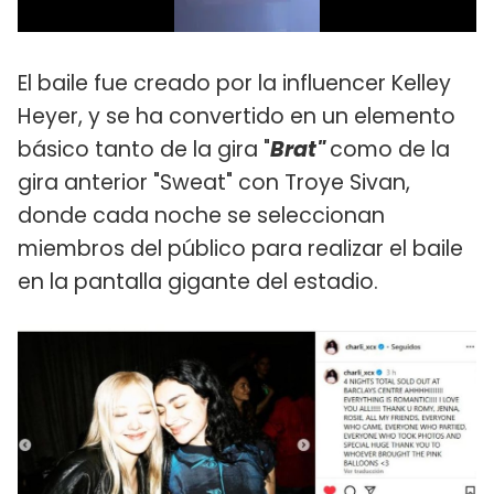
El baile fue creado por la influencer Kelley
Heyer, y se ha convertido en un elemento
básico tanto de la gira "
Brat"
como de la
gira anterior "Sweat" con Troye Sivan,
donde cada noche se seleccionan
miembros del público para realizar el baile
en la pantalla gigante del estadio.