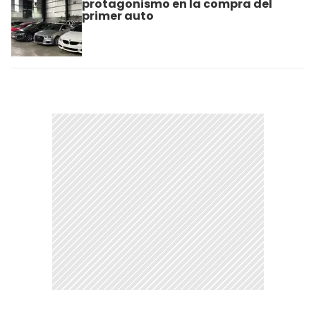
protagonismo en la compra del
primer auto