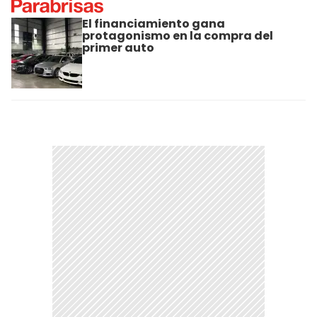
El financiamiento gana
protagonismo en la compra del
primer auto