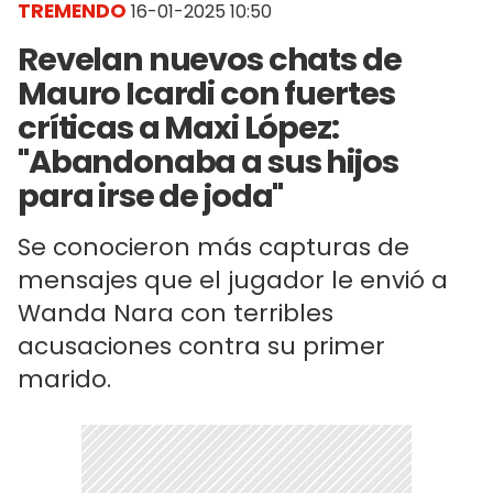
TREMENDO
16-01-2025 10:50
Revelan nuevos chats de
Mauro Icardi con fuertes
críticas a Maxi López:
"Abandonaba a sus hijos
para irse de joda"
Se conocieron más capturas de
mensajes que el jugador le envió a
Wanda Nara con terribles
acusaciones contra su primer
marido.