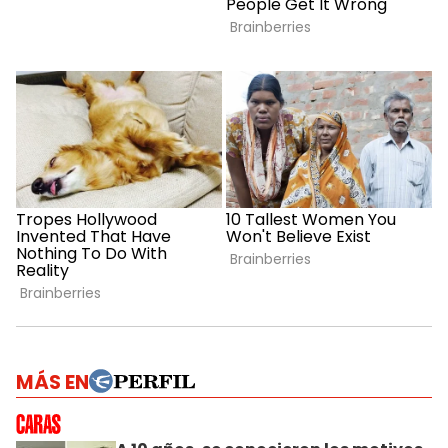
MÁS EN