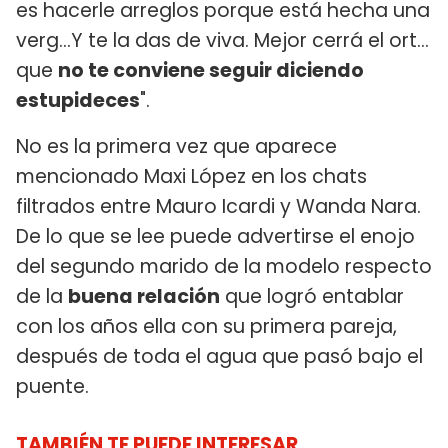
es hacerle arreglos porque está hecha una
verg...Y te la das de viva. Mejor cerrá el ort...
que
no te conviene seguir diciendo
estupideces
".
No es la primera vez que aparece
mencionado Maxi López en los chats
filtrados entre Mauro Icardi y Wanda Nara.
De lo que se lee puede advertirse el enojo
del segundo marido de la modelo respecto
de la
buena relación
que logró entablar
con los años ella con su primera pareja,
después de toda el agua que pasó bajo el
puente.
TAMBIÉN TE PUEDE INTERESAR