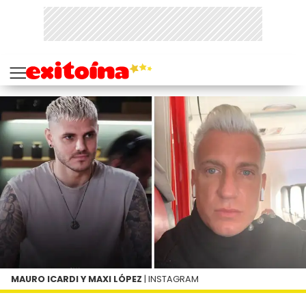
MAURO ICARDI Y MAXI LÓPEZ
| INSTAGRAM