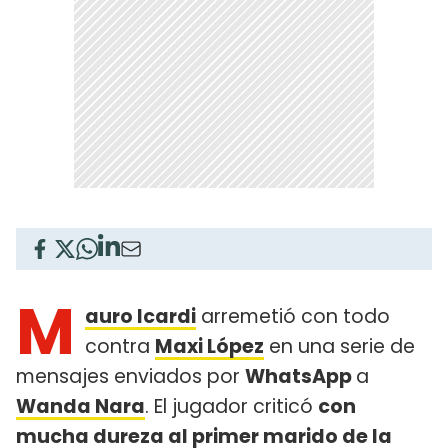
M
auro Icardi
arremetió con todo
contra
Maxi López
en una serie de
mensajes enviados por
WhatsApp
a
Wanda Nara
. El jugador criticó
con
mucha dureza al primer marido de la