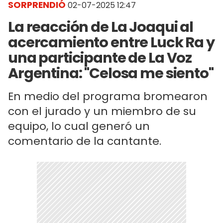
SORPRENDIÓ
02-07-2025 12:47
La reacción de La Joaqui al
acercamiento entre Luck Ra y
una participante de La Voz
Argentina: "Celosa me siento"
En medio del programa bromearon
con el jurado y un miembro de su
equipo, lo cual generó un
comentario de la cantante.