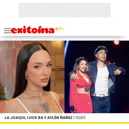
LA JOAQUI, LUCK RA Y AYLÉN ÑAÑEZ
| TELEFE