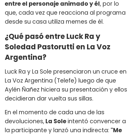
entre el personaje animado y él
, por lo
que, cada vez que reacciona al programa
desde su casa utiliza memes de él.
¿Qué pasó entre Luck Ra y
Soledad Pastorutti en La Voz
Argentina?
Luck Ra y La Sole presenciaron un cruce en
La Voz Argentina (Telefe) luego de que
Aylén Ñañez hiciera su presentación y ellos
decidieran dar vuelta sus sillas.
En el momento de cada una de las
devoluciones,
La Sole
intentó convencer a
la participante y lanzó una indirecta:
"Me