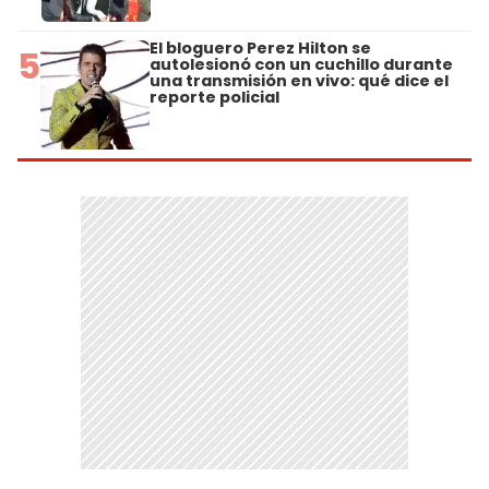
El bloguero Perez Hilton se
5
autolesionó con un cuchillo durante
una transmisión en vivo: qué dice el
reporte policial