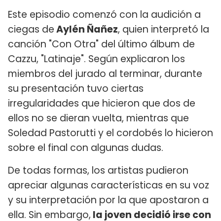
Este episodio comenzó con la audición a
ciegas de
Aylén Ñañez
, quien interpretó la
canción "Con Otra" del último álbum de
Cazzu, "Latinaje". Según explicaron los
miembros del jurado al terminar, durante
su presentación tuvo ciertas
irregularidades que hicieron que dos de
ellos no se dieran vuelta, mientras que
Soledad Pastorutti y el cordobés lo hicieron
sobre el final con algunas dudas.
De todas formas, los artistas pudieron
apreciar algunas características en su voz
y su interpretación por la que apostaron a
ella. Sin embargo,
la joven decidió irse con