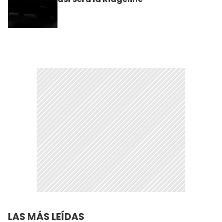
LAS MÁS LEÍDAS