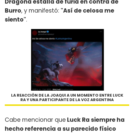
Dragona estalla de furia en contra de
Burro
, y manifestó:
"Así de celosa me
siento"
.
LA REACCIÓN DE LA JOAQUI A UN MOMENTO ENTRE LUCK
RA Y UNA PARTICIPANTE DE LA VOZ ARGENTINA
Cabe mencionar que
Luck Ra siempre ha
hecho referencia a su parecido físico