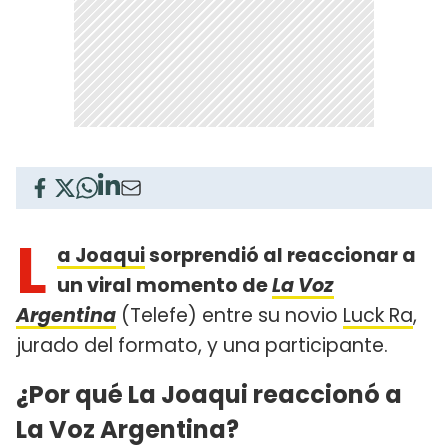
L
a Joaqui
sorprendió al reaccionar a
un viral momento de
La Voz
Argentina
(Telefe) entre su novio
Luck Ra
,
jurado del formato, y una participante.
¿Por qué La Joaqui reaccionó a
La Voz Argentina?