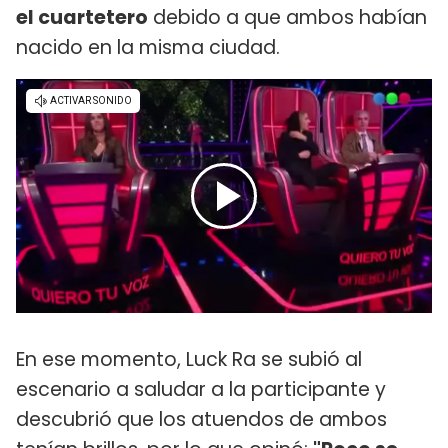
el cuartetero
debido a que ambos habían
nacido en la misma ciudad.
En ese momento, Luck Ra se subió al
escenario a saludar a la participante y
descubrió que los atuendos de ambos