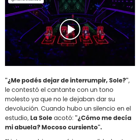
"¿Me podés dejar de interrumpir, Sole?"
,
le contestó el cantante con un tono
molesto ya que no le dejaban dar su
devolución. Cuando hubo un silencio en el
estudio,
La Sole
acotó:
"¿Cómo me decía
mi abuela? Mocoso cursiento".