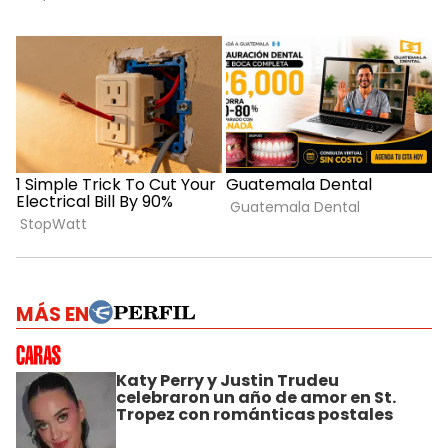
MÁS EN
Katy Perry y Justin Trudeu
celebraron un año de amor en St.
Tropez con románticas postales