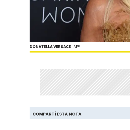
DONATELLA VERSACE
| AFP
COMPARTÍ ESTA NOTA