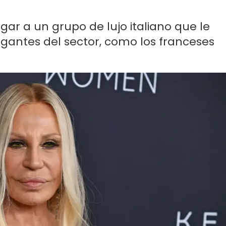
gar a un grupo de lujo italiano que le
igantes del sector, como los franceses