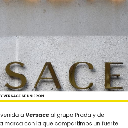
Y VERSACE SE UNIERON
nvenida a
Versace
al grupo Prada y de
na marca con la que compartimos un fuerte