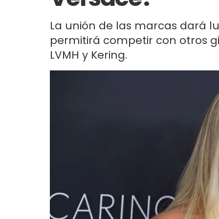
La unión de las marcas dará lu
permitirá competir con otros g
LVMH y Kering.