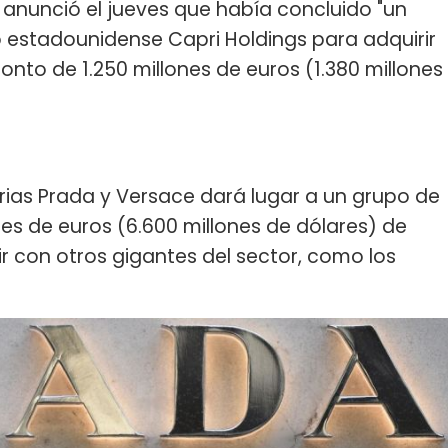
anunció el jueves que había concluido "un
o estadounidense Capri Holdings para adquirir
nto de 1.250 millones de euros (1.380 millones
rias Prada y Versace dará lugar a un grupo de
nes de euros (6.600 millones de dólares) de
ir con otros gigantes del sector, como los