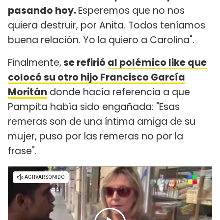
pasando hoy.
Esperemos que no nos
quiera destruir, por Anita. Todos teníamos
buena relación. Yo la quiero a Carolina".
Finalmente,
se refirió
al polémico like que
colocó su otro hijo Francisco García
Moritán
donde hacía referencia a que
Pampita había sido engañada: "Esas
remeras son de una íntima amiga de su
mujer, puso por las remeras no por la
frase".