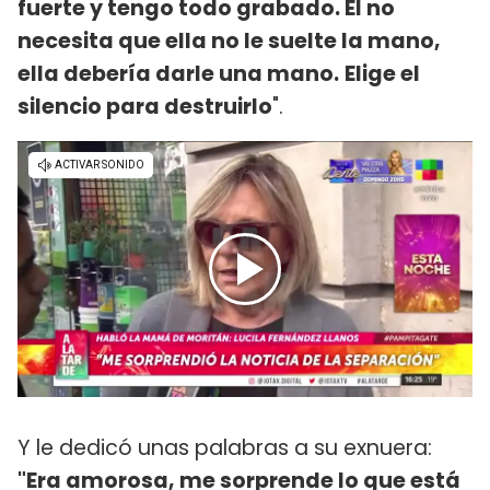
fuerte y tengo todo grabado. Él no
necesita que ella no le suelte la mano,
ella debería darle una mano.
Elige el
silencio para destruirlo
".
Y le dedicó unas palabras a su exnuera:
"Era amorosa, me sorprende lo que está