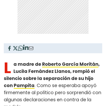
L
a madre de
Roberto García Moritán
,
Lucila Fernández Llanos, rompió el
silencio sobre la separación de su hijo
con
Pampita
. Como se esperaba apoyó
firmemente al político pero sorprendió con
algunas declaraciones en contra de la