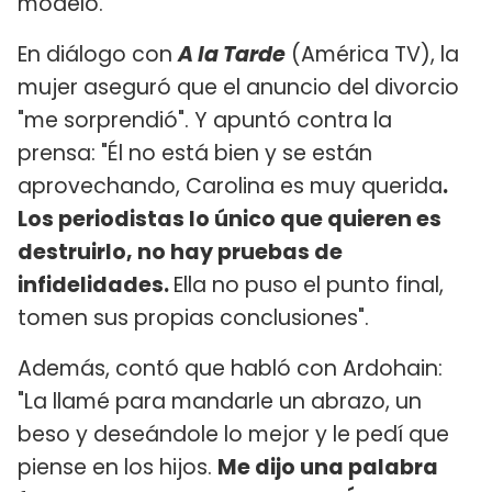
modelo.
En diálogo con
A la Tarde
(América TV), la
mujer aseguró que el anuncio del divorcio
"me sorprendió". Y apuntó contra la
prensa: "Él no está bien y se están
aprovechando, Carolina es muy querida
.
Los periodistas lo único que quieren es
destruirlo, no hay pruebas de
infidelidades.
Ella no puso el punto final,
tomen sus propias conclusiones".
Además, contó que habló con Ardohain:
"La llamé para mandarle un abrazo, un
beso y deseándole lo mejor y le pedí que
piense en los hijos.
Me dijo una palabra