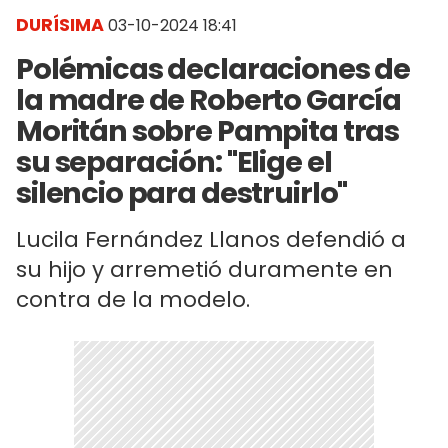
DURÍSIMA
03-10-2024 18:41
Polémicas declaraciones de
la madre de Roberto García
Moritán sobre Pampita tras
su separación: "Elige el
silencio para destruirlo"
Lucila Fernández Llanos defendió a
su hijo y arremetió duramente en
contra de la modelo.