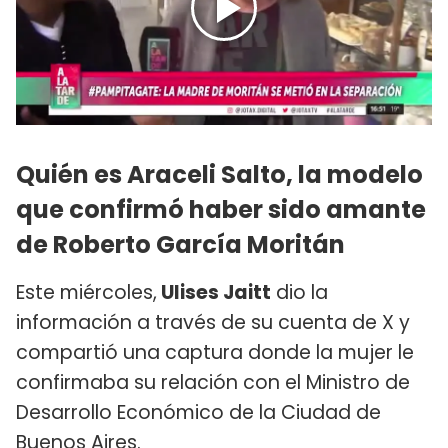
Quién es Araceli Salto, la modelo
que confirmó haber sido amante
de Roberto García Moritán
Este miércoles,
Ulises Jaitt
dio la
información a través de su cuenta de X y
compartió una captura donde la mujer le
confirmaba su relación con el Ministro de
Desarrollo Económico de la Ciudad de
Buenos Aires.