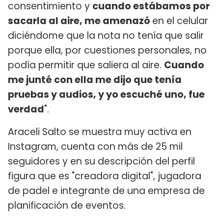
consentimiento y
cuando estábamos por
sacarla al aire, me amenazó
en el celular
diciéndome que la nota no tenía que salir
porque ella, por cuestiones personales, no
podía permitir que saliera al aire.
Cuando
me junté con ella me dijo que tenía
pruebas y audios, y yo escuché uno, fue
verdad
".
Araceli Salto se muestra muy activa en
Instagram, cuenta con más de 25 mil
seguidores y en su descripción del perfil
figura que es "creadora digital", jugadora
de padel e integrante de una empresa de
planificación de eventos.