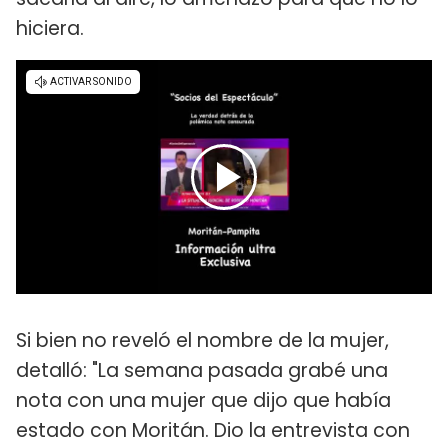
hiciera.
Si bien no reveló el nombre de la mujer,
detalló: "La semana pasada grabé una
nota con una mujer que dijo que había
estado con Moritán. Dio la entrevista con