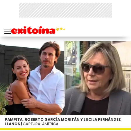
PAMPITA, ROBERTO GARCÍA MORITÁN Y LUCILA FERNÁNDEZ
LLANOS
| CAPTURA: AMÉRICA