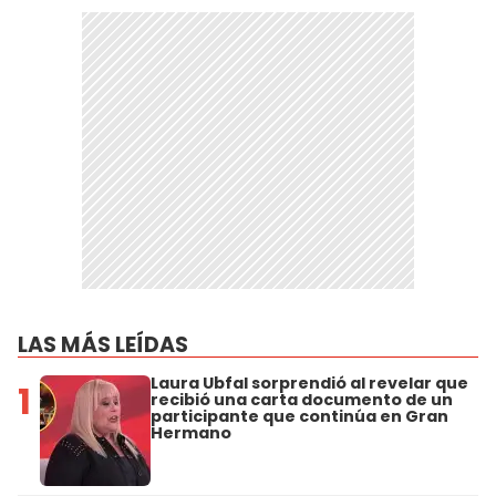
LAS MÁS LEÍDAS
Laura Ubfal sorprendió al revelar que
1
recibió una carta documento de un
participante que continúa en Gran
Hermano