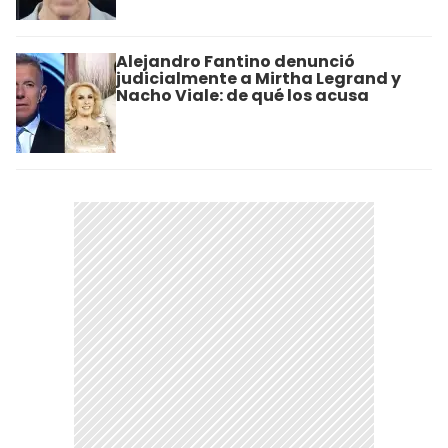
Alejandro Fantino denunció
judicialmente a Mirtha Legrand y
Nacho Viale: de qué los acusa