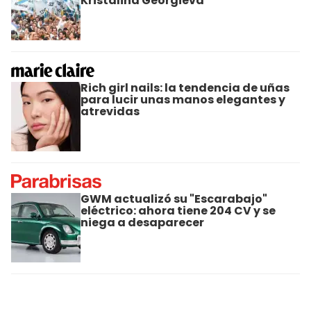
Kristalina Georgieva
Rich girl nails: la tendencia de uñas
para lucir unas manos elegantes y
atrevidas
GWM actualizó su "Escarabajo"
eléctrico: ahora tiene 204 CV y se
niega a desaparecer