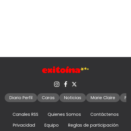
Diario Perfil
Caras
Noticias
Marie Claire
Fo
Canales RSS
Quienes Somos
Contáctenos
Privacidad
Equipo
Reglas de participación