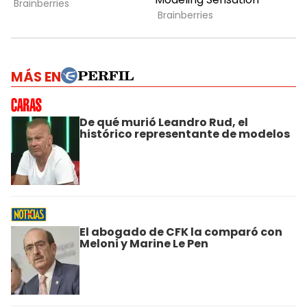
MÁS EN
De qué murió Leandro Rud, el
histórico representante de modelos
El abogado de CFK la comparó con
Meloni y Marine Le Pen