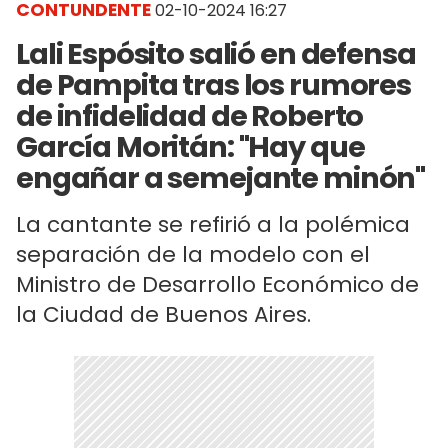
CONTUNDENTE
02-10-2024 16:27
Lali Espósito salió en defensa
de Pampita tras los rumores
de infidelidad de Roberto
García Moritán: "Hay que
engañar a semejante minón"
La cantante se refirió a la polémica
separación de la modelo con el
Ministro de Desarrollo Económico de
la Ciudad de Buenos Aires.