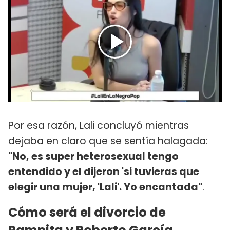
Por esa razón, Lali concluyó mientras
dejaba en claro que se sentía halagada:
"No, es super heterosexual tengo
entendido y el dijeron 'si tuvieras que
elegir una mujer, 'Lali'. Yo encantada"
.
Cómo será el divorcio de