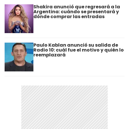
Shakira anunció que regresará a la
Argentina: cuándo se presentará y
dónde comprar las entradas
Paulo Kablan anunció su salida de
Radio 10: cuál fue el motivo y quién lo
reemplazará