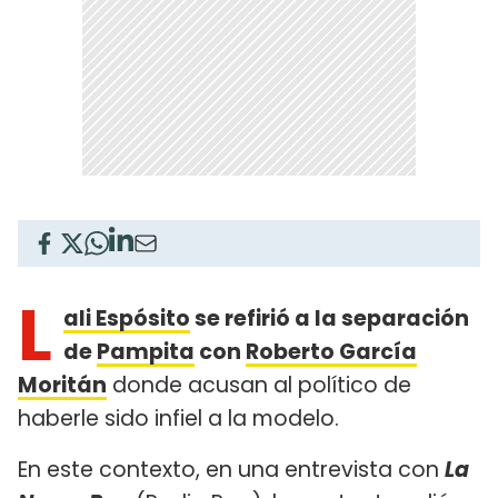
L
ali Espósito
se refirió a la separación
de
Pampita
con
Roberto García
Moritán
donde acusan al político de
haberle sido infiel a la modelo.
En este contexto, en una entrevista con
La