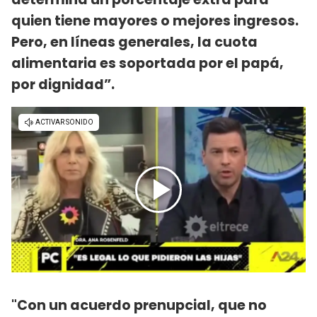
quien tiene mayores o mejores ingresos.
Pero, en líneas generales, la cuota
alimentaria es soportada por el papá,
por dignidad”.
"Con un acuerdo prenupcial, que no