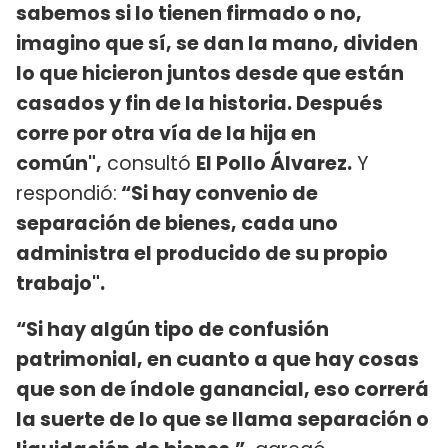
sabemos si lo tienen firmado o no,
imagino que sí, se dan la mano, dividen
lo que hicieron juntos desde que están
casados y fin de la historia. Después
corre por otra vía de la hija en
común",
consultó
El Pollo Álvarez.
Y
respondió:
“Si hay convenio de
separación de bienes, cada uno
administra el producido de su propio
trabajo".
“Si hay algún tipo de confusión
patrimonial, en cuanto a que hay cosas
que son de índole ganancial, eso correrá
la suerte de lo que se llama separación o