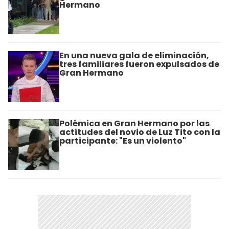
Hermano
En una nueva gala de eliminación,
tres familiares fueron expulsados de
Gran Hermano
Polémica en Gran Hermano por las
actitudes del novio de Luz Tito con la
participante: "Es un violento"