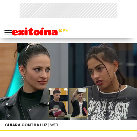
CHIARA CONTRA LUZ
| WEB