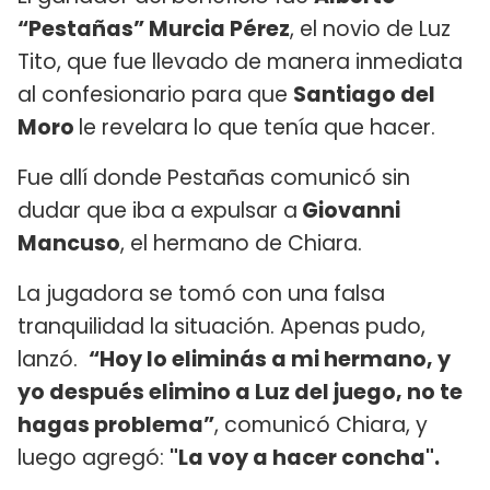
“Pestañas” Murcia Pérez
, el novio de Luz
Tito, que fue llevado de manera inmediata
al confesionario para que
Santiago del
Moro
le revelara lo que tenía que hacer.
Fue allí donde Pestañas comunicó sin
dudar que iba a expulsar a
Giovanni
Mancuso
, el hermano de Chiara.
La jugadora se tomó con una falsa
tranquilidad la situación. Apenas pudo,
lanzó.
“Hoy lo eliminás a mi hermano, y
yo después elimino a Luz del juego, no te
hagas problema”
, comunicó Chiara, y
luego agregó:
"La voy a hacer concha".