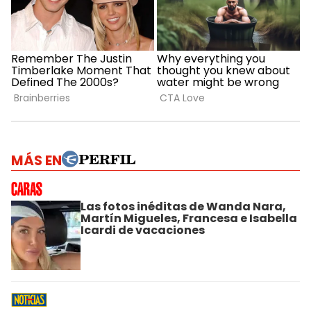
MÁS EN
Las fotos inéditas de Wanda Nara,
Martín Migueles, Francesa e Isabella
Icardi de vacaciones