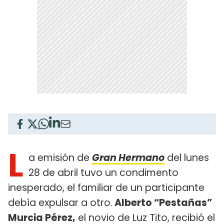
L
a emisión de
Gran Hermano
del lunes
28 de abril tuvo un condimento
inesperado, el familiar de un participante
debía expulsar a otro.
Alberto “Pestañas”
Murcia Pérez,
el novio de Luz Tito, recibió el