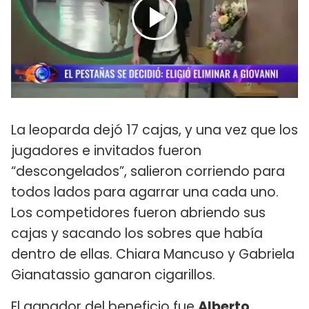
La leoparda dejó 17 cajas, y una vez que los
jugadores e invitados fueron
“descongelados”, salieron corriendo para
todos lados para agarrar una cada uno.
Los competidores fueron abriendo sus
cajas y sacando los sobres que había
dentro de ellas. Chiara Mancuso y Gabriela
Gianatassio ganaron cigarillos.
El ganador del beneficio fue
Alberto