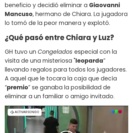
beneficio y decidió eliminar a
Giaovanni
Mancuso
, hermano de Chiara. La jugadora
lo tomó de la peor manera y explotó.
¿Qué pasó entre Chiara y Luz?
GH tuvo un
Congelados
especial con la
visita de una misteriosa "
leoparda
”
llevando regalos para todos los jugadores.
A aquel que le tocara la caja que decía
“
premio
” se ganaba la posibilidad de
eliminar a un familiar o amigo invitado.