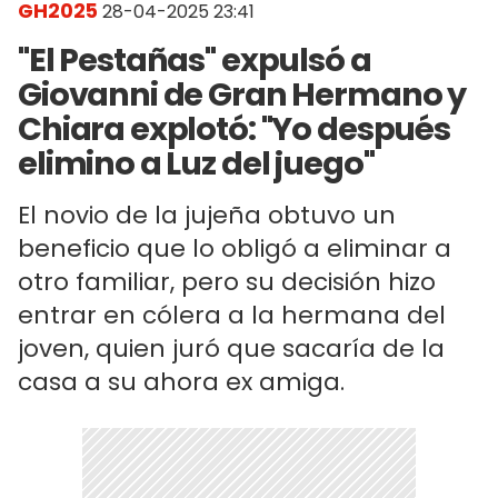
GH2025
28-04-2025 23:41
"El Pestañas" expulsó a
Giovanni de Gran Hermano y
Chiara explotó: "Yo después
elimino a Luz del juego"
El novio de la jujeña obtuvo un
beneficio que lo obligó a eliminar a
otro familiar, pero su decisión hizo
entrar en cólera a la hermana del
joven, quien juró que sacaría de la
casa a su ahora ex amiga.