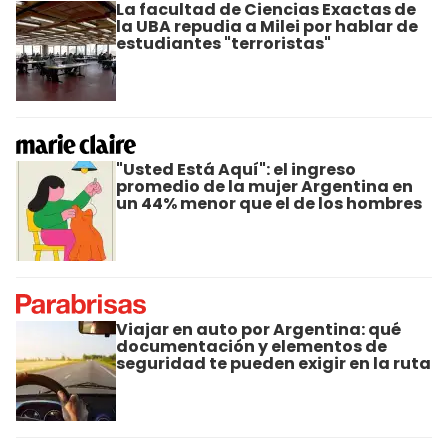
La facultad de Ciencias Exactas de
la UBA repudia a Milei por hablar de
estudiantes "terroristas"
"Usted Está Aquí": el ingreso
promedio de la mujer Argentina en
un 44% menor que el de los hombres
Viajar en auto por Argentina: qué
documentación y elementos de
seguridad te pueden exigir en la ruta