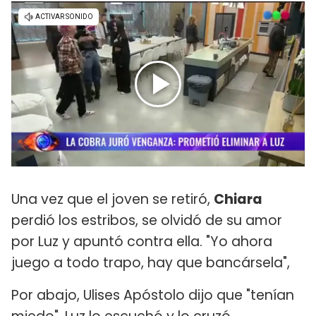
Una vez que el joven se retiró,
Chiara
perdió los estribos, se olvidó de su amor
por Luz y apuntó contra ella. "Yo ahora
juego a todo trapo, hay que bancársela",
Por abajo, Ulises Apóstolo dijo que "tenían