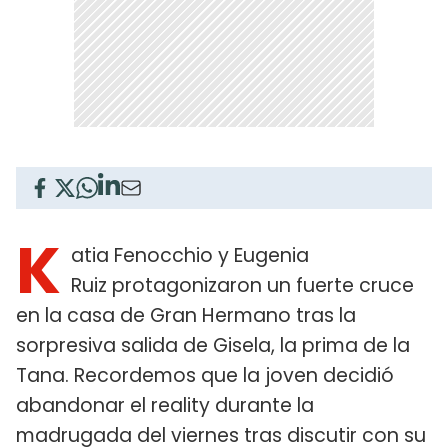
K
atia Fenocchio y Eugenia
Ruiz protagonizaron un fuerte cruce
en la casa de Gran Hermano tras la
sorpresiva salida de Gisela, la prima de la
Tana. Recordemos que la joven decidió
abandonar el reality durante la
madrugada del viernes tras discutir con su