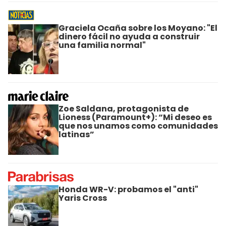
Graciela Ocaña sobre los Moyano: "El
dinero fácil no ayuda a construir
una familia normal"
Zoe Saldana, protagonista de
Lioness (Paramount+): “Mi deseo es
que nos unamos como comunidades
latinas”
Honda WR-V: probamos el "anti"
Yaris Cross