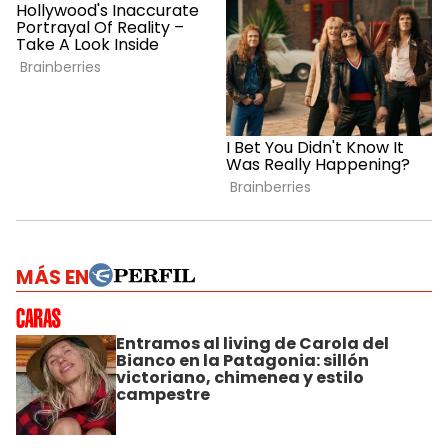
MÁS EN
Entramos al living de Carola del
Bianco en la Patagonia: sillón
victoriano, chimenea y estilo
campestre