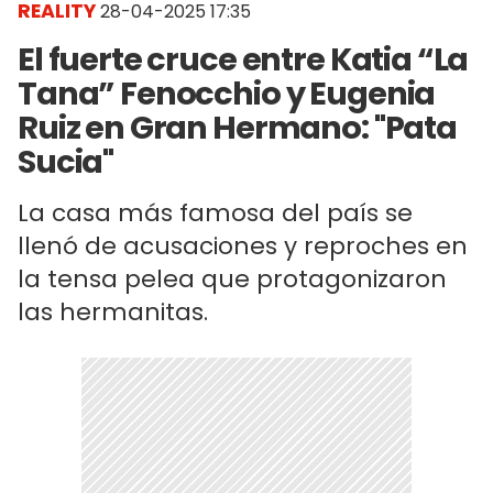
REALITY
28-04-2025 17:35
El fuerte cruce entre Katia “La
Tana” Fenocchio y Eugenia
Ruiz en Gran Hermano: "Pata
Sucia"
La casa más famosa del país se
llenó de acusaciones y reproches en
la tensa pelea que protagonizaron
las hermanitas.