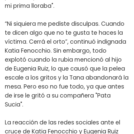
mi prima lloraba".
“Ni siquiera me pediste disculpas. Cuando
te dicen algo que no te gusta te haces la
víctima. Cerrá el orto”, continuó indignada
Katia Fenocchio. Sin embargo, todo
explotó cuando la rubia mencionó al hijo
de Eugenia Ruiz, lo que causó que la pelea
escale a los gritos y la Tana abandonará la
mesa. Pero eso no fue todo, ya que antes
de irse le gritó a su compañera "Pata
Sucia".
La reacción de las redes sociales ante el
cruce de Katia Fenocchio y Eugenia Ruiz