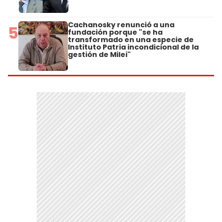
Cachanosky renunció a una
5
fundación porque "se ha
transformado en una especie de
Instituto Patria incondicional de la
gestión de Milei"