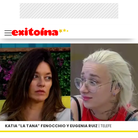
KATIA “LA TANA” FENOCCHIO Y EUGENIA RUIZ
| TELEFE