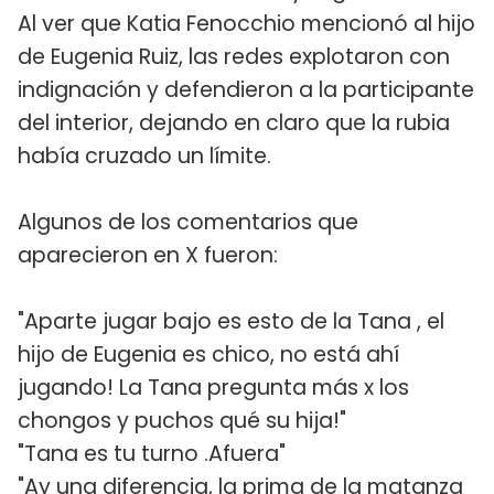
Al ver que Katia Fenocchio mencionó al hijo
de Eugenia Ruiz, las redes explotaron con
indignación y defendieron a la participante
del interior, dejando en claro que la rubia
había cruzado un límite.
Algunos de los comentarios que
aparecieron en X fueron:
"Aparte jugar bajo es esto de la Tana , el
hijo de Eugenia es chico, no está ahí
jugando! La Tana pregunta más x los
chongos y puchos qué su hija!"
"Tana es tu turno .Afuera"
"Ay una diferencia, la prima de la matanza