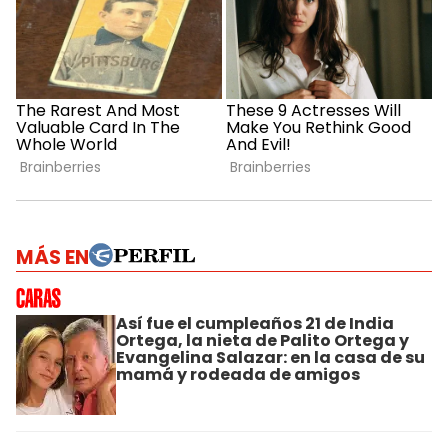
MÁS EN
Así fue el cumpleaños 21 de India
Ortega, la nieta de Palito Ortega y
Evangelina Salazar: en la casa de su
mamá y rodeada de amigos