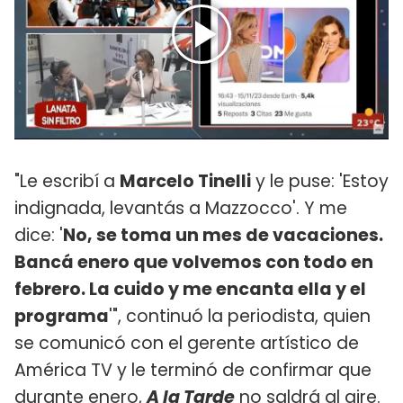
"Le escribí a
Marcelo Tinelli
y le puse: 'Estoy
indignada, levantás a Mazzocco'. Y me
dice: '
No, se toma un mes de vacaciones.
Bancá enero que volvemos con todo en
febrero. La cuido y me encanta ella y el
programa
'", continuó la periodista, quien
se comunicó con el gerente artístico de
América TV y le terminó de confirmar que
durante enero,
A la Tarde
no saldrá al aire.