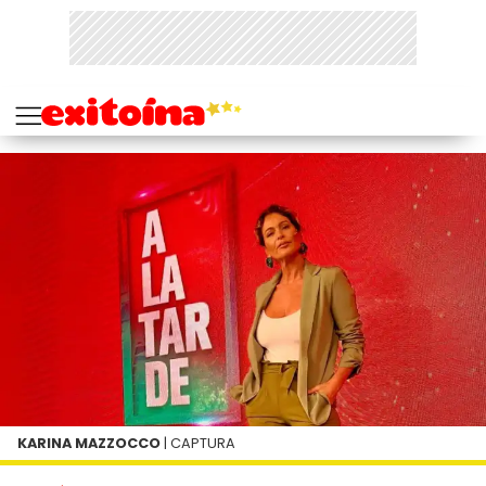
KARINA MAZZOCCO
| CAPTURA