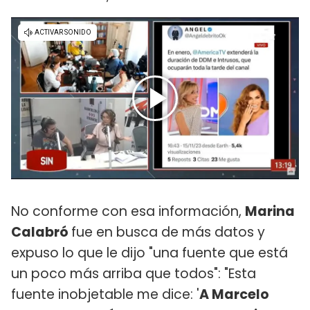
No conforme con esa información,
Marina
Calabró
fue en busca de más datos y
expuso lo que le dijo "una fuente que está
un poco más arriba que todos": "Esta
fuente inobjetable me dice: '
A Marcelo