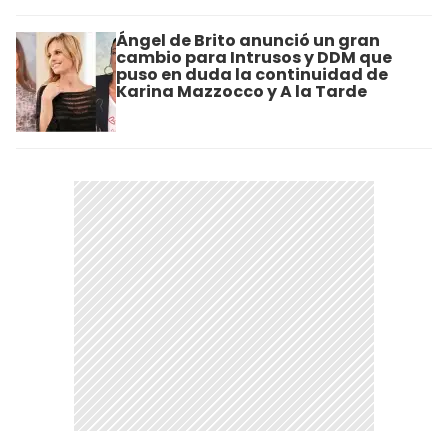
Ángel de Brito anunció un gran
cambio para Intrusos y DDM que
puso en duda la continuidad de
Karina Mazzocco y A la Tarde