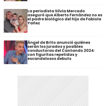
La periodista Silvia Mercado
aseguró que Alberto Fernández no es
el padre biológico del hijo de Fabiola
Yañez
Ángel de Brito anunció quiénes
serán los jurados y posibles
conductoras del Cantando 2024:
con figuritas repetidas y
escandalosos debuts