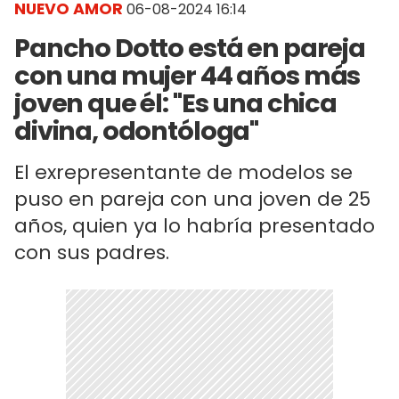
NUEVO AMOR
06-08-2024 16:14
Pancho Dotto está en pareja
con una mujer 44 años más
joven que él: "Es una chica
divina, odontóloga"
El exrepresentante de modelos se
puso en pareja con una joven de 25
años, quien ya lo habría presentado
con sus padres.