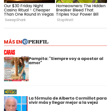
MÁS EN
Pampita: "Siempre voy a apostar al
amor"
La fórmula de Alberto Cormillot para
vivir más y llegar mejor a la vejez