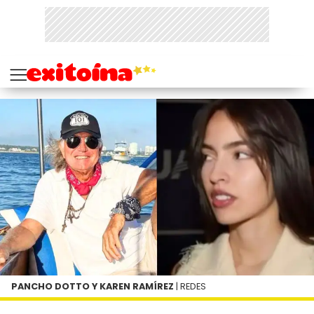
PANCHO DOTTO Y KAREN RAMÍREZ
| REDES