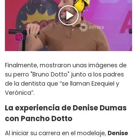
Finalmente, mostraron unas imágenes de
su perro "Bruno Dotto" junto a los padres
de la dentista que “se llaman Ezequiel y
Verónica”.
La experiencia de Denise Dumas
con Pancho Dotto
Al iniciar su carrera en el modelaje,
Denise