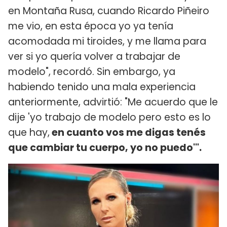
en Montaña Rusa, cuando Ricardo Piñeiro
me vio, en esta época yo ya tenía
acomodada mi tiroides, y me llama para
ver si yo quería volver a trabajar de
modelo", recordó. Sin embargo, ya
habiendo tenido una mala experiencia
anteriormente, advirtió: "Me acuerdo que le
dije 'yo trabajo de modelo pero esto es lo
que hay,
en cuanto vos me digas tenés
que cambiar tu cuerpo, yo no puedo'".