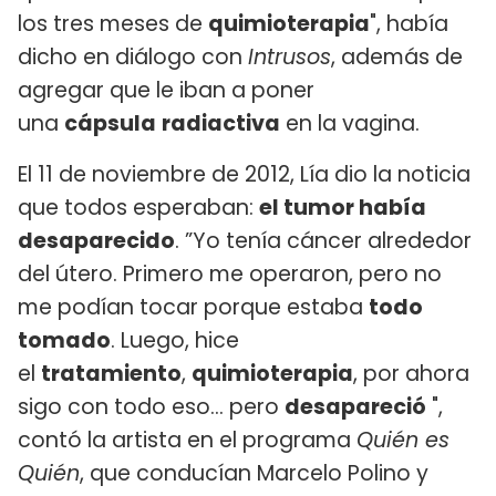
los tres meses de
quimioterapia
", había
dicho en diálogo con
Intrusos
, además de
agregar que le iban a poner
una
cápsula
radiactiva
en la vagina.
El 11 de noviembre de 2012, Lía dio la noticia
que todos esperaban:
el tumor había
desaparecido
. ”Yo tenía cáncer alrededor
del útero. Primero me operaron, pero no
me podían tocar porque estaba
todo
tomado
. Luego, hice
el
tratamiento
,
quimioterapia
, por ahora
sigo con todo eso... pero
desapareció
",
contó la artista en el programa
Quién es
Quién
, que conducían Marcelo Polino y