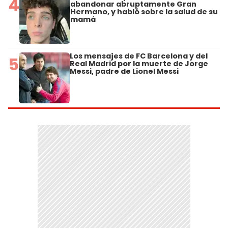
4
abandonar abruptamente Gran
Hermano, y habló sobre la salud de su
mamá
Los mensajes de FC Barcelona y del
5
Real Madrid por la muerte de Jorge
Messi, padre de Lionel Messi