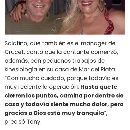
Salatino, que también es el manager de
Crucet, contó que la cantante comenzó,
además, con pequeños trabajos de
kinesiología en su casa de Mar del Plata.
“Con mucho cuidado, porque todavía es
muy reciente la operación.
Hasta que le
cierren los puntos, camina por dentro de
casa y todavía siente mucho dolor, pero
gracias a Dios está muy tranquila
”,
precisó Tony.