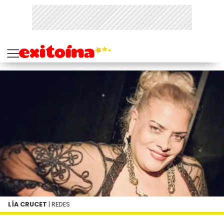
LÍA CRUCET
| REDES