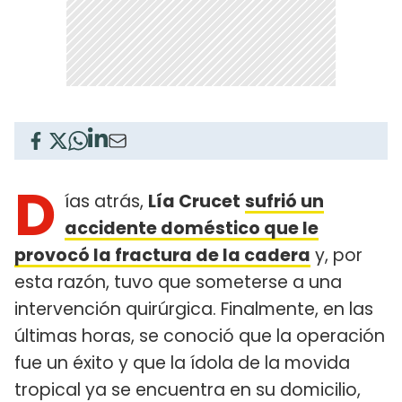
D
ías atrás,
Lía Crucet
sufrió un
accidente doméstico que le
provocó la fractura de la cadera
y, por
esta razón, tuvo que someterse a una
intervención quirúrgica. Finalmente, en las
últimas horas, se conoció que la operación
fue un éxito y que la ídola de la movida
tropical ya se encuentra en su domicilio,