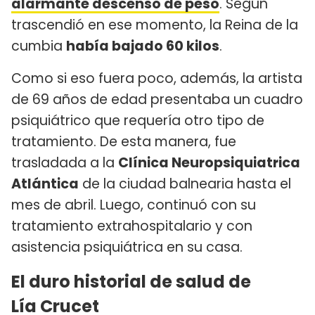
alarmante descenso de peso
. Según
trascendió en ese momento, la Reina de la
cumbia
había bajado 60 kilos
.
Como si eso fuera poco, además, la artista
de 69 años de edad presentaba un cuadro
psiquiátrico que requería otro tipo de
tratamiento. De esta manera, fue
trasladada a la
Clínica Neuropsiquiatrica
Atlántica
de la ciudad balnearia hasta el
mes de abril. Luego, continuó con su
tratamiento extrahospitalario y con
asistencia psiquiátrica en su casa.
El duro historial de salud de
Lía Crucet