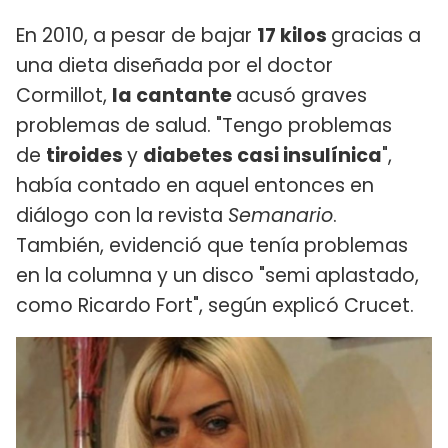
En 2010, a pesar de bajar
17 kilos
gracias a
una dieta diseñada por el doctor
Cormillot,
la cantante
acusó graves
problemas de salud. "Tengo problemas
de
tiroides
y
diabetes casi insulínica
",
había contado en aquel entonces en
diálogo con la revista
Semanario
.
También, evidenció que tenía problemas
en la columna y un disco "semi aplastado,
como Ricardo Fort", según explicó Crucet.