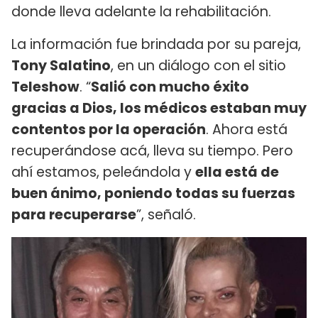
donde lleva adelante la rehabilitación.
La información fue brindada por su pareja,
Tony Salatino
, en un diálogo con el sitio
Teleshow
. “
Salió con mucho éxito
gracias a Dios, los médicos estaban muy
contentos por la operación
. Ahora está
recuperándose acá, lleva su tiempo. Pero
ahí estamos, peleándola y
ella está de
buen ánimo, poniendo todas su fuerzas
para recuperarse
”, señaló.