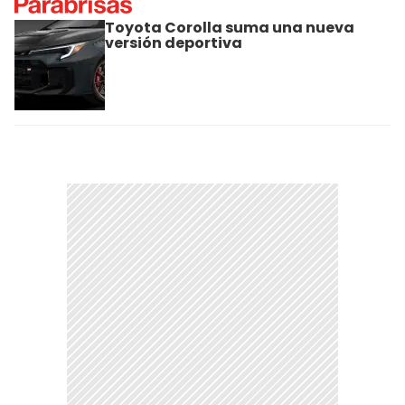
Toyota Corolla suma una nueva
versión deportiva