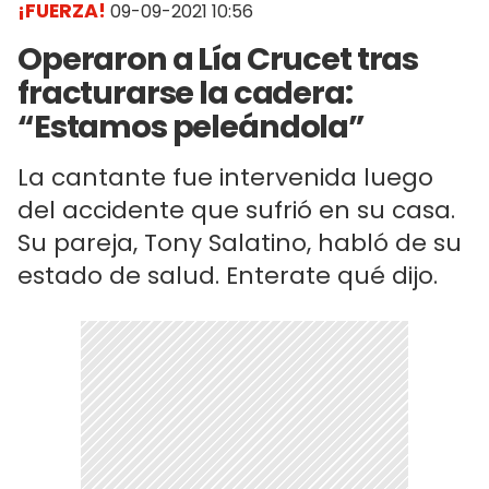
¡FUERZA!
09-09-2021 10:56
Operaron a Lía Crucet tras
fracturarse la cadera:
“Estamos peleándola”
La cantante fue intervenida luego
del accidente que sufrió en su casa.
Su pareja, Tony Salatino, habló de su
estado de salud. Enterate qué dijo.