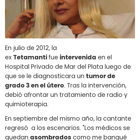
En julio de 2012, la
ex
Tetamanti
fue
intervenida
en el
Hospital Privado de Mar del Plata luego de
que se le diagnosticara un
tumor de
grado 3 en el útero
. Tras la intervención,
debió afrontar un tratamiento de radio y
quimioterapia.
En septiembre del mismo año, la cantante
regresó a los escenarios. "Los médicos se
quedan
asombrados
como me banqué