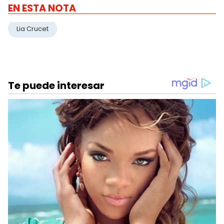
EN ESTA NOTA
Lia Crucet