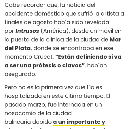
Cabe recordar que, la noticia del
accidente doméstico que sufrió la artista a
finales de agosto había sido revelada
por
Intrusos
(América), desde un móvil en
la puerta de la clínica de la ciudad de
Mar
del Plata
, donde se encontraba en ese
momento Crucet.
“Están definiendo si va
a ser una prótesis o clavos”
, habían
asegurado.
Pero no es la primera vez que Lía es
hospitalizada en este último tiempo. El
pasado marzo, fue internada en un
nosocomio de la ciudad
balnearia debido
a un importante y