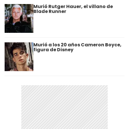
Murió Rutger Hauer, el villano de
Blade Runner
Murió a los 20 años Cameron Boyce,
figura de Disney