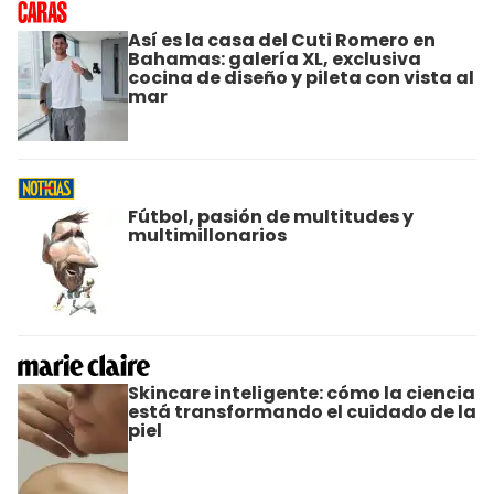
Así es la casa del Cuti Romero en
Bahamas: galería XL, exclusiva
cocina de diseño y pileta con vista al
mar
Fútbol, pasión de multitudes y
multimillonarios
Skincare inteligente: cómo la ciencia
está transformando el cuidado de la
piel