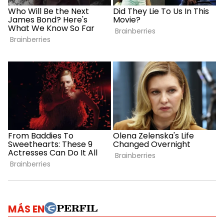
MÁS EN