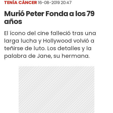
TENÍA CÁNCER
16-08-2019 20:47
Murió Peter Fonda a los 79
años
El ícono del cine falleció tras una
larga lucha y Hollywood volvió a
teñirse de luto. Los detalles y la
palabra de Jane, su hermana.