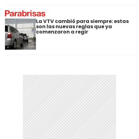
La VTV cambió para siempre: estas
son las nuevas reglas que ya
comenzaron a regir