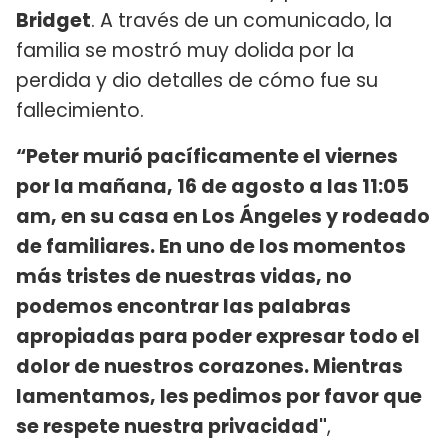
Bridget
. A través de un comunicado, la
familia se mostró muy dolida por la
perdida y dio detalles de cómo fue su
fallecimiento.
“Peter murió pacíficamente el viernes
por la mañana, 16 de agosto a las 11:05
am, en su casa en Los Ángeles y rodeado
de familiares. En uno de los momentos
más tristes de nuestras vidas, no
podemos encontrar las palabras
apropiadas para poder expresar todo el
dolor de nuestros corazones. Mientras
lamentamos, les pedimos por favor que
se respete nuestra privacidad"
,