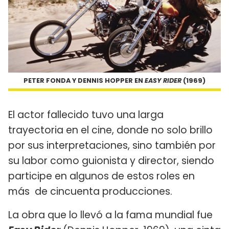
PETER FONDA Y DENNIS HOPPER EN
EASY RIDER
(1969)
El actor fallecido tuvo una larga
trayectoria en el cine, donde no solo brillo
por sus interpretaciones, sino también por
su labor como guionista y director, siendo
participe en algunos de estos roles en
más de cincuenta producciones.
La obra que lo llevó a la fama mundial fue