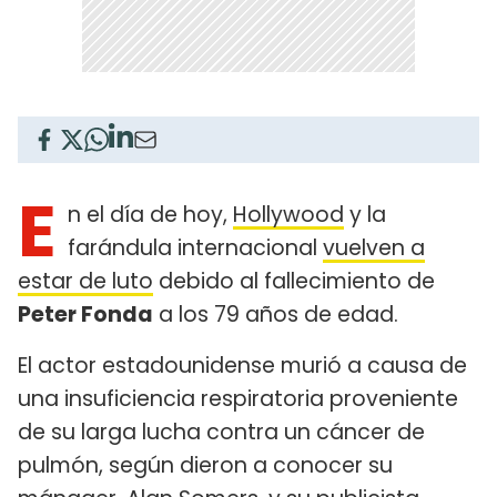
E
n el día de hoy,
Hollywood
y la
farándula internacional
vuelven a
estar de luto
debido al fallecimiento de
Peter Fonda
a los 79 años de edad.
El actor estadounidense murió a causa de
una insuficiencia respiratoria proveniente
de su larga lucha contra un cáncer de
pulmón, según dieron a conocer su