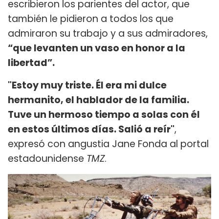
escribieron los parientes del actor, que
también le pidieron a todos los que
admiraron su trabajo y a sus admiradores,
“que levanten un vaso en honor a la
libertad”.
"Estoy muy triste. Él era mi dulce
hermanito, el hablador de la familia.
Tuve un hermoso tiempo a solas con él
en estos últimos días. Salió a reír"
,
expresó con angustia Jane Fonda al portal
estadounidense
TMZ
.