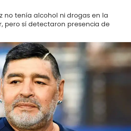
ez no tenía alcohol ni drogas en la
, pero sí detectaron presencia de