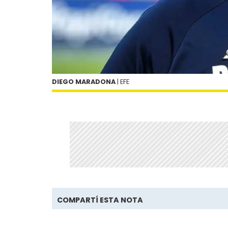
DIEGO MARADONA
| EFE
COMPARTÍ ESTA NOTA