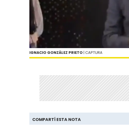
IGNACIO GONZÁLEZ PRIETO
| CAPTURA
COMPARTÍ ESTA NOTA