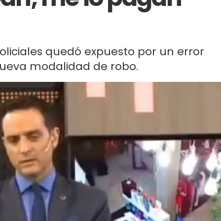
policiales quedó expuesto por un error
ueva modalidad de robo.