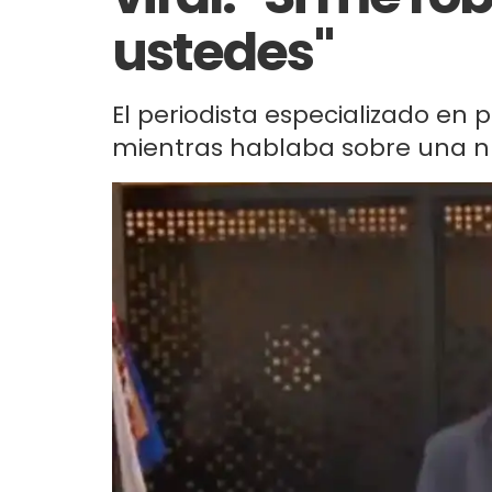
ustedes"
El periodista especializado en 
mientras hablaba sobre una n