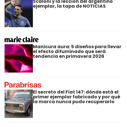
Scaloni y la lección del argentino
ejemplar, la tapa de NOTICIAS
Manicura aura: 5 diseños para llevar
el efecto difuminado que será
tendencia en primavera 2026
El secreto del Fiat 147: dónde está el
primer ejemplar fabricado y por qué
la marca nunca pudo recuperarlo