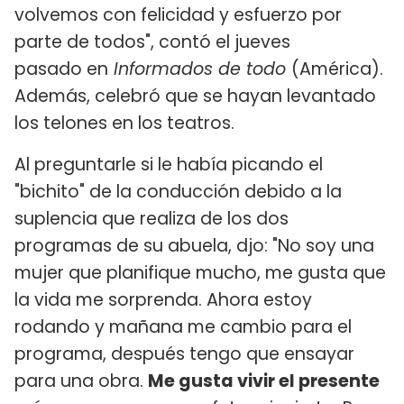
volvemos con felicidad y esfuerzo por
parte de todos", contó el jueves
pasado en
Informados de todo
(América).
Además, celebró que se hayan levantado
los telones en los teatros.
Al preguntarle si le había picando el
"bichito" de la conducción debido a la
suplencia que realiza de los dos
programas de su abuela, djo: "No soy una
mujer que planifique mucho, me gusta que
la vida me sorprenda. Ahora estoy
rodando y mañana me cambio para el
programa, después tengo que ensayar
para una obra.
Me gusta vivir el presente