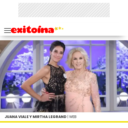
JUANA VIALE Y MIRTHA LEGRAND
| WEB