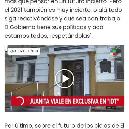
más que pensar en un futuro incierto. Pero
el 2021 también es muy incierto; ojalá todo
siga reactivándose y que sea con trabajo.
El Gobierno tiene sus políticas y acá
estamos todos, respetándolas".
Por último, sobre el futuro de los ciclos de El