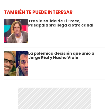
TAMBIÉN TE PUEDE INTERESAR
Tras la salida de El Trece,
Pasapalabra llega a otro canal
La polémica decisión que unió a
Jorge Rial y Nacho Viale