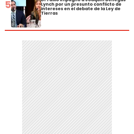
5
Lynch por un presunto conflicto de
intereses en el debate de la Ley de
Tierras