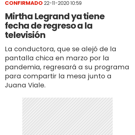
CONFIRMADO
22-11-2020 10:59
Mirtha Legrand ya tiene
fecha de regreso a la
televisión
La conductora, que se alejó de la
pantalla chica en marzo por la
pandemia, regresará a su programa
para compartir la mesa junto a
Juana Viale.