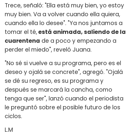
Trece, señaló: "Ella está muy bien, yo estoy
muy bien. Va a volver cuando ella quiera,
cuando ella lo desee". "Ya nos juntamos a
tomar el té,
está animada, saliendo de la
cuarentena
de a poco y empezando a
perder el miedo", reveló Juana.
"No sé si vuelve a su programa, pero es el
deseo y ojalá se concrete", agregó. "Ojalá
se dé su regreso, es su programa y
después se marcará la cancha, como
tenga que ser", lanzó cuando el periodista
le preguntó sobre el posible futuro de los
ciclos.
L.M