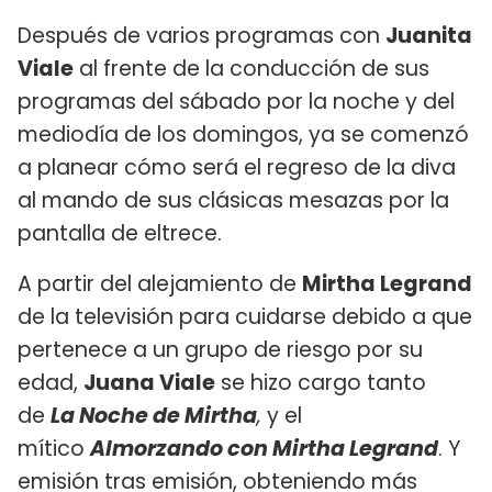
Después de varios programas con
Juanita
Viale
al frente de la conducción de sus
programas del sábado por la noche y del
mediodía de los domingos, ya se comenzó
a planear cómo será el regreso de la diva
al mando de sus clásicas mesazas por la
pantalla de eltrece.
A partir del alejamiento de
Mirtha Legrand
de la televisión para cuidarse debido a que
pertenece a un grupo de riesgo por su
edad,
Juana Viale
se hizo cargo tanto
de
La Noche de Mirtha
,
y el
mítico
Almorzando con Mirtha Legrand
. Y
emisión tras emisión, obteniendo más