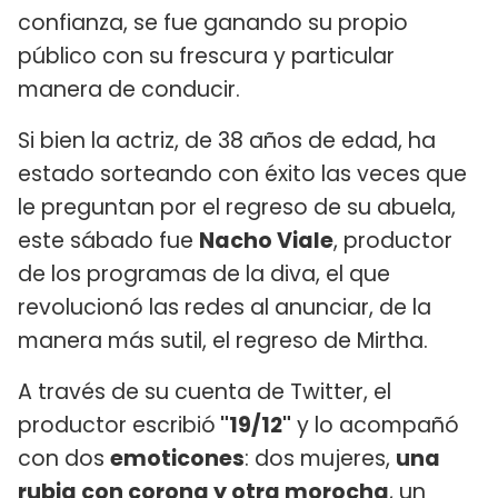
confianza, se fue ganando su propio
público con su frescura y particular
manera de conducir.
Si bien la actriz, de 38 años de edad, ha
estado sorteando con éxito las veces que
le preguntan por el regreso de su abuela,
este sábado fue
Nacho Viale
, productor
de los programas de la diva, el que
revolucionó las redes al anunciar, de la
manera más sutil, el regreso de Mirtha.
A través de su cuenta de Twitter, el
productor escribió
"19/12"
y lo acompañó
con dos
emoticones
: dos mujeres,
una
rubia con corona y otra morocha
, un