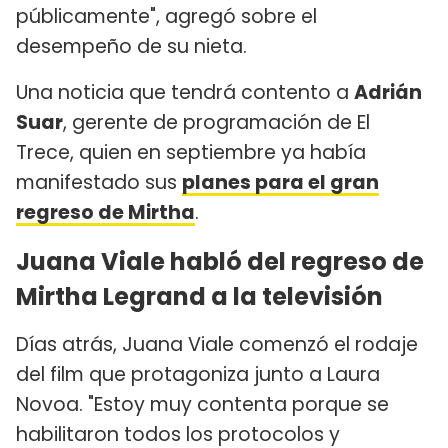
públicamente", agregó sobre el
desempeño de su nieta.
Una noticia que tendrá contento a
Adrián
Suar
, gerente de programación de El
Trece, quien en septiembre ya había
manifestado sus
planes para el gran
regreso de Mirtha
.
Juana Viale habló del regreso de
Mirtha Legrand a la televisión
Días atrás, Juana Viale comenzó el rodaje
del film que protagoniza junto a Laura
Novoa. "Estoy muy contenta porque se
habilitaron todos los protocolos y