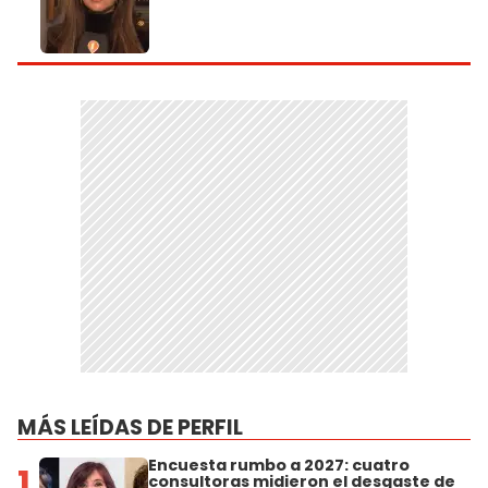
MÁS LEÍDAS DE PERFIL
Encuesta rumbo a 2027: cuatro
1
consultoras midieron el desgaste de