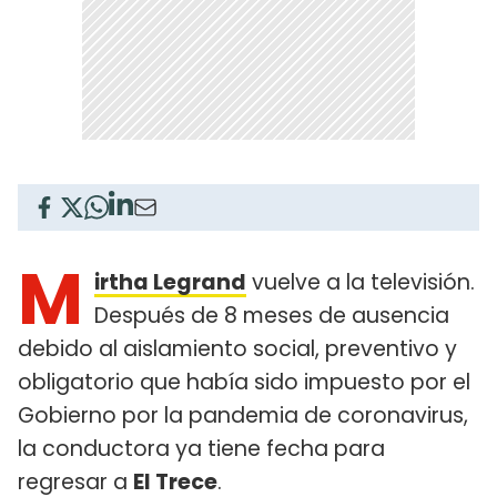
M
irtha Legrand
vuelve a la televisión.
Después de 8 meses de ausencia
debido al aislamiento social, preventivo y
obligatorio que había sido impuesto por el
Gobierno por la pandemia de coronavirus,
la conductora ya tiene fecha para
regresar a
El Trece
.