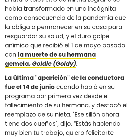
había transformado en una incógnita
como consecuencia de la pandemia que
la obliga a permanecer en su casa para
resguardar su salud, y el duro golpe
anímico que recibió el 1 de mayo pasado
con
la muerte de su hermana
gemela,
Goldie (Goldy)
.
La última "aparición" de la conductora
fue el 14 de junio
cuando habló en su
programa por primera vez desde el
fallecimiento de su hermana, y destacó el
reemplazo de su nieta. "Ese sillón ahora
tiene dos dueñas", dijo. “Estás haciendo
muy bien tu trabajo, quiero felicitarte