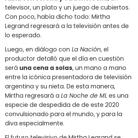
televisor, un plato y un juego de cubiertos.
Con poco, había dicho todo: Mirtha
Legrand regresará a la televisión antes de
lo esperado.
Luego, en diálogo con
La Nación
, el
productor detalló que el día en cuestión
será
una cena a solas
, un mano a mano
entre la icónica presentadora de televisión
argentina y su nieta. De esta manera,
Mirtha regresará a
La Noche de ML
es una
especie de despedida de de este 2020
convulsionado para el mundo, y para la
diva especialmente.
El futuro televisivo de Mirtha Legrand se