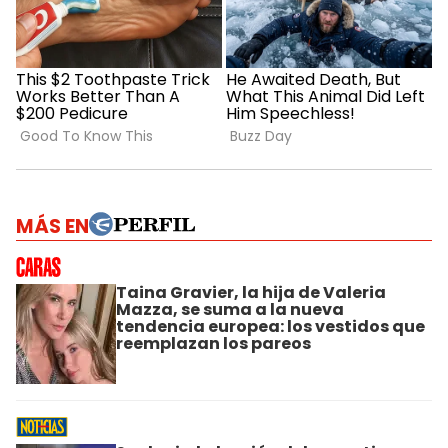
MÁS EN
Taina Gravier, la hija de Valeria
Mazza, se suma a la nueva
tendencia europea: los vestidos que
reemplazan los pareos