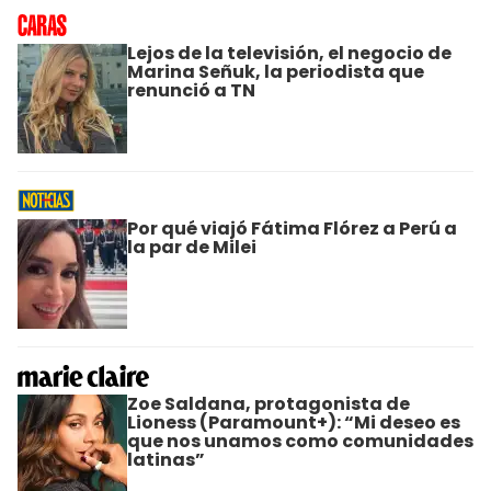
Lejos de la televisión, el negocio de
Marina Señuk, la periodista que
renunció a TN
Por qué viajó Fátima Flórez a Perú a
la par de Milei
Zoe Saldana, protagonista de
Lioness (Paramount+): “Mi deseo es
que nos unamos como comunidades
latinas”