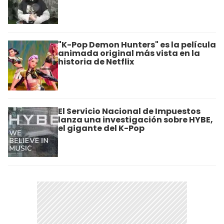
"K-Pop Demon Hunters" es la película
animada original más vista en la
historia de Netflix
El Servicio Nacional de Impuestos
lanza una investigación sobre HYBE,
el gigante del K-Pop