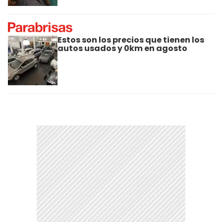
Estos son los precios que tienen los
autos usados y 0km en agosto