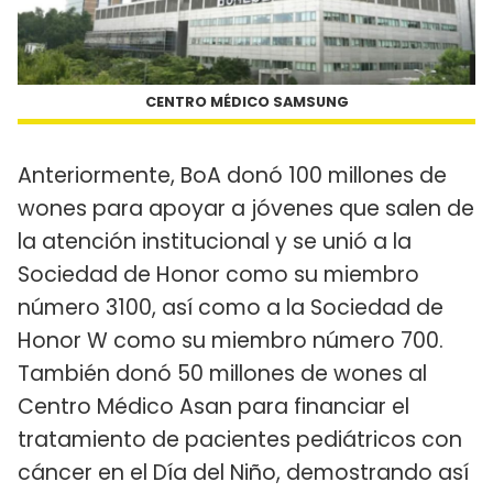
CENTRO MÉDICO SAMSUNG
Anteriormente, BoA donó 100 millones de
wones para apoyar a jóvenes que salen de
la atención institucional y se unió a la
Sociedad de Honor como su miembro
número 3100, así como a la Sociedad de
Honor W como su miembro número 700.
También donó 50 millones de wones al
Centro Médico Asan para financiar el
tratamiento de pacientes pediátricos con
cáncer en el Día del Niño, demostrando así