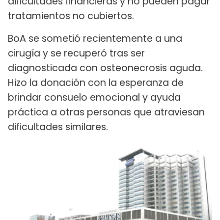
dificultades financieras y no pueden pagar
tratamientos no cubiertos.
BoA se sometió recientemente a una
cirugía y se recuperó tras ser
diagnosticada con osteonecrosis aguda.
Hizo la donación con la esperanza de
brindar consuelo emocional y ayuda
práctica a otras personas que atraviesan
dificultades similares.