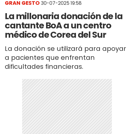
GRAN GESTO
30-07-2025 19:58
La millonaria donación de la
cantante BoA a un centro
médico de Corea del Sur
La donación se utilizará para apoyar
a pacientes que enfrentan
dificultades financieras.