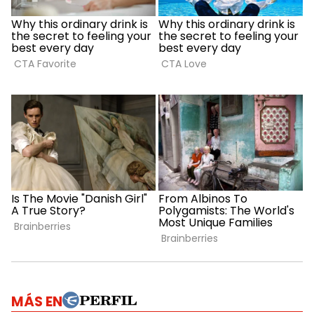
MÁS EN