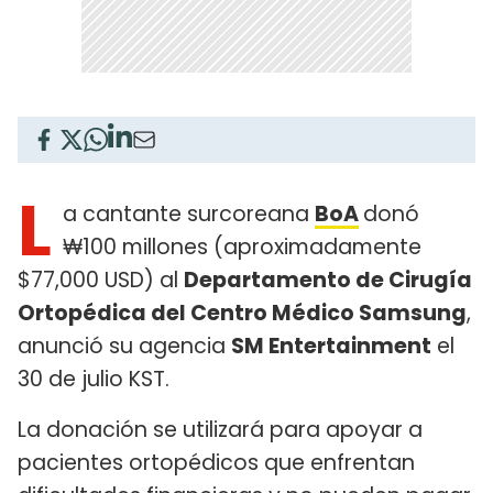
L
a cantante surcoreana
BoA
donó
₩100 millones (aproximadamente
$77,000 USD) al
Departamento de Cirugía
Ortopédica del Centro Médico Samsung
,
anunció su agencia
SM Entertainment
el
30 de julio KST.
La donación se utilizará para apoyar a
pacientes ortopédicos que enfrentan