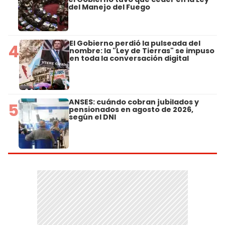
del Manejo del Fuego
El Gobierno perdió la pulseada del
4
nombre: la "Ley de Tierras" se impuso
en toda la conversación digital
ANSES: cuándo cobran jubilados y
5
pensionados en agosto de 2026,
según el DNI