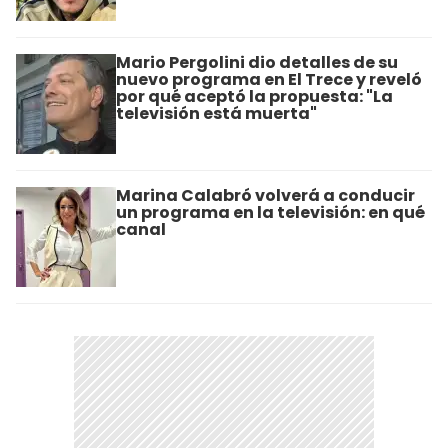
Mario Pergolini dio detalles de su
nuevo programa en El Trece y reveló
por qué aceptó la propuesta: "La
televisión está muerta"
Marina Calabró volverá a conducir
un programa en la televisión: en qué
canal