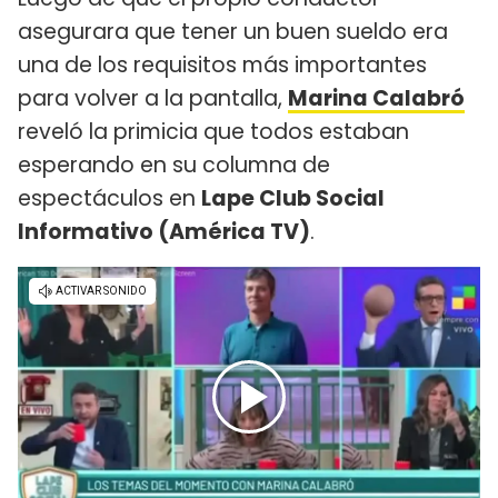
asegurara que tener un buen sueldo era
una de los requisitos más importantes
para volver a la pantalla,
Marina Calabró
reveló la primicia que todos estaban
esperando en su columna de
espectáculos en
Lape Club Social
Informativo (América TV)
.