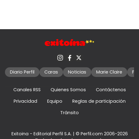
Diario Perfil
Caras
Noticias
Marie Claire
Fo
Canales RSS
Quienes Somos
Contáctenos
Privacidad
Equipo
Reglas de participación
Tránsito
Exitoina - Editorial Perfil S.A.
| © Perfil.com 2006-2026