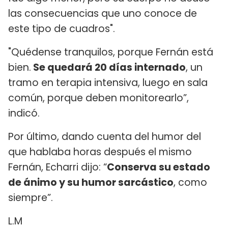
las consecuencias que uno conoce de
este tipo de cuadros".
"Quédense tranquilos, porque Fernán está
bien.
Se quedará 20 días internado
, un
tramo en terapia intensiva, luego en sala
común, porque deben monitorearlo”,
indicó.
Por último, dando cuenta del humor del
que hablaba horas después el mismo
Fernán, Echarri dijo: “
Conserva su estado
de ánimo y su humor sarcástico
, como
siempre”.
L.M