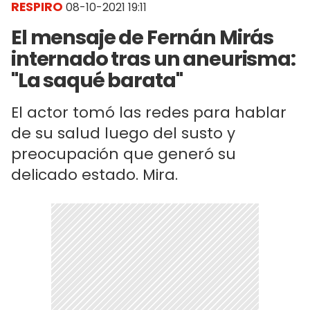
RESPIRO
08-10-2021 19:11
El mensaje de Fernán Mirás
internado tras un aneurisma:
"La saqué barata"
El actor tomó las redes para hablar
de su salud luego del susto y
preocupación que generó su
delicado estado. Mira.