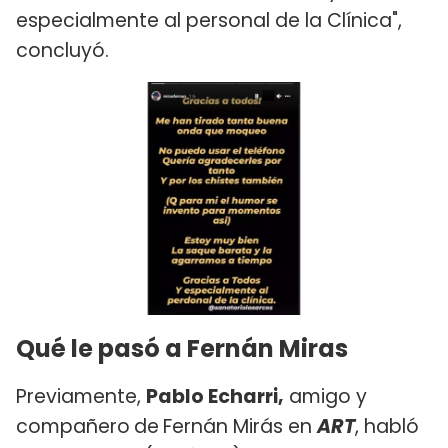
especialmente al personal de la Clínica",
concluyó.
Qué le pasó a Fernán Miras
Previamente,
Pablo Echarri,
amigo y
compañero
de
Fernán Mirás en
ART
, habló