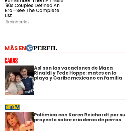
MÁS EN
Así son las vacaciones de Maca
Rinaldi y Fede Hoppe: mates en la
playa y Caribe mexicano en familia
Polémica con Karen Reichardt por su
proyecto sobre criaderos de perros