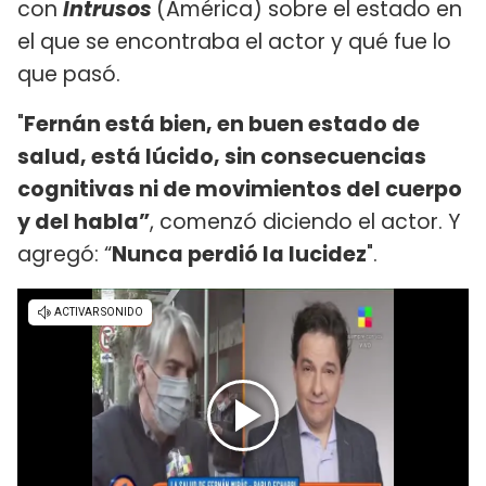
con
Intrusos
(América) sobre el estado en
el que se encontraba el actor y qué fue lo
que pasó.
"
Fernán está bien, en buen estado de
salud, está lúcido, sin consecuencias
cognitivas ni de movimientos del cuerpo
y del habla”
, comenzó diciendo el actor. Y
agregó: “
Nunca perdió la lucidez
".