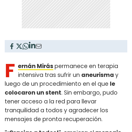
F
ernán Mirás
permanece en terapia
intensiva tras sufrir un
aneurisma
y
luego de un procedimiento en el que
le
colocaron un stent
. Sin embargo, pudo
tener acceso a la red para llevar
tranquilidad a todos y agradecer los
mensajes de pronta recuperación.