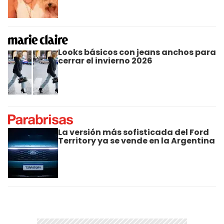
Looks básicos con jeans anchos para
cerrar el invierno 2026
La versión más sofisticada del Ford
Territory ya se vende en la Argentina