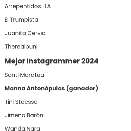
Arrepentidos LLA
El Trumpista
Juanita Cervio
Therealbuni
Mejor Instagrammer 2024
Santi Maratea
Monna Antonópulos
(ganador)
Tini Stoessel
Jimena Barón
Wanda Nara