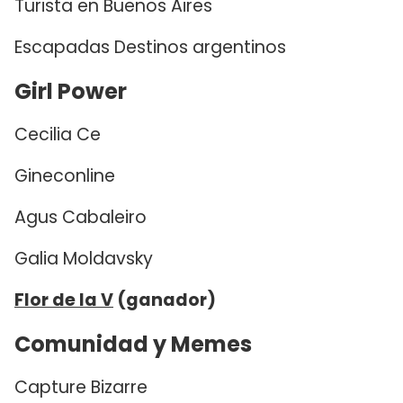
Turista en Buenos Aires
Escapadas Destinos argentinos
Girl Power
Cecilia Ce
Gineconline
Agus Cabaleiro
Galia Moldavsky
Flor de la V
(ganador)
Comunidad y Memes
Capture Bizarre