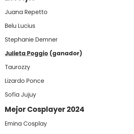
Juana Repetto
Belu Lucius
Stephanie Demner
Julieta Poggio
(ganador)
Taurozzy
Lizardo Ponce
Sofía Jujuy
Mejor Cosplayer 2024
Emina Cosplay