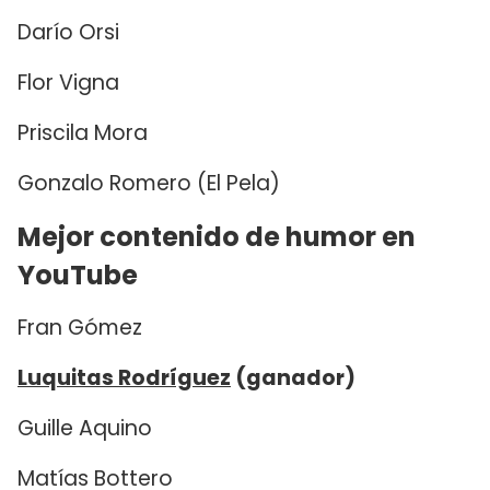
Darío Orsi
Flor Vigna
Priscila Mora
Gonzalo Romero (El Pela)
Mejor contenido de humor en
YouTube
Fran Gómez
Luquitas Rodríguez
(ganador)
Guille Aquino
Matías Bottero