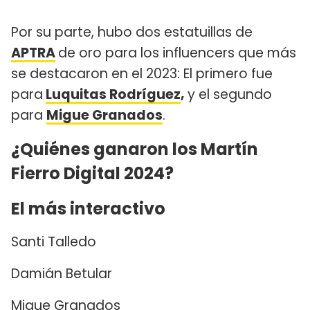
Por su parte, hubo dos estatuillas de
APTRA
de oro para los influencers que más
se destacaron en el 2023: El primero fue
para
Luquitas Rodríguez
,
y el segundo
para
Migue Granados
.
¿Quiénes ganaron los Martín
Fierro Digital 2024?
El más interactivo
Santi Talledo
Damián Betular
Migue Granados