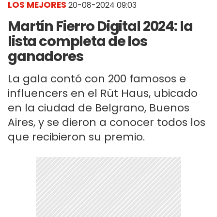
LOS MEJORES
20-08-2024 09:03
Martín Fierro Digital 2024: la
lista completa de los
ganadores
La gala contó con 200 famosos e
influencers en el Rüt Haus, ubicado
en la ciudad de Belgrano, Buenos
Aires, y se dieron a conocer todos los
que recibieron su premio.