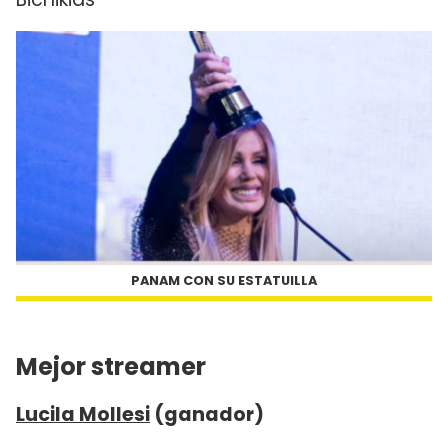
PANAM CON SU ESTATUILLA
Mejor streamer
Lucila Mollesi
(ganador)