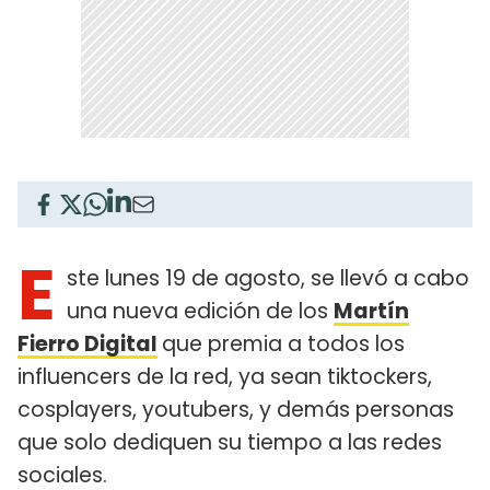
E
ste lunes 19 de agosto, se llevó a cabo
una nueva edición de los
Martín
Fierro Digital
que premia a todos los
influencers de la red, ya sean tiktockers,
cosplayers, youtubers, y demás personas
que solo dediquen su tiempo a las redes
sociales.