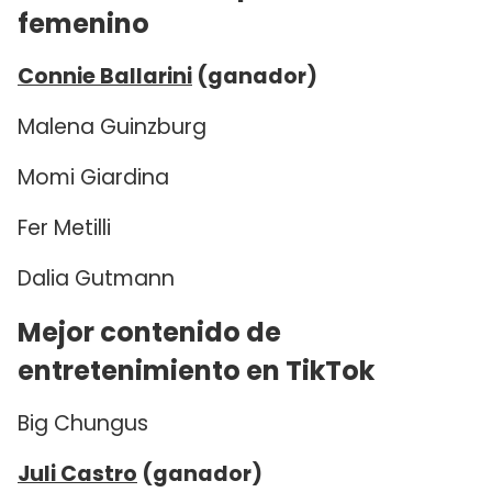
femenino
Connie Ballarini
(ganador)
Malena Guinzburg
Momi Giardina
Fer Metilli
Dalia Gutmann
Mejor contenido de
entretenimiento en TikTok
Big Chungus
Juli Castro
(ganador)