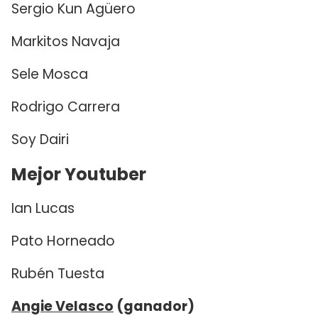
Sergio Kun Agüero
Markitos Navaja
Sele Mosca
Rodrigo Carrera
Soy Dairi
Mejor Youtuber
Ian Lucas
Pato Horneado
Rubén Tuesta
Angie Velasco
(ganador)