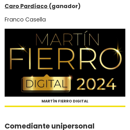
Caro Pardíaco
(ganador)
Franco Casella
MARTÍN FIERRO DIGITAL
Comediante unipersonal