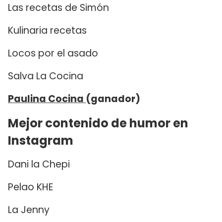
Las recetas de Simón
Kulinaria recetas
Locos por el asado
Salva La Cocina
Paulina Cocina
(ganador)
Mejor contenido de humor en
Instagram
Dani la Chepi
Pelao KHE
La Jenny