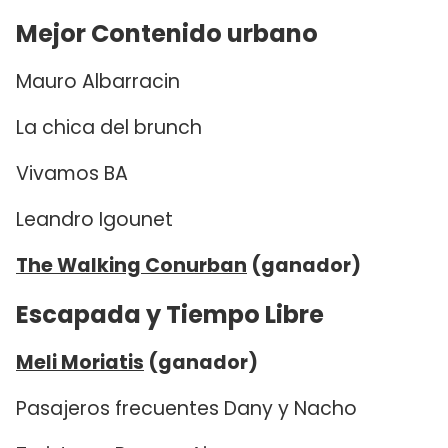
Mejor Contenido urbano
Mauro Albarracin
La chica del brunch
Vivamos BA
Leandro Igounet
The Walking Conurban
(ganador)
Escapada y Tiempo Libre
Meli Moriatis
(ganador)
Pasajeros frecuentes Dany y Nacho