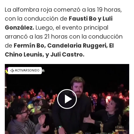
La alfombra roja comenzó a las 19 horas,
con la conducción de
Fausti Bo y Luli
González.
Luego, el evento principal
arrancó a las 21 horas con la conducción
de
Fermín Bo, Candelaria Ruggeri, El
Chino Leunis, y Juli Castro.