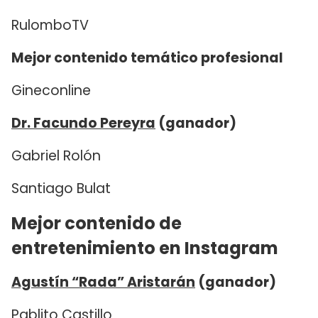
RulomboTV
Mejor contenido temático profesional
Gineconline
Dr. Facundo Pereyra
(ganador)
Gabriel Rolón
Santiago Bulat
Mejor contenido de
entretenimiento en Instagram
Agustín “Rada” Aristarán
(ganador)
Pablito Castillo