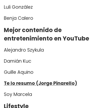
Luli González
Benja Calero
Mejor contenido de
entretenimiento en YouTube
Alejandro Szykula
Damián Kuc
Guille Aquino
Te lo resumo (Jorge Pinarello)
Soy Marcela
Lifestyle