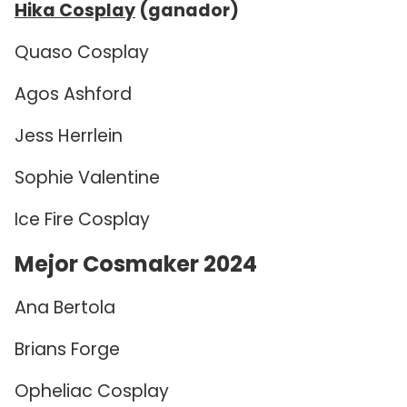
Hika Cosplay
(ganador)
Quaso Cosplay
Agos Ashford
Jess Herrlein
Sophie Valentine
Ice Fire Cosplay
Mejor Cosmaker 2024
Ana Bertola
Brians Forge
Opheliac Cosplay