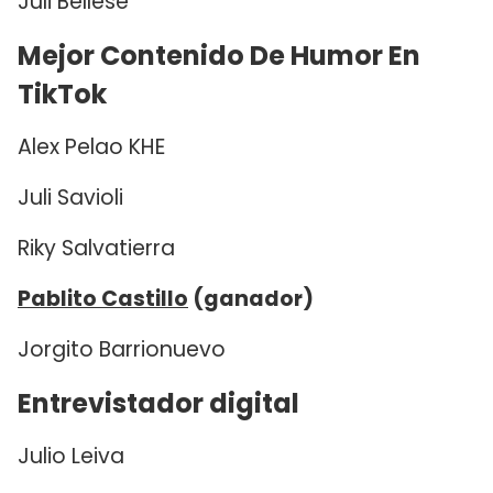
Juli Bellese
Mejor Contenido De Humor En
TikTok
Alex Pelao KHE
Juli Savioli
Riky Salvatierra
Pablito Castillo
(ganador)
Jorgito Barrionuevo
Entrevistador digital
Julio Leiva