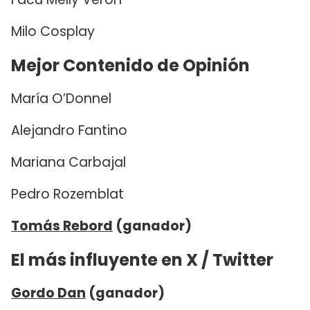
Milo Cosplay
Mejor Contenido de Opinión
María O’Donnel
Alejandro Fantino
Mariana Carbajal
Pedro Rozemblat
Tomás Rebord
(ganador)
El más influyente en X / Twitter
Gordo Dan
(ganador)