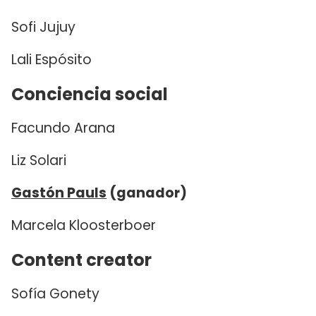
Sofi Jujuy
Lali Espósito
Conciencia social
Facundo Arana
Liz Solari
Gastón Pauls
(ganador)
Marcela Kloosterboer
Content creator
Sofía Gonety