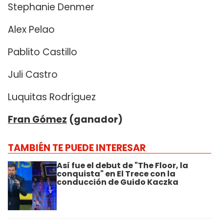
Stephanie Denmer
Alex Pelao
Pablito Castillo
Juli Castro
Luquitas Rodríguez
Fran Gómez
(ganador)
TAMBIÉN TE PUEDE INTERESAR
Así fue el debut de "The Floor, la
conquista" en El Trece con la
conducción de Guido Kaczka