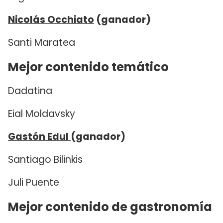
Nicolás Occhiato
(ganador)
Santi Maratea
Mejor contenido temático
Dadatina
Eial Moldavsky
Gastón Edul
(ganador)
Santiago Bilinkis
Juli Puente
Mejor contenido de gastronomía