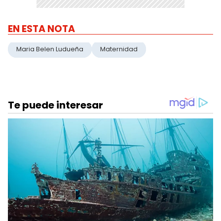
EN ESTA NOTA
Maria Belen Ludueña
Maternidad