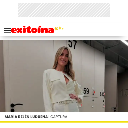
MARÍA BELÉN LUDUEÑA
| CAPTURA