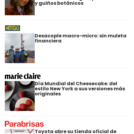
y guiños botánicos
Desacople macro-micro: sin muleta
financiera
Día Mundial del Cheesecake: del
estilo New York a sus versiones más
originales
Toyota abre su tienda oficial de