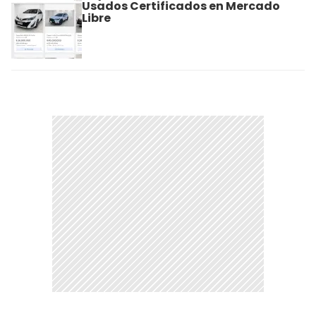
Usados Certificados en Mercado
Libre