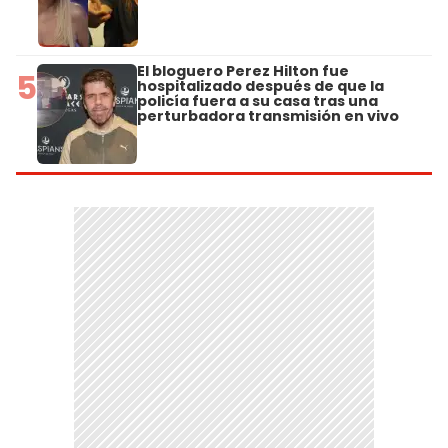
El bloguero Perez Hilton fue
5
hospitalizado después de que la
policía fuera a su casa tras una
perturbadora transmisión en vivo