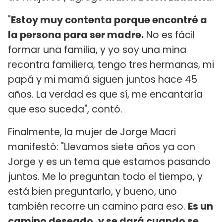
"
Estoy muy contenta porque encontré a
la persona para ser madre.
No es fácil
formar una familia, y yo soy una mina
recontra familiera, tengo tres hermanas, mi
papá y mi mamá siguen juntos hace 45
años. La verdad es que sí, me encantaría
que eso suceda", contó.
Finalmente, la mujer de Jorge Macri
manifestó: "Llevamos siete años ya con
Jorge y es un tema que estamos pasando
juntos. Me lo preguntan todo el tiempo, y
está bien preguntarlo, y bueno, uno
también recorre un camino para eso.
Es un
camino deseado, y se dará cuando se