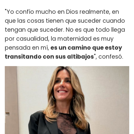
"Yo confío mucho en Dios realmente, en
que las cosas tienen que suceder cuando
tengan que suceder. No es que todo llega
por casualidad, la maternidad es muy
pensada en mí,
es un camino que estoy
transitando con sus altibajos
", confesó.