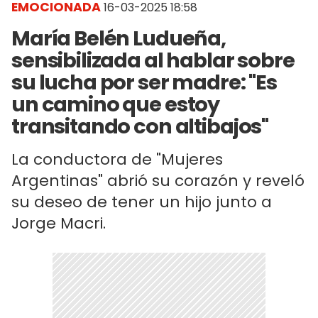
EMOCIONADA
16-03-2025 18:58
María Belén Ludueña,
sensibilizada al hablar sobre
su lucha por ser madre: "Es
un camino que estoy
transitando con altibajos"
La conductora de "Mujeres
Argentinas" abrió su corazón y reveló
su deseo de tener un hijo junto a
Jorge Macri.