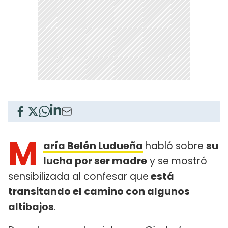
M
aría Belén Ludueña
habló sobre
su
lucha por ser madre
y se mostró
sensibilizada al confesar que
está
transitando el camino con algunos
altibajos
.