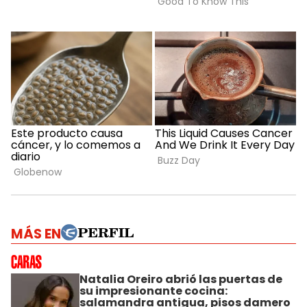
MÁS EN
Natalia Oreiro abrió las puertas de
su impresionante cocina:
salamandra antigua, pisos damero