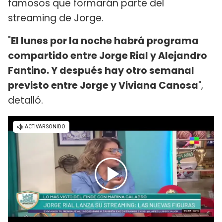
famosos que formarán parte del
streaming de Jorge.
"
El lunes por la noche habrá programa
compartido entre Jorge Rial y Alejandro
Fantino. Y después hay otro semanal
previsto entre Jorge y Viviana Canosa
",
detalló.