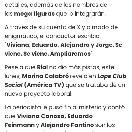
detalles, además de los nombres de
las
mega figuras
que lo integrarán.
A través de su cuenta de X y a modo de
enigmático, el conductor escribió:
"
Viviana, Eduardo, Alejandro y Jorge. Se
viene. Se viene. Ampliaremos
".
Pese a que
Rial
no dio más pistas, este
lunes,
Marina Calabró
reveló en
Lape Club
Social
(América TV)
que se trataba de un
nuevo proyecto laboral.
La periodista le puso fin al misterio y contó
que
Viviana Canosa, Eduardo
Feinmann
y
Alejandro Fantino
son los