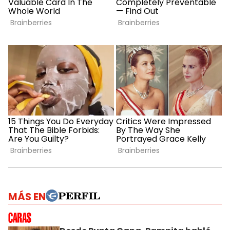
MÁS EN