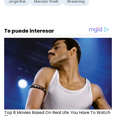
Jorge Rial
Marcelo Tinelli
Streaming