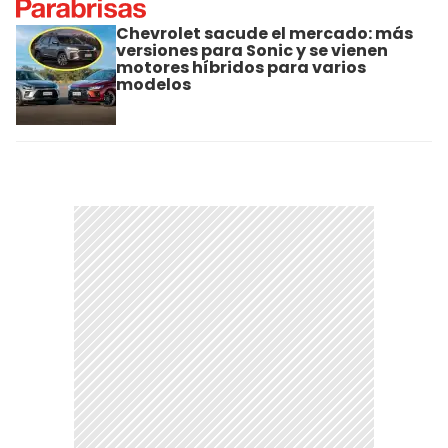
Chevrolet sacude el mercado: más
versiones para Sonic y se vienen
motores híbridos para varios
modelos