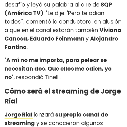
desafío y leyó su palabra al aire de
SQP
(América TV)
. "Le dije: 'Pero te odian
todos'", comentó la conductora, en alusión
a que en el canal estarán también
Viviana
Canosa, Eduardo Feinmann
y
Alejandro
Fantino
.
"
A mí no me importa, para pelear se
necesitan dos. Que ellos me odien, yo
no
", respondió Tinelli.
Cómo será el streaming de Jorge
Rial
Jorge Rial
lanzará
su propio canal de
streaming
y se conocieron algunos