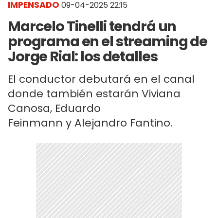
IMPENSADO
09-04-2025 22:15
Marcelo Tinelli tendrá un
programa en el streaming de
Jorge Rial: los detalles
El conductor debutará en el canal
donde también estarán Viviana
Canosa, Eduardo
Feinmann y Alejandro Fantino.