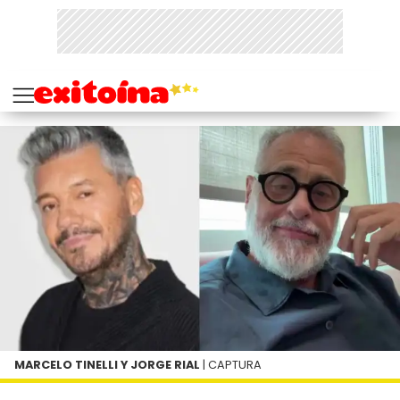
MARCELO TINELLI Y JORGE RIAL
| CAPTURA