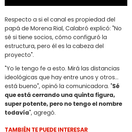
Respecto a si el canal es propiedad del
papá de Morena Rial, Calabró explicó: "No
sé si tiene socios, cómo configuró la
estructura, pero él es la cabeza del
proyecto".
"Yo le tengo fe a esto. Mirá las distancias
ideológicas que hay entre unos y otros...
está bueno", opinó la comunicadora. "
Sé
que está cerrando una quinta figura,
super potente, pero no tengo el nombre
todavía
", agregó.
TAMBIÉN TE PUEDE INTERESAR