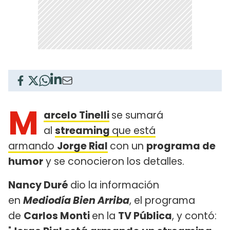
M
arcelo Tinelli
se sumará
al
streaming
que está
armando
Jorge Rial
con un
programa de
humor
y se conocieron los detalles.
Nancy Duré
dio la información
en
Mediodía Bien Arriba
, el programa
de
Carlos Monti
en la
TV Pública
, y contó: