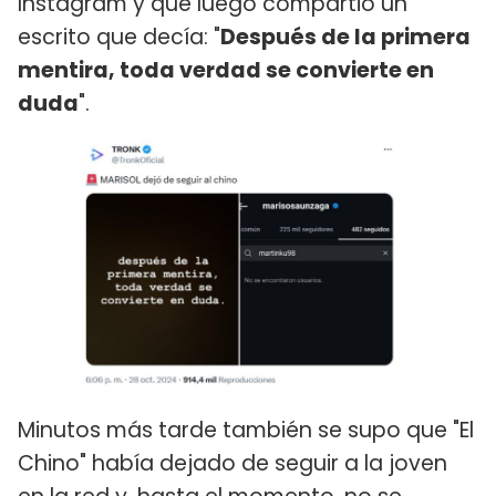
Instagram y que luego compartió un
escrito que decía: "
Después de la primera
mentira, toda verdad se convierte en
duda
".
Minutos más tarde también se supo que "El
Chino" había dejado de seguir a la joven