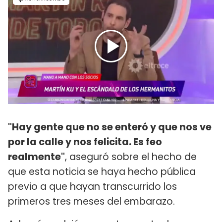
"Hay gente que no se enteró y que nos ve
por la calle y nos felicita. Es feo
realmente"
, aseguró sobre el hecho de
que esta noticia se haya hecho pública
previo a que hayan transcurrido los
primeros tres meses del embarazo.