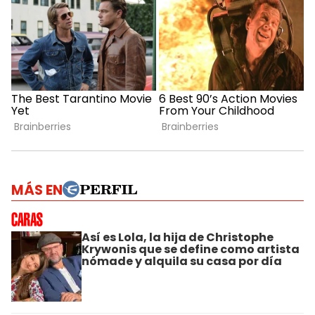
MÁS EN
Así es Lola, la hija de Christophe
Krywonis que se define como artista
nómade y alquila su casa por día