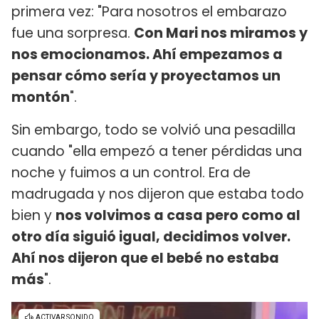
primera vez: "Para nosotros el embarazo
fue una sorpresa.
Con Mari nos miramos y
nos emocionamos. Ahí empezamos a
pensar cómo sería y proyectamos un
montón
".
Sin embargo, todo se volvió una pesadilla
cuando "ella empezó a tener pérdidas una
noche y fuimos a un control. Era de
madrugada y nos dijeron que estaba todo
bien y
nos volvimos a casa pero como al
otro día siguió igual, decidimos volver.
Ahí nos dijeron que el bebé no estaba
más
".