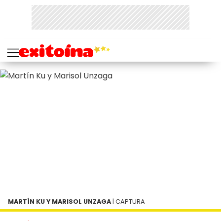
MARTÍN KU Y MARISOL UNZAGA
| CAPTURA