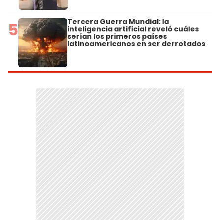
Tercera Guerra Mundial: la
5
inteligencia artificial reveló cuáles
serían los primeros países
latinoamericanos en ser derrotados