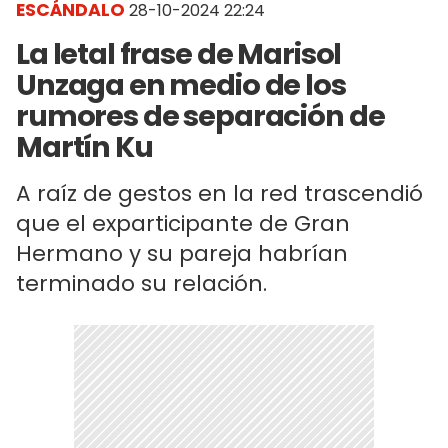
ESCÁNDALO
28-10-2024 22:24
La letal frase de Marisol
Unzaga en medio de los
rumores de separación de
Martín Ku
A raíz de gestos en la red trascendió
que el exparticipante de Gran
Hermano y su pareja habrían
terminado su relación.