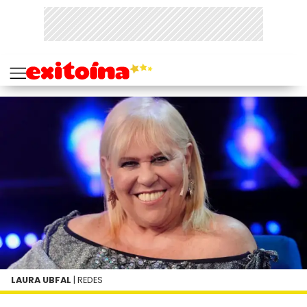
LAURA UBFAL
| REDES