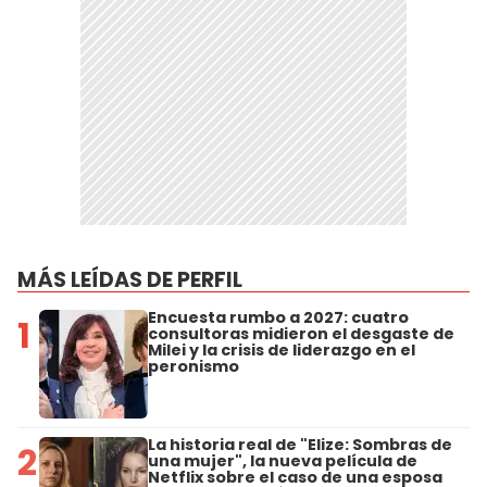
MÁS LEÍDAS DE PERFIL
Encuesta rumbo a 2027: cuatro
1
consultoras midieron el desgaste de
Milei y la crisis de liderazgo en el
peronismo
La historia real de "Elize: Sombras de
2
una mujer", la nueva película de
Netflix sobre el caso de una esposa