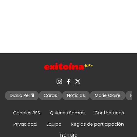
Diario Perfil
Caras
Noticias
Marie Claire
Fo
Canales RSS
Quienes Somos
Contáctenos
Privacidad
Equipo
Reglas de participación
Tránsito