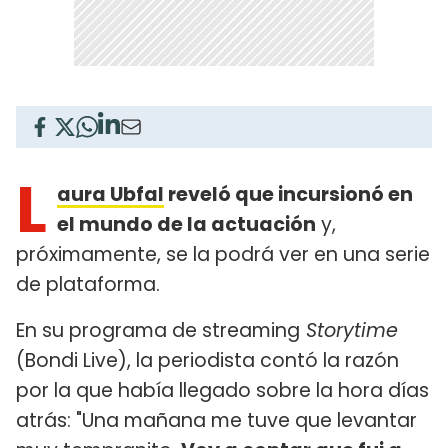
L
aura Ubfal
reveló que incursionó en
el mundo de la actuación
y,
próximamente, se la podrá ver en una serie
de plataforma.
En su programa de streaming
Storytime
(Bondi Live), la periodista contó la razón
por la que había llegado sobre la hora días
atrás: "Una mañana me tuve que levantar