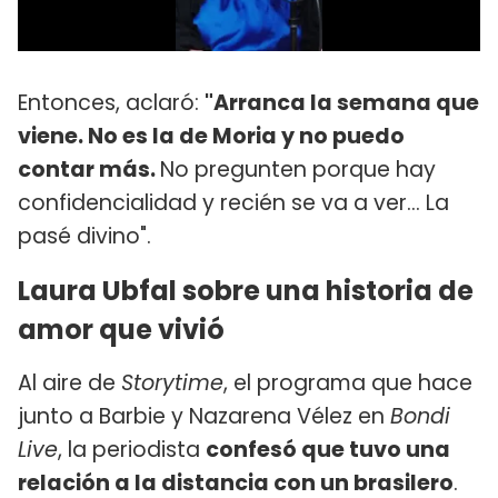
Entonces, aclaró:
"Arranca la semana que
viene. No es la de Moria y no puedo
contar más.
No pregunten porque hay
confidencialidad y recién se va a ver... La
pasé divino".
Laura Ubfal sobre una historia de
amor que vivió
Al aire de
Storytime
, el programa que hace
junto a Barbie y Nazarena Vélez en
Bondi
Live
, la periodista
confesó que tuvo una
relación a la distancia con un brasilero
.