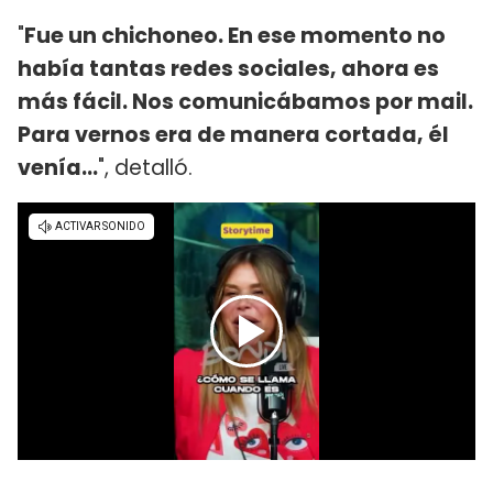
"
Fue un chichoneo. En ese momento no
había tantas redes sociales, ahora es
más fácil. Nos comunicábamos por mail.
Para vernos era de manera cortada, él
venía...
", detalló.