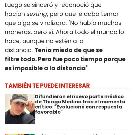
Luego se sinceró y reconoció que
hacían
sexting
, pero que le daba temor
que algo se viralizara: "No había muchas
maneras, pero sí. Ahora todo el mundo lo
hace, aunque no estén a la
distancia.
Tenía miedo de que se
filtre todo. Pero fue poco tiempo porque
es imposible a la distancia
".
TAMBIÉN TE PUEDE INTERESAR
Difundieron el nuevo parte médico
de Thiago Medina tras el momento
crítico: "Evolucionó con respuesta
favorable"