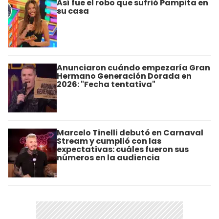
Así fue el robo que sufrió Pampita en
su casa
Anunciaron cuándo empezaría Gran
Hermano Generación Dorada en
2026: "Fecha tentativa"
Marcelo Tinelli debutó en Carnaval
Stream y cumplió con las
expectativas: cuáles fueron sus
números en la audiencia