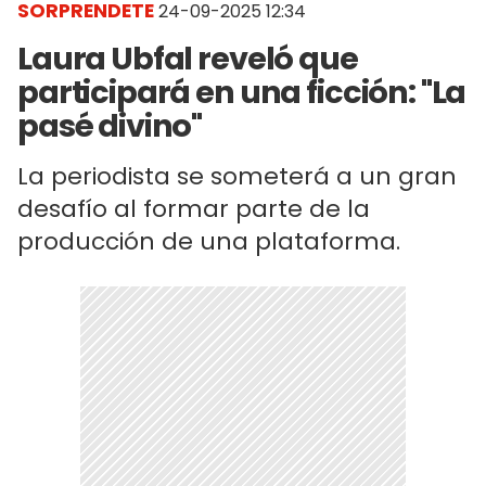
SORPRENDETE
24-09-2025 12:34
Laura Ubfal reveló que
participará en una ficción: "La
pasé divino"
La periodista se someterá a un gran
desafío al formar parte de la
producción de una plataforma.