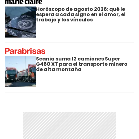
Horóscopo de agosto 2026: qué le
espera a cada signo en el amor, el
trabajo y los vínculos
Scania suma 12 camiones Super
G460 XT para el transporte minero
de alta montaña