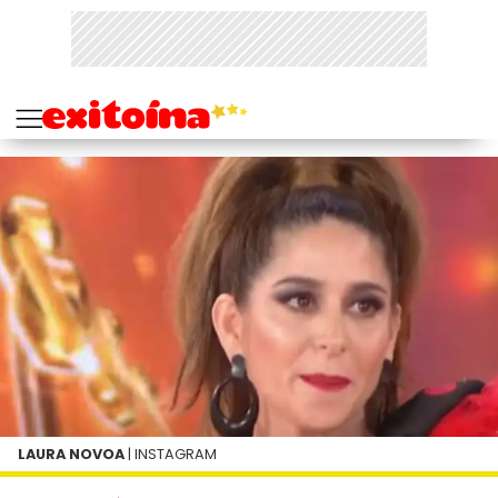
LAURA NOVOA
| INSTAGRAM