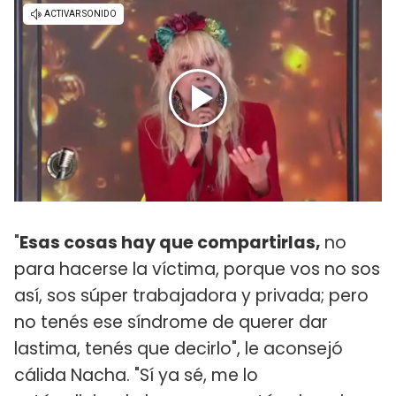
"
Esas cosas hay que compartirlas,
no
para hacerse la víctima, porque vos no sos
así, sos súper trabajadora y privada; pero
no tenés ese síndrome de querer dar
lastima, tenés que decirlo", le aconsejó
cálida Nacha. "Sí ya sé, me lo