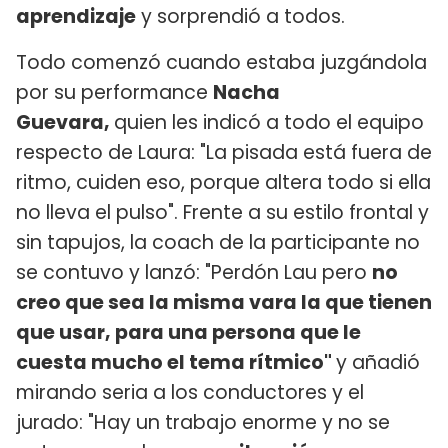
aprendizaje
y sorprendió a todos.
Todo comenzó cuando estaba juzgándola
por su performance
Nacha
Guevara,
quien les indicó a todo el equipo
respecto de Laura: "La pisada está fuera de
ritmo, cuiden eso, porque altera todo si ella
no lleva el pulso". Frente a su estilo frontal y
sin tapujos, la coach de la participante no
se contuvo y lanzó: "Perdón Lau pero
no
creo que sea la misma vara la que tienen
que usar, para una persona que le
cuesta mucho el tema rítmico"
y añadió
mirando seria a los conductores y el
jurado: "Hay un trabajo enorme y no se