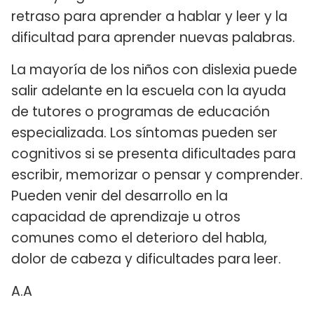
retraso para aprender a hablar y leer y la
dificultad para aprender nuevas palabras.
La mayoría de los niños con dislexia puede
salir adelante en la escuela con la ayuda
de tutores o programas de educación
especializada. Los síntomas pueden ser
cognitivos si se presenta dificultades para
escribir, memorizar o pensar y comprender.
Pueden venir del desarrollo en la
capacidad de aprendizaje u otros
comunes como el deterioro del habla,
dolor de cabeza y dificultades para leer.
A.A