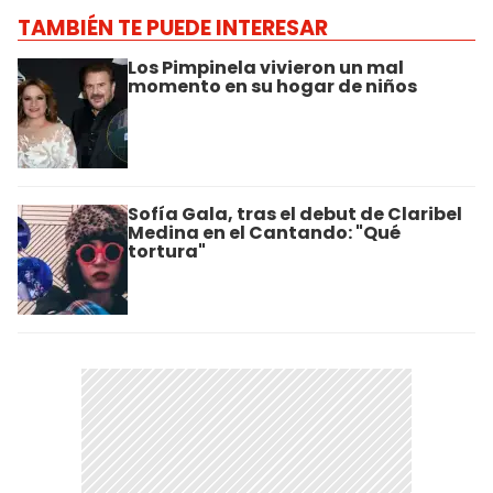
TAMBIÉN TE PUEDE INTERESAR
Los Pimpinela vivieron un mal
momento en su hogar de niños
Sofía Gala, tras el debut de Claribel
Medina en el Cantando: "Qué
tortura"