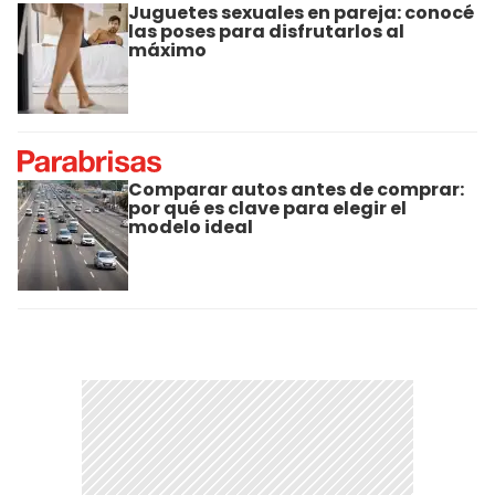
Juguetes sexuales en pareja: conocé
las poses para disfrutarlos al
máximo
Comparar autos antes de comprar:
por qué es clave para elegir el
modelo ideal