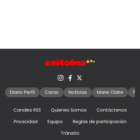
Diario Perfil
Caras
Noticias
Marie Claire
Fo
Canales RSS
Quienes Somos
Contáctenos
Privacidad
Equipo
Reglas de participación
Tránsito