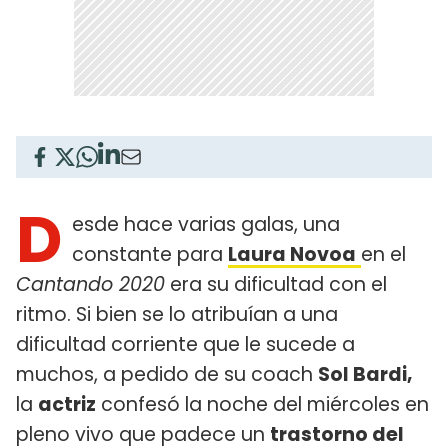
D
esde hace varias galas, una
constante para
Laura Novoa
en el
Cantando 2020
era su dificultad con el
ritmo. Si bien se lo atribuían a una
dificultad corriente que le sucede a
muchos, a pedido de su coach
Sol Bardi,
la
actriz
confesó la noche del miércoles en
pleno vivo que padece un
trastorno del