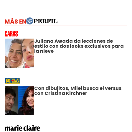
MÁS EN
Juliana Awada da lecciones de
estilo con dos looks exclusivos para
la nieve
Con dibujitos, Milei busca el versus
con Cristina Kirchner