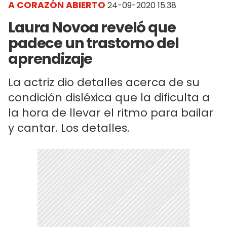
A CORAZÓN ABIERTO
24-09-2020 15:38
Laura Novoa reveló que
padece un trastorno del
aprendizaje
La actriz dio detalles acerca de su
condición disléxica que la dificulta a
la hora de llevar el ritmo para bailar
y cantar. Los detalles.