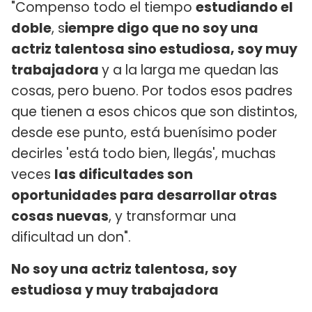
"Compenso todo el tiempo
estudiando el
doble
, s
iempre digo que no soy una
actriz talentosa sino estudiosa, soy muy
trabajadora
y a la larga me quedan las
cosas, pero bueno. Por todos esos padres
que tienen a esos chicos que son distintos,
desde ese punto, está buenísimo poder
decirles 'está todo bien, llegás', muchas
veces
las dificultades son
oportunidades para desarrollar otras
cosas nuevas
, y transformar una
dificultad un don".
No soy una actriz talentosa, soy
estudiosa y muy trabajadora