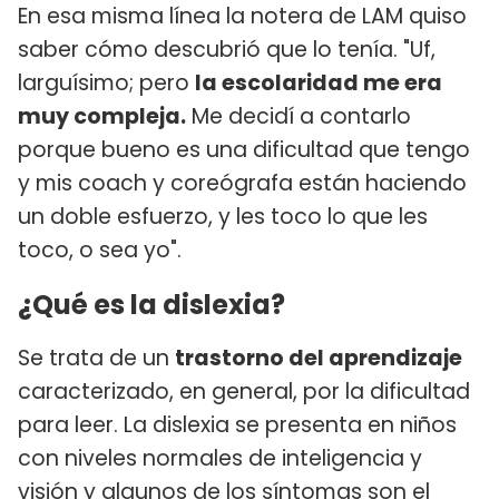
En esa misma línea la notera de LAM quiso
saber cómo descubrió que lo tenía. "Uf,
larguísimo; pero
la escolaridad me era
muy compleja.
Me decidí a contarlo
porque bueno es una dificultad que tengo
y mis coach y coreógrafa están haciendo
un doble esfuerzo, y les toco lo que les
toco, o sea yo".
¿Qué es la dislexia?
Se trata de un
trastorno del aprendizaje
caracterizado, en general, por la dificultad
para leer. La dislexia se presenta en niños
con niveles normales de inteligencia y
visión y algunos de los síntomas son el