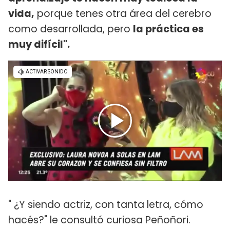
vida,
porque tenes otra área del cerebro
como desarrollada, pero
la práctica es
muy difícil".
" ¿Y siendo actriz, con tanta letra, cómo
hacés?" le consultó curiosa Peñoñori.